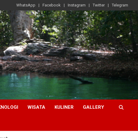
WhatsApp
Facebook
Instagram
Twitter
Telegram
KNOLOGI
WISATA
KULINER
GALLERY