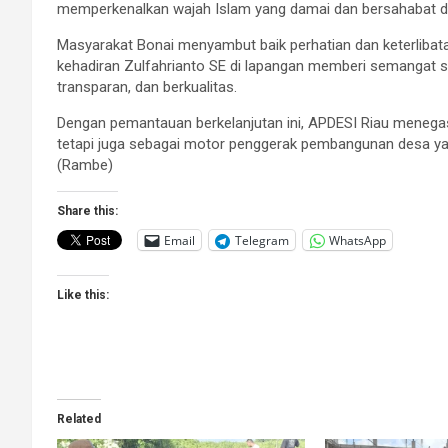
memperkenalkan wajah Islam yang damai dan bersahabat dari
Masyarakat Bonai menyambut baik perhatian dan keterlibat
kehadiran Zulfahrianto SE di lapangan memberi semangat 
transparan, dan berkualitas.
Dengan pemantauan berkelanjutan ini, APDESI Riau menegas
tetapi juga sebagai motor penggerak pembangunan desa yang 
(Rambe)
Share this:
Email
Telegram
WhatsApp
Like this:
Related