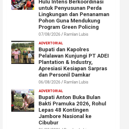
Hulu Intens Berkoordinasi
untuk Penyusunan Perda
Lingkungan dan Penanaman
Pohon Guna Mendukung
Program Green Policing
07/08/2026
Ramlan Lubis
ADVERTORIAL
Bupati dan Kapolres
Pelalawan Kunjungi PT ADEI
Plantation & Industry,
Apresiasi Kesiapan Sarpras
dan Personil Damkar
06/08/2026
Ramlan Lubis
ADVERTORIAL
Bupati Anton Buka Bulan
Bakti Pramuka 2026, Rohul
Lepas 48 Kontingen
Jambore Nasional ke
Cibubur