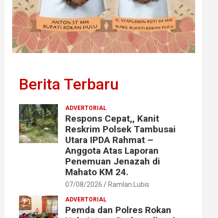
Berita Terbaru
ADVERTORIAL
Respons Cepat,, Kanit
Reskrim Polsek Tambusai
Utara IPDA Rahmat –
Anggota Atas Laporan
Penemuan Jenazah di
Mahato KM 24.
07/08/2026
Ramlan Lubis
ADVERTORIAL
Pemda dan Polres Rokan