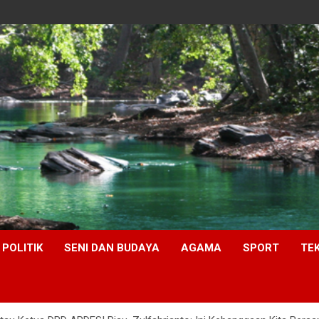
POLITIK
SENI DAN BUDAYA
AGAMA
SPORT
TE