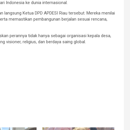
 Indonesia ke dunia internasional.
an langsung Ketua DPD APDESI Riau tersebut. Mereka menilai
serta memastikan pembangunan berjalan sesuai rencana,
kan perannya tidak hanya sebagai organisasi kepala desa,
visioner, religius, dan berdaya saing global.