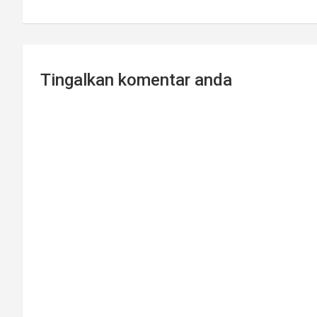
Tingalkan komentar anda