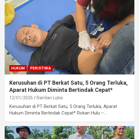
HUKUM
PERISTIWA
Kerusuhan di PT Berkat Satu, 5 Orang Terluka,
Aparat Hukum Diminta Bertindak Cepat*
12/01/2026
Ramlan Lubis
Kerusuhan di PT Berkat Satu, 5 Orang Terluka, Aparat
Hukum Diminta Bertindak Cepat* Rokan Hulu –…