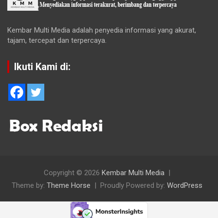
Kembar Multi Media adalah penyedia informasi yang akurat,
tajam, tercepat dan terpercaya.
Ikuti Kami di:
Copyright © 2026
Kembar Multi Media
Theme by:
Theme Horse
Proudly Powered by:
WordPress