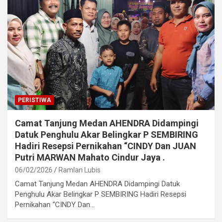
PERISTIWA
Camat Tanjung Medan AHENDRA Didampingi
Datuk Penghulu Akar Belingkar P SEMBIRING
Hadiri Resepsi Pernikahan “CINDY Dan JUAN
Putri MARWAN Mahato Cindur Jaya .
06/02/2026
Ramlan Lubis
Camat Tanjung Medan AHENDRA Didampingi Datuk
Penghulu Akar Belingkar P SEMBIRING Hadiri Resepsi
Pernikahan “CINDY Dan…