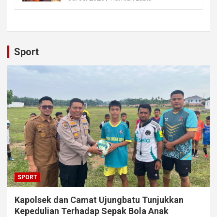
Sport
SPORT
Kapolsek dan Camat Ujungbatu Tunjukkan
Kepedulian Terhadap Sepak Bola Anak