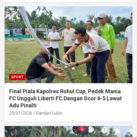
SPORT
Final Piala Kapolres Rohul Cup, Pedek Mania
FC Ungguli Liberti FC Dengan Scor 6-5 Lewat
Adu Pinalti
29/01/2026
Ramlan Lubis