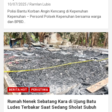
10/07/2025
Ramlan Lubis
Polisi Bantu Korban Angin Kencang di Kepenuhan
Kepenuhan – Personil Polsek Kepenuhan bersama warga
dan BPBD…
BERITA HOT
PERISTIWA
Rumah Nenek Sebatang Kara di Ujung Batu
Ludes Terbakar Saat Sedang Sholat Subuh