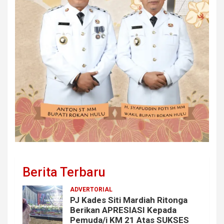
Berita Terbaru
ADVERTORIAL
PJ Kades Siti Mardiah Ritonga
Berikan APRESIASI Kepada
Pemuda/i KM 21 Atas SUKSES