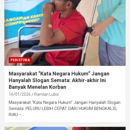
PERISTIWA
Masyarakat “Kata Negara Hukum” Jangan
Hanyalah Slogan Semata: Akhir-akhir Ini
Banyak Menelan Korban
16/01/2026
Ramlan Lubis
Masyarakat “Kata Negara Hukum” Jangan Hanyalah Slogan
Semata: PELURU LEBIH CEPAT DARI HUKUM BENGKALIS,
RIAU –…