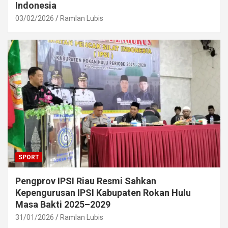
Indonesia
03/02/2026
Ramlan Lubis
SPORT
Pengprov IPSI Riau Resmi Sahkan
Kepengurusan IPSI Kabupaten Rokan Hulu
Masa Bakti 2025–2029
31/01/2026
Ramlan Lubis