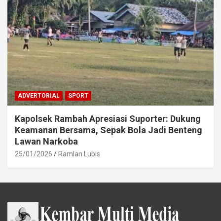
ADVERTORIAL
SPORT
Kapolsek Rambah Apresiasi Suporter: Dukung
Keamanan Bersama, Sepak Bola Jadi Benteng
Lawan Narkoba
25/01/2026
Ramlan Lubis