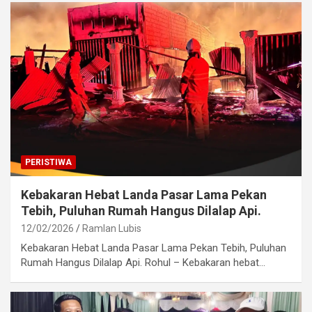
PERISTIWA
Kebakaran Hebat Landa Pasar Lama Pekan
Tebih, Puluhan Rumah Hangus Dilalap Api.
12/02/2026
Ramlan Lubis
Kebakaran Hebat Landa Pasar Lama Pekan Tebih, Puluhan
Rumah Hangus Dilalap Api. Rohul – Kebakaran hebat…