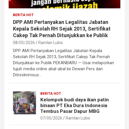
BERITA HOT
DPP AMI Pertanyakan Legalitas Jabatan
Kepala Sekolah RH Sejak 2013, Sertifikat
Cakep Tak Pernah Ditunjukkan ke Publik
08/05/2026
Ramlan Lubis
DPP AMI Pertanyakan Legalitas Jabatan Kepala
Sekolah RH Sejak 2013, Sertifikat Cakep Tak Pernah
Ditunjukkan ke Publik PEKANBARU — Usai melaporkan
tujuh media online abal-abal ke Dewan Pers dan
Ditreskrimsus…
BERITA HOT
Kelompok budi daya ikan patin
binaan PT Eka Dura Indonesia
Tembus Pasar Dapur MBG
07/05/2026
Ramlan Lubis