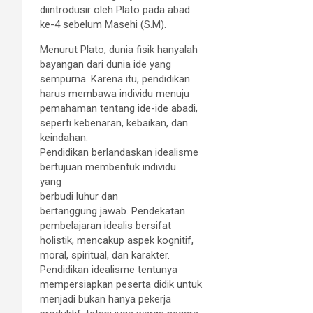
diintrodusir oleh Plato pada abad
ke-4 sebelum Masehi (S.M).
Menurut Plato, dunia fisik hanyalah
bayangan dari dunia ide yang
sempurna. Karena itu, pendidikan
harus membawa individu menuju
pemahaman tentang ide-ide abadi,
seperti kebenaran, kebaikan, dan
keindahan.
Pendidikan berlandaskan idealisme
bertujuan membentuk individu
yang
berbudi luhur dan
bertanggung jawab. Pendekatan
pembelajaran idealis bersifat
holistik, mencakup aspek kognitif,
moral, spiritual, dan karakter.
Pendidikan idealisme tentunya
mempersiapkan peserta didik untuk
menjadi bukan hanya pekerja