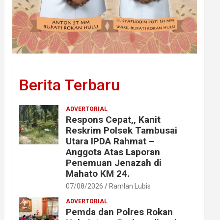
Berita Terbaru
ADVERTORIAL
Respons Cepat,, Kanit
Reskrim Polsek Tambusai
Utara IPDA Rahmat –
Anggota Atas Laporan
Penemuan Jenazah di
Mahato KM 24.
07/08/2026
Ramlan Lubis
ADVERTORIAL
Pemda dan Polres Rokan