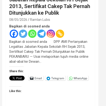
2013, Sertifikat Cakep Tak Pernah
Ditunjukkan ke Publik
08/05/2026
Ramlan Lubis
Bagikan di sosmed anda
Bagikan di sosmed anda DPP AMI Pertanyakan
Legalitas Jabatan Kepala Sekolah RH Sejak 2013,
Sertifikat Cakep Tak Pernah Ditunjukkan ke Publik
PEKANBARU — Usai melaporkan tujuh media online
abal-abal ke Dewan…
Share this:
Email
Telegram
WhatsApp
Like this: