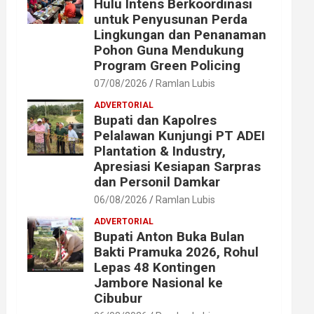
Hulu Intens Berkoordinasi
untuk Penyusunan Perda
Lingkungan dan Penanaman
Pohon Guna Mendukung
Program Green Policing
07/08/2026
Ramlan Lubis
ADVERTORIAL
Bupati dan Kapolres
Pelalawan Kunjungi PT ADEI
Plantation & Industry,
Apresiasi Kesiapan Sarpras
dan Personil Damkar
06/08/2026
Ramlan Lubis
ADVERTORIAL
Bupati Anton Buka Bulan
Bakti Pramuka 2026, Rohul
Lepas 48 Kontingen
Jambore Nasional ke
Cibubur