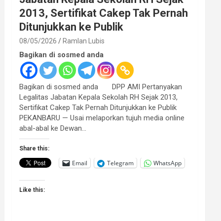
2013, Sertifikat Cakep Tak Pernah
Ditunjukkan ke Publik
08/05/2026
Ramlan Lubis
Bagikan di sosmed anda
Bagikan di sosmed anda DPP AMI Pertanyakan
Legalitas Jabatan Kepala Sekolah RH Sejak 2013,
Sertifikat Cakep Tak Pernah Ditunjukkan ke Publik
PEKANBARU — Usai melaporkan tujuh media online
abal-abal ke Dewan…
Share this:
Email
Telegram
WhatsApp
Like this: