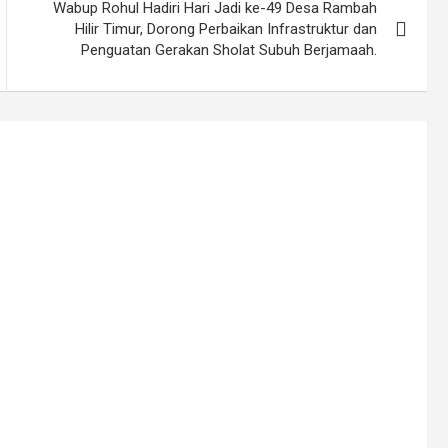
Wabup Rohul Hadiri Hari Jadi ke-49 Desa Rambah
Hilir Timur, Dorong Perbaikan Infrastruktur dan
Penguatan Gerakan Sholat Subuh Berjamaah.