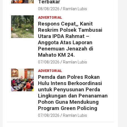
Terbakar
08/08/2026
Ramlan Lubis
ADVERTORIAL
Respons Cepat,, Kanit
Reskrim Polsek Tambusai
Utara IPDA Rahmat –
Anggota Atas Laporan
Penemuan Jenazah di
Mahato KM 24.
07/08/2026
Ramlan Lubis
ADVERTORIAL
Pemda dan Polres Rokan
Hulu Intens Berkoordinasi
untuk Penyusunan Perda
Lingkungan dan Penanaman
Pohon Guna Mendukung
Program Green Policing
07/08/2026
Ramlan Lubis