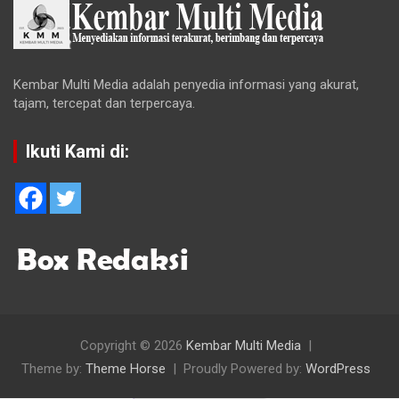
Kembar Multi Media adalah penyedia informasi yang akurat,
tajam, tercepat dan terpercaya.
Ikuti Kami di:
Copyright © 2026
Kembar Multi Media
Theme by:
Theme Horse
Proudly Powered by:
WordPress