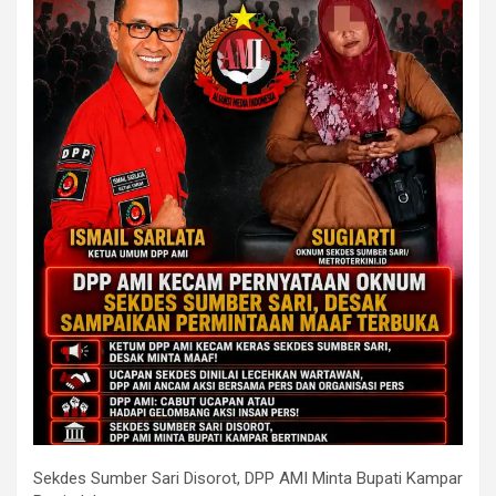
Sekdes Sumber Sari Disorot, DPP AMI Minta Bupati Kampar