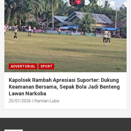
ADVERTORIAL
SPORT
Kapolsek Rambah Apresiasi Suporter: Dukung
Keamanan Bersama, Sepak Bola Jadi Benteng
Lawan Narkoba
25/01/2026
Ramlan Lubis