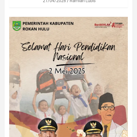
21/04/2026
Ramlan Lubis