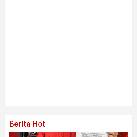
Berita Hot