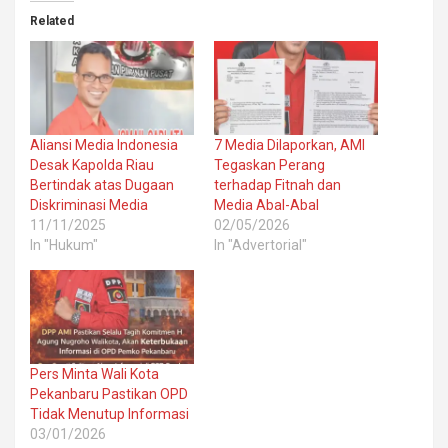
Related
Aliansi Media Indonesia
7 Media Dilaporkan, AMI
Desak Kapolda Riau
Tegaskan Perang
Bertindak atas Dugaan
terhadap Fitnah dan
Diskriminasi Media
Media Abal-Abal
11/11/2025
02/05/2026
In "Hukum"
In "Advertorial"
Pers Minta Wali Kota
Pekanbaru Pastikan OPD
Tidak Menutup Informasi
03/01/2026