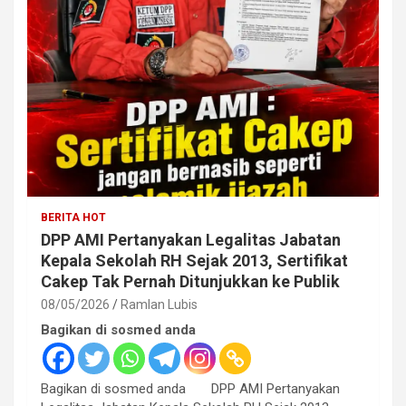
BERITA HOT
DPP AMI Pertanyakan Legalitas Jabatan
Kepala Sekolah RH Sejak 2013, Sertifikat
Cakep Tak Pernah Ditunjukkan ke Publik
08/05/2026
Ramlan Lubis
Bagikan di sosmed anda
Bagikan di sosmed anda DPP AMI Pertanyakan