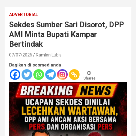
ADVERTORIAL
Sekdes Sumber Sari Disorot, DPP
AMI Minta Bupati Kampar
Bertindak
07/07/2026
Ramlan Lubis
Bagikan di sosmed anda
0
Shares