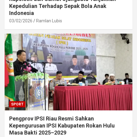
Kepedulian Terhadap Sepak Bola Anak
Indonesia
03/02/2026
Ramlan Lubis
SPORT
Pengprov IPSI Riau Resmi Sahkan
Kepengurusan IPSI Kabupaten Rokan Hulu
Masa Bakti 2025–2029