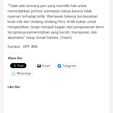
“Tidak ada seorang pun yang memiliki hak untuk
merendahkan profesi wartawan hanya karena tidak
nyaman terhadap kritik. Wartawan bekerja berdasarkan
kode etik dan Undang-Undang Pers. Kritik bukan untuk
menjatuhkan, tetapi menjadi bagian dari pengawasan demi
terciptanya pemerintahan yang bersih, transparan, dan
akuntabel,” tutup Ismail Sarlata. (Team)
Sumber : DPP AMI
Share this:
Email
Telegram
WhatsApp
Like this: