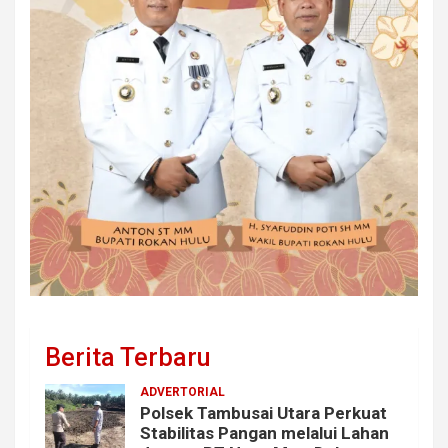
Berita Terbaru
ADVERTORIAL
Polsek Tambusai Utara Perkuat
Stabilitas Pangan melalui Lahan