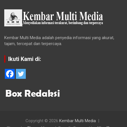
Kembar Multi Media adalah penyedia informasi yang akurat,
tajam, tercepat dan terpercaya.
Ikuti Kami di:
Copyright © 2026
Kembar Multi Media