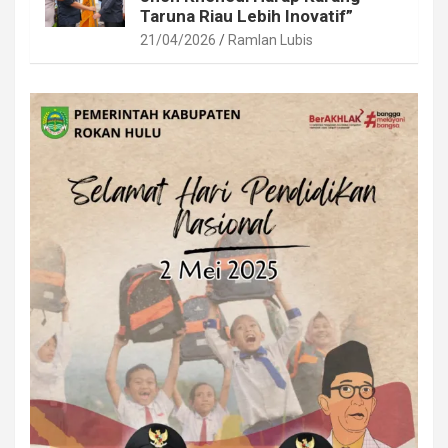
Taruna Riau Lebih Inovatif”
21/04/2026
Ramlan Lubis