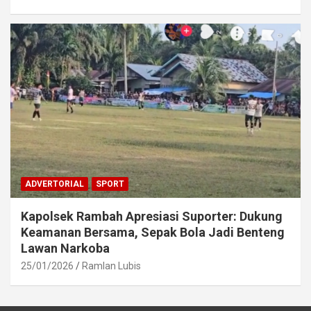
ADVERTORIAL
SPORT
Kapolsek Rambah Apresiasi Suporter: Dukung
Keamanan Bersama, Sepak Bola Jadi Benteng
Lawan Narkoba
25/01/2026
Ramlan Lubis