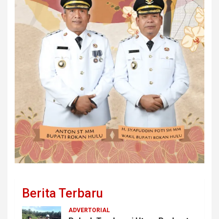
Berita Terbaru
ADVERTORIAL