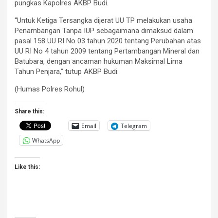
pungkas Kapolres AKBP Budi.
“Untuk Ketiga Tersangka dijerat UU TP melakukan usaha
Penambangan Tanpa IUP sebagaimana dimaksud dalam
pasal 158 UU RI No 03 tahun 2020 tentang Perubahan atas
UU RI No 4 tahun 2009 tentang Pertambangan Mineral dan
Batubara, dengan ancaman hukuman Maksimal Lima
Tahun Penjara,” tutup AKBP Budi.
(Humas Polres Rohul)
Share this:
Email
Telegram
WhatsApp
Like this: