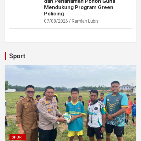
dan Penanaman Pohon Guna
Mendukung Program Green
Policing
07/08/2026
Ramlan Lubis
Sport
SPORT