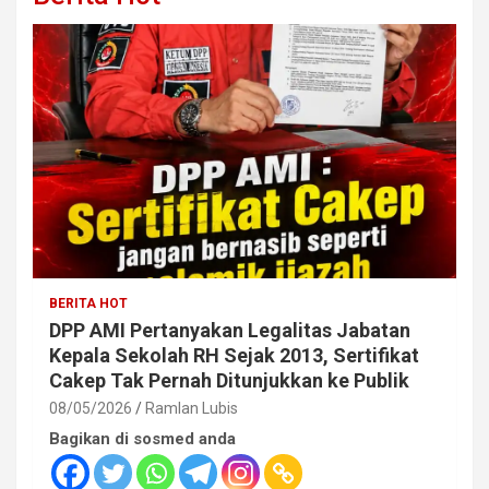
BERITA HOT
DPP AMI Pertanyakan Legalitas Jabatan
Kepala Sekolah RH Sejak 2013, Sertifikat
Cakep Tak Pernah Ditunjukkan ke Publik
08/05/2026
Ramlan Lubis
Bagikan di sosmed anda