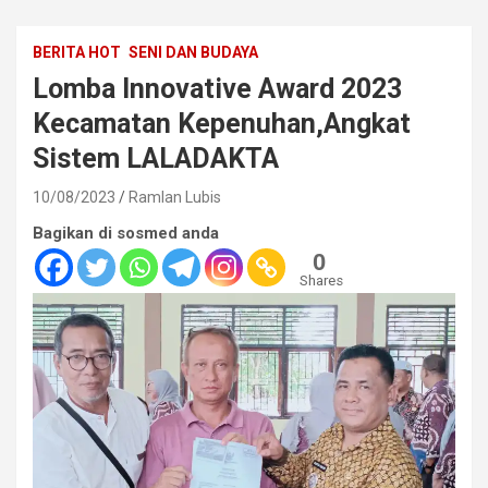
BERITA HOT
SENI DAN BUDAYA
Lomba Innovative Award 2023
Kecamatan Kepenuhan,Angkat
Sistem LALADAKTA
10/08/2023
Ramlan Lubis
Bagikan di sosmed anda
0
Shares