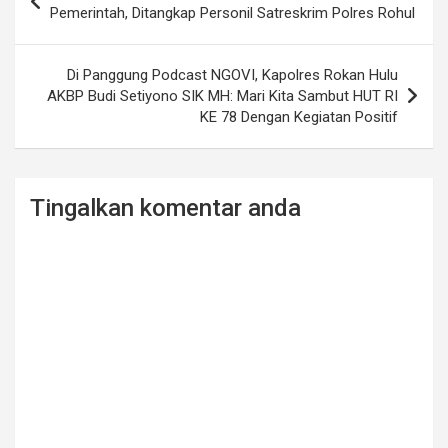
navigation
Pemerintah, Ditangkap Personil Satreskrim Polres Rohul
Di Panggung Podcast NGOVI, Kapolres Rokan Hulu
AKBP Budi Setiyono SIK MH: Mari Kita Sambut HUT RI
KE 78 Dengan Kegiatan Positif
Tingalkan komentar anda