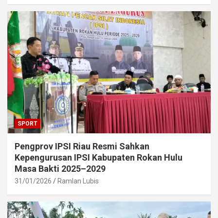
SPORT
Pengprov IPSI Riau Resmi Sahkan
Kepengurusan IPSI Kabupaten Rokan Hulu
Masa Bakti 2025–2029
31/01/2026
Ramlan Lubis