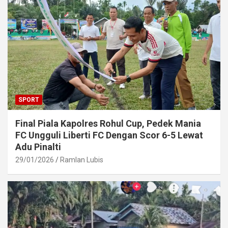
SPORT
Final Piala Kapolres Rohul Cup, Pedek Mania
FC Ungguli Liberti FC Dengan Scor 6-5 Lewat
Adu Pinalti
29/01/2026
Ramlan Lubis