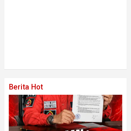
Berita Hot