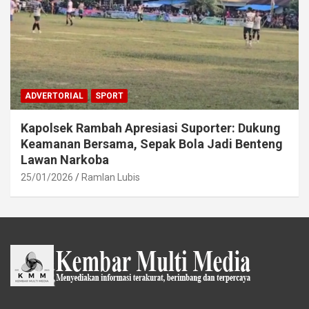
ADVERTORIAL
SPORT
Kapolsek Rambah Apresiasi Suporter: Dukung
Keamanan Bersama, Sepak Bola Jadi Benteng
Lawan Narkoba
25/01/2026
Ramlan Lubis