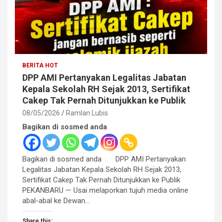
BERITA HOT
DPP AMI Pertanyakan Legalitas Jabatan
Kepala Sekolah RH Sejak 2013, Sertifikat
Cakep Tak Pernah Ditunjukkan ke Publik
08/05/2026
Ramlan Lubis
Bagikan di sosmed anda
Bagikan di sosmed anda DPP AMI Pertanyakan
Legalitas Jabatan Kepala Sekolah RH Sejak 2013,
Sertifikat Cakep Tak Pernah Ditunjukkan ke Publik
PEKANBARU — Usai melaporkan tujuh media online
abal-abal ke Dewan…
Share this: