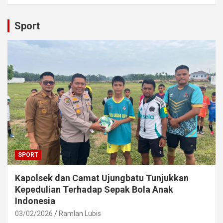
Sport
SPORT
Kapolsek dan Camat Ujungbatu Tunjukkan
Kepedulian Terhadap Sepak Bola Anak
Indonesia
03/02/2026
Ramlan Lubis