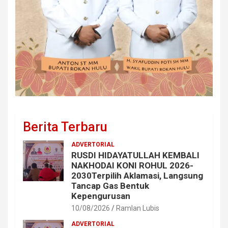
Berita Terbaru
ADVERTORIAL
RUSDI HIDAYATULLAH KEMBALI
NAKHODAI KONI ROHUL 2026-
2030Terpilih Aklamasi, Langsung
Tancap Gas Bentuk
Kepengurusan
10/08/2026
Ramlan Lubis
ADVERTORIAL