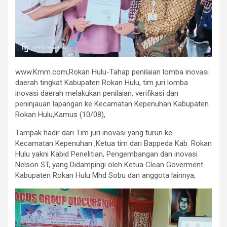
www.Kmm.com,Rokan Hulu-Tahap penilaian lomba inovasi
daerah tingkat Kabupaten Rokan Hulu, tim juri lomba
inovasi daerah melakukan penilaian, verifikasi dan
peninjauan lapangan ke Kecamatan Kepenuhan Kabupaten
Rokan Hulu,Kamus (10/08),
Tampak hadir dari Tim juri inovasi yang turun ke
Kecamatan Kepenuhan ,Ketua tim dari Bappeda Kab. Rokan
Hulu yakni Kabid Penelitian, Pengembangan dan inovasi
Nelson ST, yang Didampingi oleh Ketua Clean Goverment
Kabupaten Rokan Hulu Mhd Sobu dan anggota lainnya,