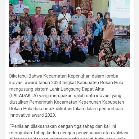
Diketahui,Bahwa Kecamatan Kepenuhan dalam lomba
inovasi award tahun 2023 tingkat Kabupaten Rokan Hulu
mengusung sistem Lahir Langsung Dapat Akta
(LALADAKTA) yang merupakan salah satu inovasi yang
diusulkan Pemerintah Kecamatan Kepenuhan Kabupaten
Rokan Hulu Riau untuk diikutsertakan dalam perlombaan
Innovative award 2023,
“‘Penilaian dilaksanakan dengan tiga tahap.dan kali ini
merupakan Tahap kedua dengan penyesuaian atau validasi