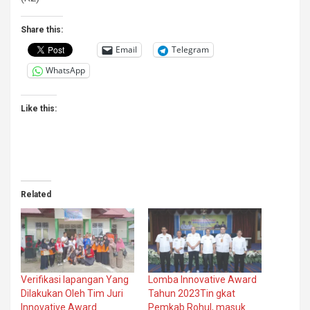
Share this:
Email
Telegram
WhatsApp
Like this:
Related
Verifikasi lapangan Yang
Lomba Innovative Award
Dilakukan Oleh Tim Juri
Tahun 2023Tin gkat
Innovative Award
Pemkab Rohul, masuk