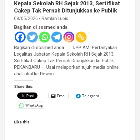
Kepala Sekolah RH Sejak 2013, Sertifikat
Cakep Tak Pernah Ditunjukkan ke Publik
08/05/2026
Ramlan Lubis
Bagikan di sosmed anda
Bagikan di sosmed anda DPP AMI Pertanyakan
Legalitas Jabatan Kepala Sekolah RH Sejak 2013,
Sertifikat Cakep Tak Pernah Ditunjukkan ke Publik
PEKANBARU — Usai melaporkan tujuh media online
abal-abal ke Dewan…
Share this:
Email
Telegram
WhatsApp
Like this: