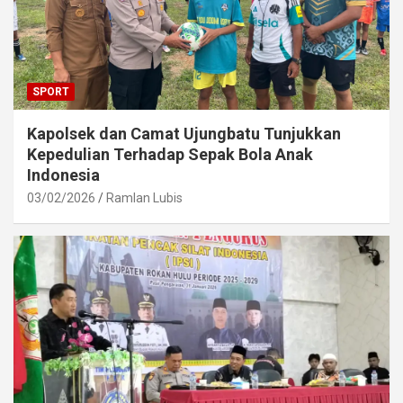
SPORT
Kapolsek dan Camat Ujungbatu Tunjukkan
Kepedulian Terhadap Sepak Bola Anak
Indonesia
03/02/2026
Ramlan Lubis