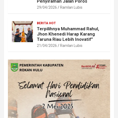
Penyiraman Jalan Poros
29/04/2026
Ramlan Lubis
BERITA HOT
Terpilihnya Muhammad Rahul,
Jhon Khenedi Harap Karang
Taruna Riau Lebih Inovatif”
21/04/2026
Ramlan Lubis