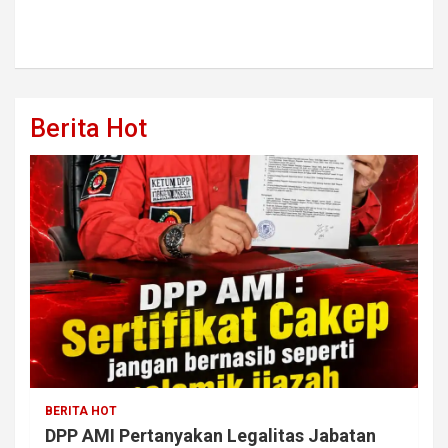
Berita Hot
BERITA HOT
DPP AMI Pertanyakan Legalitas Jabatan