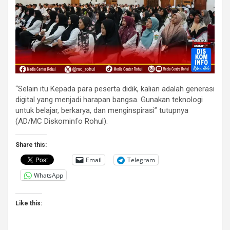
“Selain itu Kepada para peserta didik, kalian adalah generasi
digital yang menjadi harapan bangsa. Gunakan teknologi
untuk belajar, berkarya, dan menginspirasi” tutupnya
(AD/MC Diskominfo Rohul).
Share this:
Email
Telegram
WhatsApp
Like this: