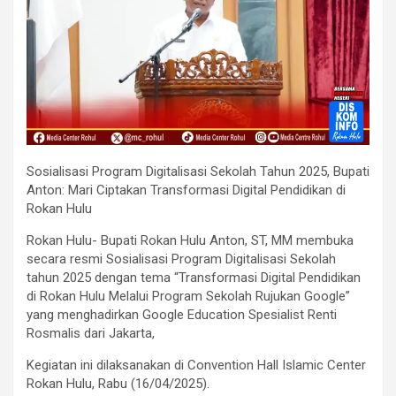
Sosialisasi Program Digitalisasi Sekolah Tahun 2025, Bupati
Anton: Mari Ciptakan Transformasi Digital Pendidikan di
Rokan Hulu
Rokan Hulu- Bupati Rokan Hulu Anton, ST, MM membuka
secara resmi Sosialisasi Program Digitalisasi Sekolah
tahun 2025 dengan tema “Transformasi Digital Pendidikan
di Rokan Hulu Melalui Program Sekolah Rujukan Google”
yang menghadirkan Google Education Spesialist Renti
Rosmalis dari Jakarta,
Kegiatan ini dilaksanakan di Convention Hall Islamic Center
Rokan Hulu, Rabu (16/04/2025).