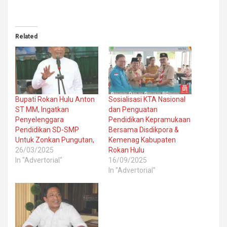
Related
Bupati Rokan Hulu Anton
Sosialisasi KTA Nasional
ST MM, Ingatkan
dan Penguatan
Penyelenggara
Pendidikan Kepramukaan
Pendidikan SD-SMP
Bersama Disdikpora &
Untuk Zonkan Pungutan,
Kemenag Kabupaten
26/03/2025
Rokan Hulu
In "Advertorial"
16/09/2025
In "Advertorial"