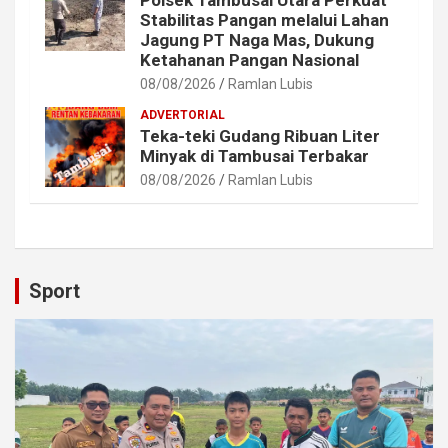
Polsek Tambusai Utara Perkuat
Stabilitas Pangan melalui Lahan
Jagung PT Naga Mas, Dukung
Ketahanan Pangan Nasional
08/08/2026
Ramlan Lubis
ADVERTORIAL
Teka-teki Gudang Ribuan Liter
Minyak di Tambusai Terbakar
08/08/2026
Ramlan Lubis
Sport