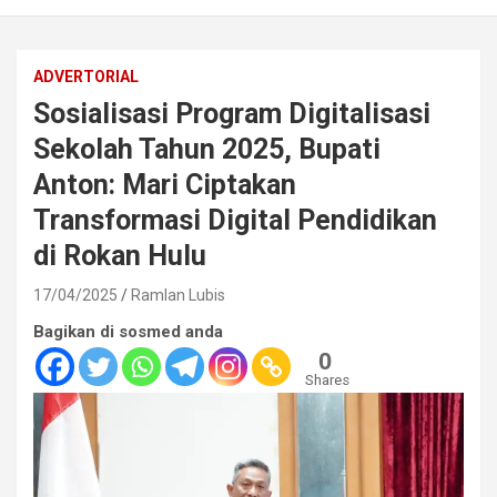
ADVERTORIAL
Sosialisasi Program Digitalisasi
Sekolah Tahun 2025, Bupati
Anton: Mari Ciptakan
Transformasi Digital Pendidikan
di Rokan Hulu
17/04/2025
Ramlan Lubis
Bagikan di sosmed anda
0
Shares