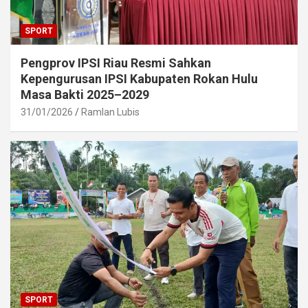
SPORT
Pengprov IPSI Riau Resmi Sahkan
Kepengurusan IPSI Kabupaten Rokan Hulu
Masa Bakti 2025–2029
31/01/2026
Ramlan Lubis
SPORT