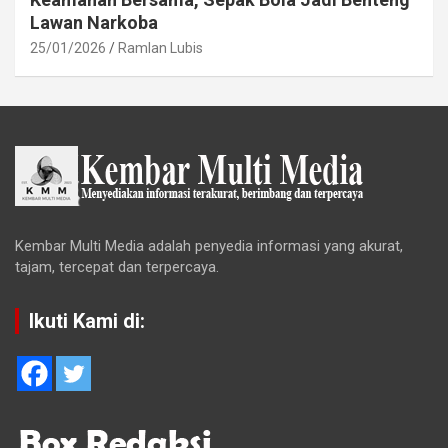
Lawan Narkoba
25/01/2026
Ramlan Lubis
Kembar Multi Media adalah penyedia informasi yang akurat,
tajam, tercepat dan terpercaya.
Ikuti Kami di: