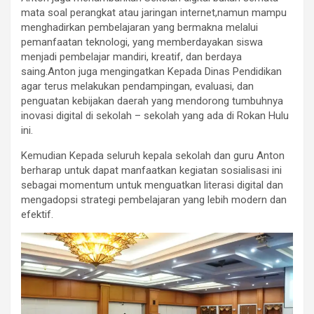
mata soal perangkat atau jaringan internet,namun mampu
menghadirkan pembelajaran yang bermakna melalui
pemanfaatan teknologi, yang memberdayakan siswa
menjadi pembelajar mandiri, kreatif, dan berdaya
saing.Anton juga mengingatkan Kepada Dinas Pendidikan
agar terus melakukan pendampingan, evaluasi, dan
penguatan kebijakan daerah yang mendorong tumbuhnya
inovasi digital di sekolah – sekolah yang ada di Rokan Hulu
ini.
Kemudian Kepada seluruh kepala sekolah dan guru Anton
berharap untuk dapat manfaatkan kegiatan sosialisasi ini
sebagai momentum untuk menguatkan literasi digital dan
mengadopsi strategi pembelajaran yang lebih modern dan
efektif.