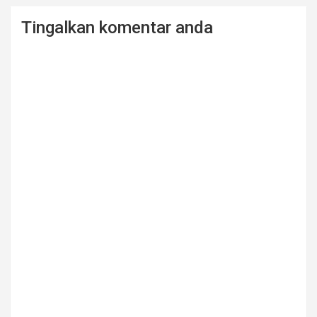
Tingalkan komentar anda