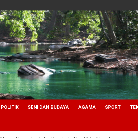
POLITIK
SENI DAN BUDAYA
AGAMA
SPORT
TE