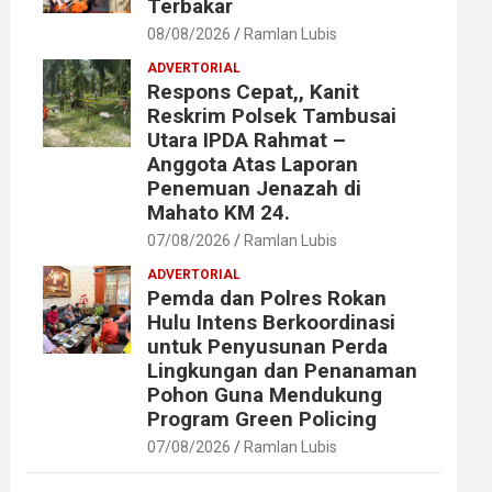
Terbakar
08/08/2026
Ramlan Lubis
ADVERTORIAL
Respons Cepat,, Kanit
Reskrim Polsek Tambusai
Utara IPDA Rahmat –
Anggota Atas Laporan
Penemuan Jenazah di
Mahato KM 24.
07/08/2026
Ramlan Lubis
ADVERTORIAL
Pemda dan Polres Rokan
Hulu Intens Berkoordinasi
untuk Penyusunan Perda
Lingkungan dan Penanaman
Pohon Guna Mendukung
Program Green Policing
07/08/2026
Ramlan Lubis