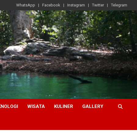
WhatsApp
Facebook
Instagram
Twitter
Telegram
KNOLOGI
WISATA
KULINER
GALLERY