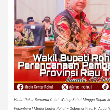
Hadiri Rakor Bersama Gubri, Wabup Sebut Minggu Depan J
Pekanbaru | Media Center Rohul
– Gubernur Riau, H. Abdul