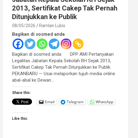
2013, Sertifikat Cakep Tak Pernah
Ditunjukkan ke Publik
08/05/2026
Ramlan Lubis
Bagikan di sosmed anda
Bagikan di sosmed anda DPP AMI Pertanyakan
Legalitas Jabatan Kepala Sekolah RH Sejak 2013,
Sertifikat Cakep Tak Pernah Ditunjukkan ke Publik
PEKANBARU — Usai melaporkan tujuh media online
abal-abal ke Dewan…
Share this:
Email
Telegram
WhatsApp
Like this: