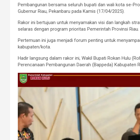
Pembangunan bersama seluruh bupati dan wali kota se-Provin
Gubernur Riau, Pekanbaru pada Kamis (17/04/2025).
Rakor ini bertujuan untuk menyamakan visi dan langkah s
selaras dengan program prioritas Pemerintah Provinsi Riau.
Pertemuan ini juga menjadi forum penting untuk menyampa
kabupaten/kota.
Hadir langsung dalam rakor ini, Wakil Bupati Rokan Hulu (Ro
Perencanaan Pembangunan Daerah (Bappeda) Kabupaten Rohu