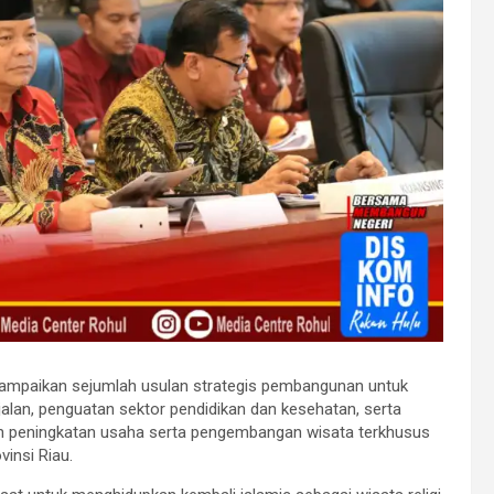
ampaikan sejumlah usulan strategis pembangunan untuk
alan, penguatan sektor pendidikan dan kesehatan, serta
peningkatan usaha serta pengembangan wisata terkhusus
vinsi Riau.