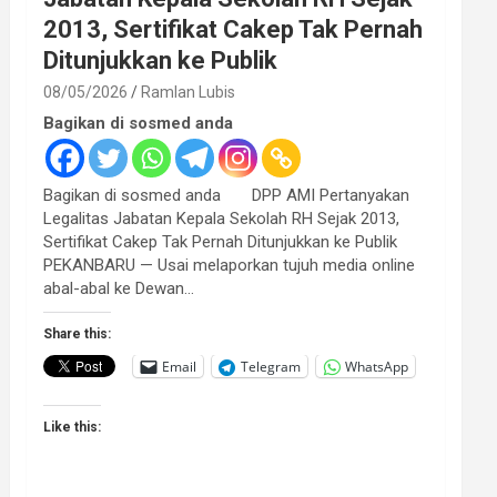
2013, Sertifikat Cakep Tak Pernah
Ditunjukkan ke Publik
08/05/2026
Ramlan Lubis
Bagikan di sosmed anda
Bagikan di sosmed anda DPP AMI Pertanyakan
Legalitas Jabatan Kepala Sekolah RH Sejak 2013,
Sertifikat Cakep Tak Pernah Ditunjukkan ke Publik
PEKANBARU — Usai melaporkan tujuh media online
abal-abal ke Dewan…
Share this:
Email
Telegram
WhatsApp
Like this: