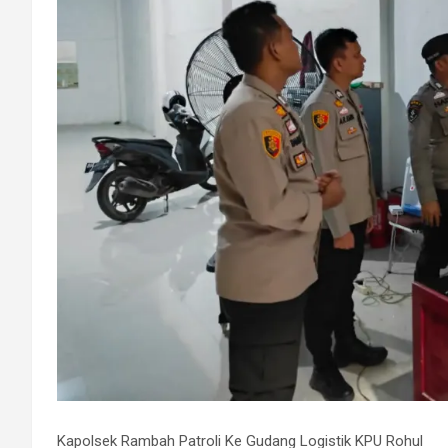
Kapolsek Rambah Patroli Ke Gudang Logistik KPU Rohul