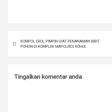
Post
KOMPOL EROL PIMPIN GIAT PENANAMAN BIBIT
navigation
POHON DI KOMPLEK MAPOLRES ROHUL
Tingalkan komentar anda