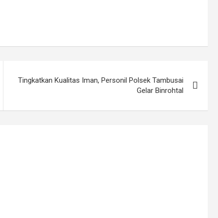
Tingkatkan Kualitas Iman, Personil Polsek Tambusai
Gelar Binrohtal