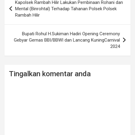
Kapolsek Rambah Hilir Lakukan Pembinaan Rohani dan
navigation
Mental (Binrohtal) Terhadap Tahanan Polsek Polsek
Rambah Hilir
Bupati Rohul H.Sukiman Hadiri Opening Ceremony
Gebyar Gernas BBI/BBWI dan Lancang KuningCarnival
2024
Tingalkan komentar anda