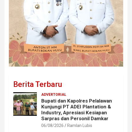
Berita Terbaru
ADVERTORIAL
Bupati dan Kapolres Pelalawan
Kunjungi PT ADEI Plantation &
Industry, Apresiasi Kesiapan
Sarpras dan Personil Damkar
06/08/2026
Ramlan Lubis