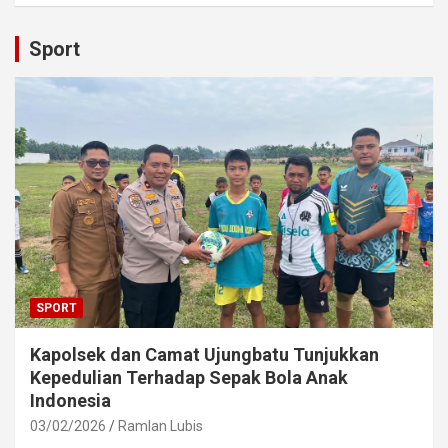
Sport
SPORT
Kapolsek dan Camat Ujungbatu Tunjukkan
Kepedulian Terhadap Sepak Bola Anak
Indonesia
03/02/2026
Ramlan Lubis