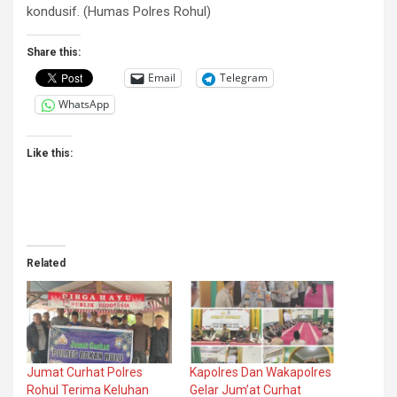
kondusif. (Humas Polres Rohul)
Share this:
Email
Telegram
WhatsApp
Like this:
Related
Jumat Curhat Polres
Kapolres Dan Wakapolres
Rohul Terima Keluhan
Gelar Jum’at Curhat