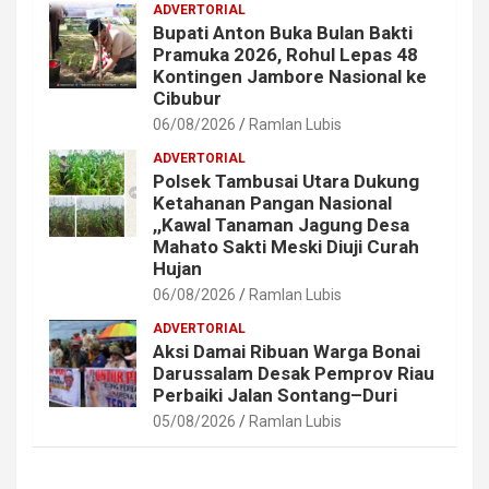
ADVERTORIAL
Bupati Anton Buka Bulan Bakti
Pramuka 2026, Rohul Lepas 48
Kontingen Jambore Nasional ke
Cibubur
06/08/2026
Ramlan Lubis
ADVERTORIAL
Polsek Tambusai Utara Dukung
Ketahanan Pangan Nasional
,,Kawal Tanaman Jagung Desa
Mahato Sakti Meski Diuji Curah
Hujan
06/08/2026
Ramlan Lubis
ADVERTORIAL
Aksi Damai Ribuan Warga Bonai
Darussalam Desak Pemprov Riau
Perbaiki Jalan Sontang–Duri
05/08/2026
Ramlan Lubis