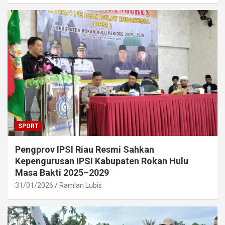
SPORT
Pengprov IPSI Riau Resmi Sahkan
Kepengurusan IPSI Kabupaten Rokan Hulu
Masa Bakti 2025–2029
31/01/2026
Ramlan Lubis