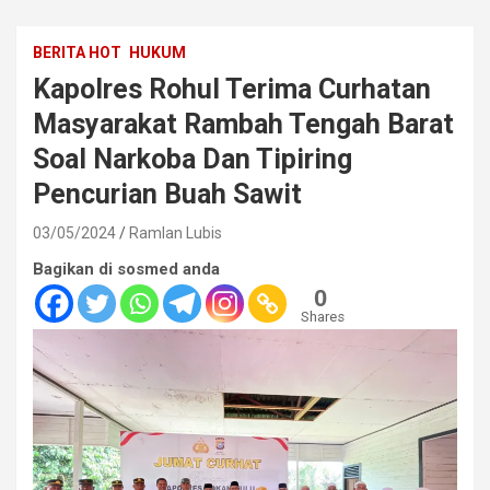
BERITA HOT
HUKUM
Kapolres Rohul Terima Curhatan
Masyarakat Rambah Tengah Barat
Soal Narkoba Dan Tipiring
Pencurian Buah Sawit
03/05/2024
Ramlan Lubis
Bagikan di sosmed anda
0
Shares