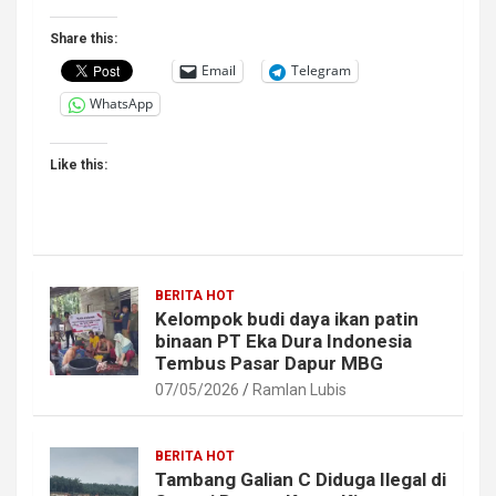
Share this:
Email
Telegram
WhatsApp
Like this:
BERITA HOT
Kelompok budi daya ikan patin
binaan PT Eka Dura Indonesia
Tembus Pasar Dapur MBG
07/05/2026
Ramlan Lubis
BERITA HOT
Tambang Galian C Diduga Ilegal di