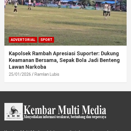
ADVERTORIAL
SPORT
Kapolsek Rambah Apresiasi Suporter: Dukung
Keamanan Bersama, Sepak Bola Jadi Benteng
Lawan Narkoba
25/01/2026
Ramlan Lubis