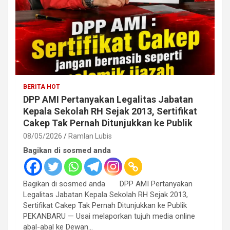
BERITA HOT
DPP AMI Pertanyakan Legalitas Jabatan
Kepala Sekolah RH Sejak 2013, Sertifikat
Cakep Tak Pernah Ditunjukkan ke Publik
08/05/2026
Ramlan Lubis
Bagikan di sosmed anda
Bagikan di sosmed anda DPP AMI Pertanyakan
Legalitas Jabatan Kepala Sekolah RH Sejak 2013,
Sertifikat Cakep Tak Pernah Ditunjukkan ke Publik
PEKANBARU — Usai melaporkan tujuh media online
abal-abal ke Dewan…