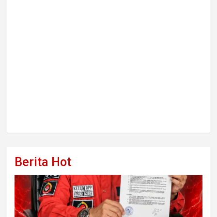
Berita Hot