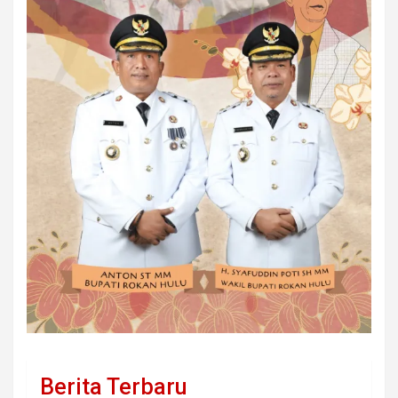
Berita Terbaru