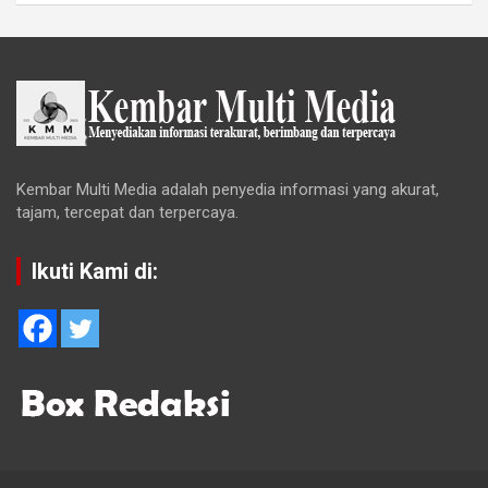
Kembar Multi Media adalah penyedia informasi yang akurat,
tajam, tercepat dan terpercaya.
Ikuti Kami di: