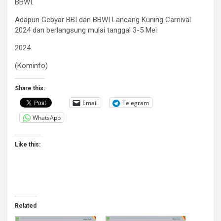
BBWI.
Adapun Gebyar BBI dan BBWI Lancang Kuning Carnival
2024 dan berlangsung mulai tanggal 3-5 Mei
2024.
(Kominfo)
Share this:
Email
Telegram
WhatsApp
Like this:
Related