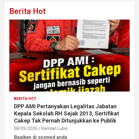
Berita Hot
BERITA HOT
DPP AMI Pertanyakan Legalitas Jabatan
Kepala Sekolah RH Sejak 2013, Sertifikat
Cakep Tak Pernah Ditunjukkan ke Publik
08/05/2026
Ramlan Lubis
Bagikan di sosmed anda