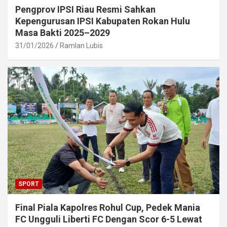
Pengprov IPSI Riau Resmi Sahkan
Kepengurusan IPSI Kabupaten Rokan Hulu
Masa Bakti 2025–2029
31/01/2026
Ramlan Lubis
SPORT
Final Piala Kapolres Rohul Cup, Pedek Mania
FC Ungguli Liberti FC Dengan Scor 6-5 Lewat