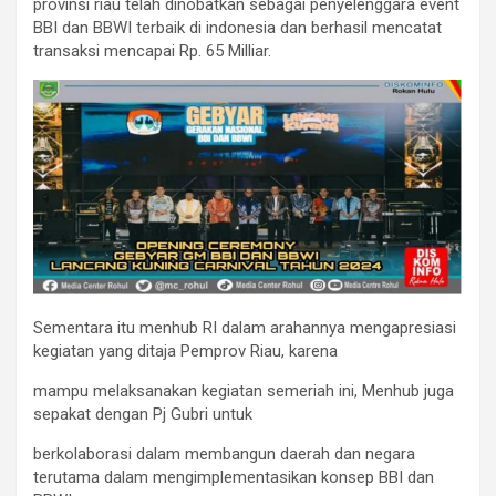
provinsi riau telah dinobatkan sebagai penyelenggara event
BBI dan BBWI terbaik di indonesia dan berhasil mencatat
transaksi mencapai Rp. 65 Milliar.
Sementara itu menhub RI dalam arahannya mengapresiasi
kegiatan yang ditaja Pemprov Riau, karena
mampu melaksanakan kegiatan semeriah ini, Menhub juga
sepakat dengan Pj Gubri untuk
berkolaborasi dalam membangun daerah dan negara
terutama dalam mengimplementasikan konsep BBI dan