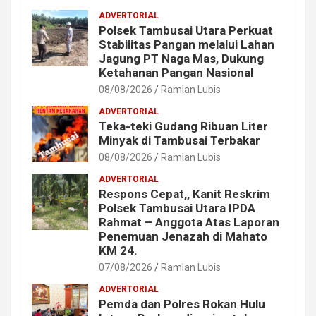
ADVERTORIAL
Polsek Tambusai Utara Perkuat
Stabilitas Pangan melalui Lahan
Jagung PT Naga Mas, Dukung
Ketahanan Pangan Nasional
08/08/2026
Ramlan Lubis
ADVERTORIAL
Teka-teki Gudang Ribuan Liter
Minyak di Tambusai Terbakar
08/08/2026
Ramlan Lubis
ADVERTORIAL
Respons Cepat,, Kanit Reskrim
Polsek Tambusai Utara IPDA
Rahmat – Anggota Atas Laporan
Penemuan Jenazah di Mahato
KM 24.
07/08/2026
Ramlan Lubis
ADVERTORIAL
Pemda dan Polres Rokan Hulu