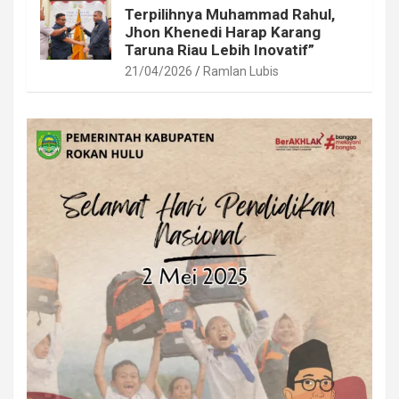
Terpilihnya Muhammad Rahul,
Jhon Khenedi Harap Karang
Taruna Riau Lebih Inovatif”
21/04/2026
Ramlan Lubis