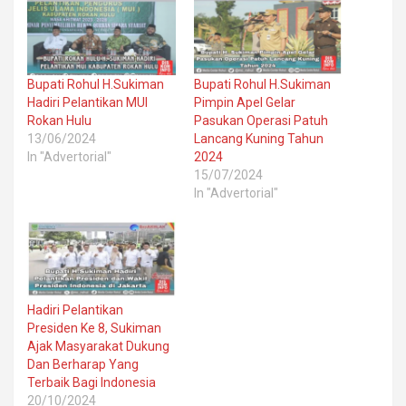
Bupati Rohul H.Sukiman
Bupati Rohul H.Sukiman
Hadiri Pelantikan MUI
Pimpin Apel Gelar
Rokan Hulu
Pasukan Operasi Patuh
13/06/2024
Lancang Kuning Tahun
In "Advertorial"
2024
15/07/2024
In "Advertorial"
Hadiri Pelantikan
Presiden Ke 8, Sukiman
Ajak Masyarakat Dukung
Dan Berharap Yang
Terbaik Bagi Indonesia
20/10/2024