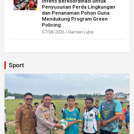
Intens Berkoordinasi untuk
Penyusunan Perda Lingkungan
dan Penanaman Pohon Guna
Mendukung Program Green
Policing
07/08/2026
Ramlan Lubis
Sport