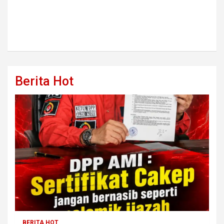
Berita Hot
BERITA HOT