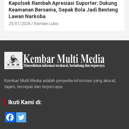
Kapolsek Rambah Apresiasi Suporter: Dukung
Keamanan Bersama, Sepak Bola Jadi Benteng
Lawan Narkoba
25/01/2026
Ramlan Lubis
Kembar Multi Media adalah penyedia informasi yang akurat,
tajam, tercepat dan terpercaya.
Ikuti Kami di: