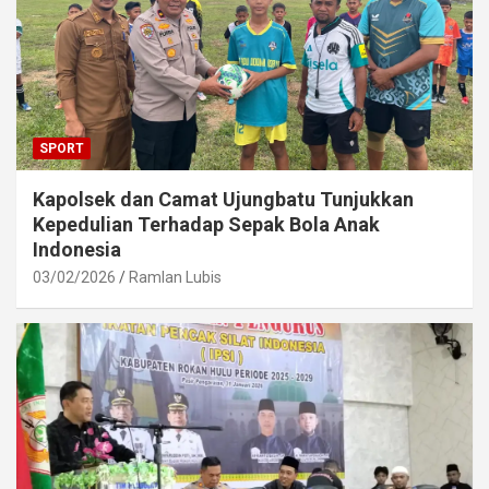
SPORT
Kapolsek dan Camat Ujungbatu Tunjukkan
Kepedulian Terhadap Sepak Bola Anak
Indonesia
03/02/2026
Ramlan Lubis