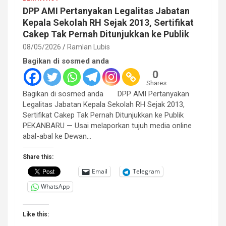
DPP AMI Pertanyakan Legalitas Jabatan
Kepala Sekolah RH Sejak 2013, Sertifikat
Cakep Tak Pernah Ditunjukkan ke Publik
08/05/2026
Ramlan Lubis
Bagikan di sosmed anda
0
Shares
Bagikan di sosmed anda DPP AMI Pertanyakan
Legalitas Jabatan Kepala Sekolah RH Sejak 2013,
Sertifikat Cakep Tak Pernah Ditunjukkan ke Publik
PEKANBARU — Usai melaporkan tujuh media online
abal-abal ke Dewan…
Share this:
Email
Telegram
WhatsApp
Like this: