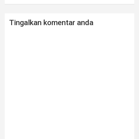
Tingalkan komentar anda