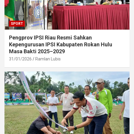
SPORT
Pengprov IPSI Riau Resmi Sahkan
Kepengurusan IPSI Kabupaten Rokan Hulu
Masa Bakti 2025–2029
31/01/2026
Ramlan Lubis