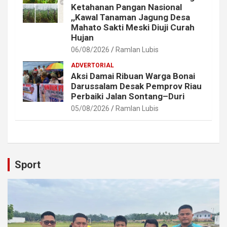
Ketahanan Pangan Nasional
,,Kawal Tanaman Jagung Desa
Mahato Sakti Meski Diuji Curah
Hujan
06/08/2026
Ramlan Lubis
ADVERTORIAL
Aksi Damai Ribuan Warga Bonai
Darussalam Desak Pemprov Riau
Perbaiki Jalan Sontang–Duri
05/08/2026
Ramlan Lubis
Sport