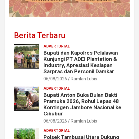
Berita Terbaru
ADVERTORIAL
Bupati dan Kapolres Pelalawan
Kunjungi PT ADEI Plantation &
Industry, Apresiasi Kesiapan
Sarpras dan Personil Damkar
06/08/2026
Ramlan Lubis
ADVERTORIAL
Bupati Anton Buka Bulan Bakti
Pramuka 2026, Rohul Lepas 48
Kontingen Jambore Nasional ke
Cibubur
06/08/2026
Ramlan Lubis
ADVERTORIAL
Polsek Tambusai Utara Dukung