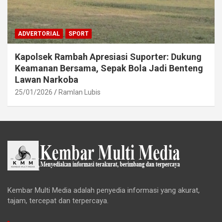
ADVERTORIAL
SPORT
Kapolsek Rambah Apresiasi Suporter: Dukung
Keamanan Bersama, Sepak Bola Jadi Benteng
Lawan Narkoba
25/01/2026
Ramlan Lubis
Kembar Multi Media adalah penyedia informasi yang akurat,
tajam, tercepat dan terpercaya.