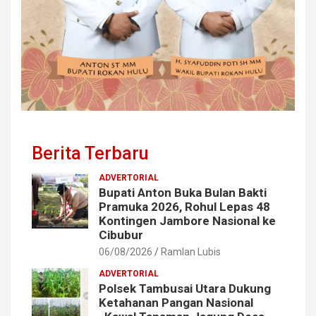
Berita Terbaru
ADVERTORIAL
Bupati Anton Buka Bulan Bakti
Pramuka 2026, Rohul Lepas 48
Kontingen Jambore Nasional ke
Cibubur
06/08/2026
Ramlan Lubis
ADVERTORIAL
Polsek Tambusai Utara Dukung
Ketahanan Pangan Nasional