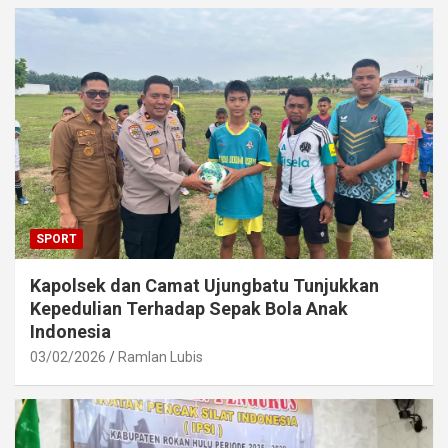
SPORT
Kapolsek dan Camat Ujungbatu Tunjukkan
Kepedulian Terhadap Sepak Bola Anak
Indonesia
03/02/2026
Ramlan Lubis