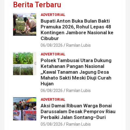
Berita Terbaru
ADVERTORIAL
Bupati Anton Buka Bulan Bakti
Pramuka 2026, Rohul Lepas 48
Kontingen Jambore Nasional ke
Cibubur
06/08/2026
Ramlan Lubis
ADVERTORIAL
Polsek Tambusai Utara Dukung
Ketahanan Pangan Nasional
,,Kawal Tanaman Jagung Desa
Mahato Sakti Meski Diuji Curah
Hujan
06/08/2026
Ramlan Lubis
ADVERTORIAL
Aksi Damai Ribuan Warga Bonai
Darussalam Desak Pemprov Riau
Perbaiki Jalan Sontang–Duri
05/08/2026
Ramlan Lubis