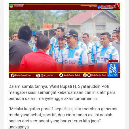
Dalam sambutannya, Wakil Bupati H. Syafaruddin Poti
mengapresiasi semangat kebersamaan dan inisiatif para
pemuda dalam menyelenggarakan turnamen ini.
“Melalui kegiatan positif seperti ini, kita membina generasi
muda yang sehat, sportif, dan cinta tanah air. Ini adalah
bagian dari semangat yang harus terus kita jaga,”
ungkapnya.