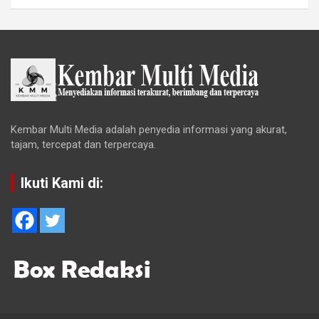
Kembar Multi Media adalah penyedia informasi yang akurat,
tajam, tercepat dan terpercaya.
Ikuti Kami di: