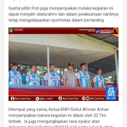
Syafaruddin Poti juga menyampaikan melalui kegiatan ini
dapat menjalin silaturahmi dan dalam pelaksanaan nantinya
tetap mengedepankan sportivitas dalam bertanding.
Ditempat yang sama, Ketua KNPI Rohul Afvrian Azhari
menyampaikan bahwa kegiatan ini diikuti oleh 32 Tim
terbaik . Ia juga mengungkapkan rasa syukur atas