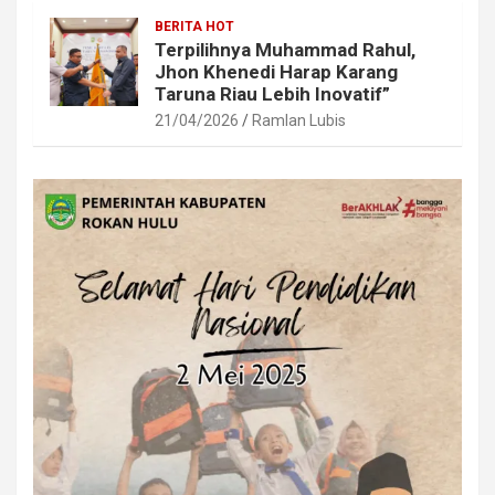
BERITA HOT
Terpilihnya Muhammad Rahul,
Jhon Khenedi Harap Karang
Taruna Riau Lebih Inovatif”
21/04/2026
Ramlan Lubis