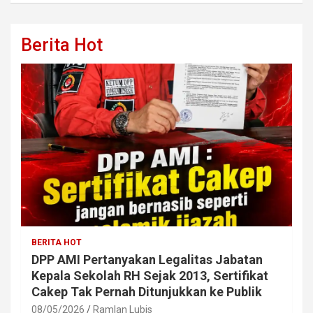
Berita Hot
BERITA HOT
DPP AMI Pertanyakan Legalitas Jabatan
Kepala Sekolah RH Sejak 2013, Sertifikat
Cakep Tak Pernah Ditunjukkan ke Publik
08/05/2026
Ramlan Lubis