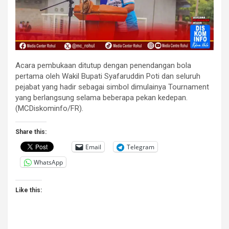
Acara pembukaan ditutup dengan penendangan bola
pertama oleh Wakil Bupati Syafaruddin Poti dan seluruh
pejabat yang hadir sebagai simbol dimulainya Tournament
yang berlangsung selama beberapa pekan kedepan.
(MCDiskominfo/FR).
Share this:
Email
Telegram
WhatsApp
Like this: