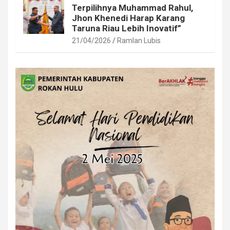
Terpilihnya Muhammad Rahul,
Jhon Khenedi Harap Karang
Taruna Riau Lebih Inovatif”
21/04/2026
Ramlan Lubis