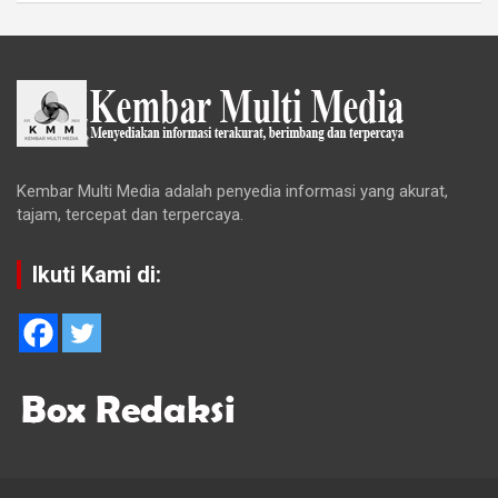
Kembar Multi Media adalah penyedia informasi yang akurat,
tajam, tercepat dan terpercaya.
Ikuti Kami di: