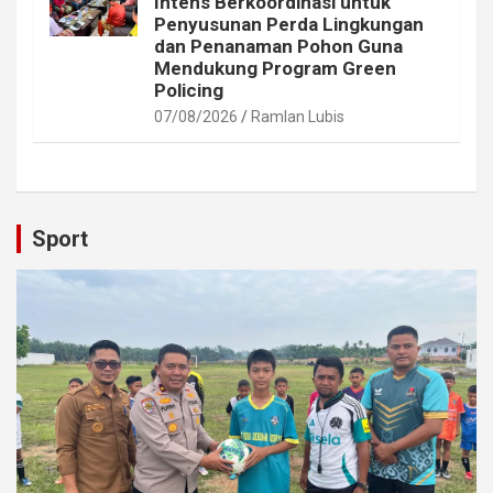
Intens Berkoordinasi untuk
Penyusunan Perda Lingkungan
dan Penanaman Pohon Guna
Mendukung Program Green
Policing
07/08/2026
Ramlan Lubis
Sport