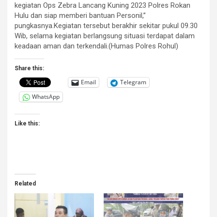
kegiatan Ops Zebra Lancang Kuning 2023 Polres Rokan
Hulu dan siap memberi bantuan Personil,”
pungkasnya.Kegiatan tersebut berakhir sekitar pukul 09.30
Wib, selama kegiatan berlangsung situasi terdapat dalam
keadaan aman dan terkendali.(Humas Polres Rohul)
Share this:
Email
Telegram
WhatsApp
Like this:
Related