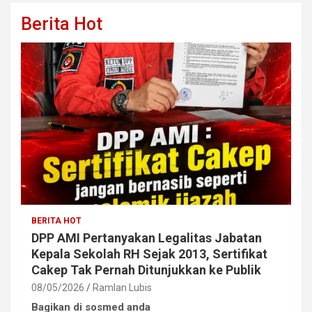
Berita Hot
BERITA HOT
DPP AMI Pertanyakan Legalitas Jabatan
Kepala Sekolah RH Sejak 2013, Sertifikat
Cakep Tak Pernah Ditunjukkan ke Publik
08/05/2026
Ramlan Lubis
Bagikan di sosmed anda