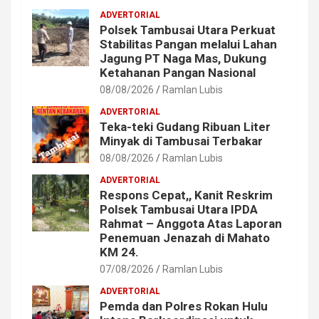
ADVERTORIAL
Polsek Tambusai Utara Perkuat
Stabilitas Pangan melalui Lahan
Jagung PT Naga Mas, Dukung
Ketahanan Pangan Nasional
08/08/2026
Ramlan Lubis
ADVERTORIAL
Teka-teki Gudang Ribuan Liter
Minyak di Tambusai Terbakar
08/08/2026
Ramlan Lubis
ADVERTORIAL
Respons Cepat,, Kanit Reskrim
Polsek Tambusai Utara IPDA
Rahmat – Anggota Atas Laporan
Penemuan Jenazah di Mahato
KM 24.
07/08/2026
Ramlan Lubis
ADVERTORIAL
Pemda dan Polres Rokan Hulu