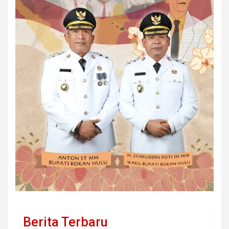
Berita Terbaru