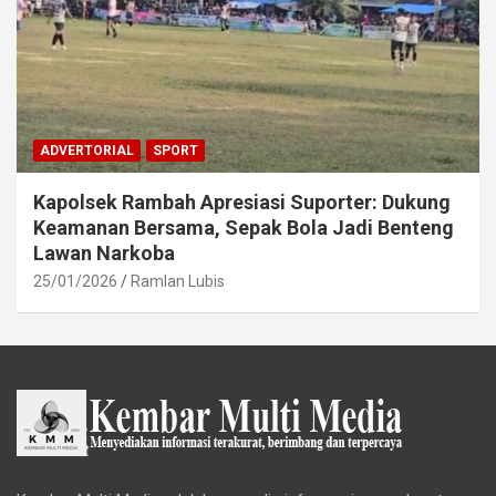
ADVERTORIAL
SPORT
Kapolsek Rambah Apresiasi Suporter: Dukung
Keamanan Bersama, Sepak Bola Jadi Benteng
Lawan Narkoba
25/01/2026
Ramlan Lubis