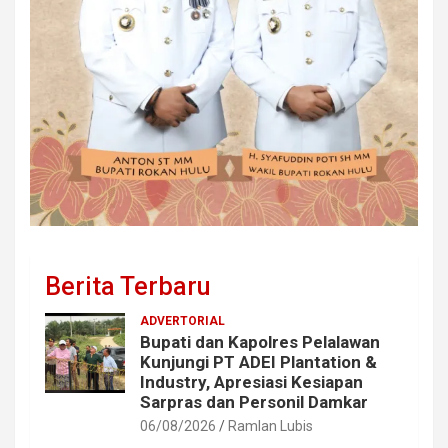
Berita Terbaru
ADVERTORIAL
Bupati dan Kapolres Pelalawan
Kunjungi PT ADEI Plantation &
Industry, Apresiasi Kesiapan
Sarpras dan Personil Damkar
06/08/2026
Ramlan Lubis