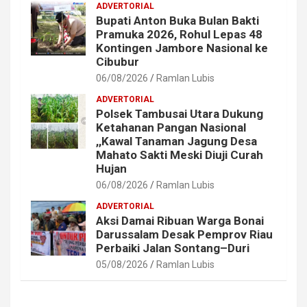
ADVERTORIAL
Bupati Anton Buka Bulan Bakti
Pramuka 2026, Rohul Lepas 48
Kontingen Jambore Nasional ke
Cibubur
06/08/2026
Ramlan Lubis
ADVERTORIAL
Polsek Tambusai Utara Dukung
Ketahanan Pangan Nasional
,,Kawal Tanaman Jagung Desa
Mahato Sakti Meski Diuji Curah
Hujan
06/08/2026
Ramlan Lubis
ADVERTORIAL
Aksi Damai Ribuan Warga Bonai
Darussalam Desak Pemprov Riau
Perbaiki Jalan Sontang–Duri
05/08/2026
Ramlan Lubis