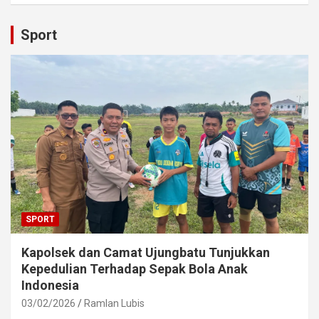
Sport
SPORT
Kapolsek dan Camat Ujungbatu Tunjukkan
Kepedulian Terhadap Sepak Bola Anak
Indonesia
03/02/2026
Ramlan Lubis