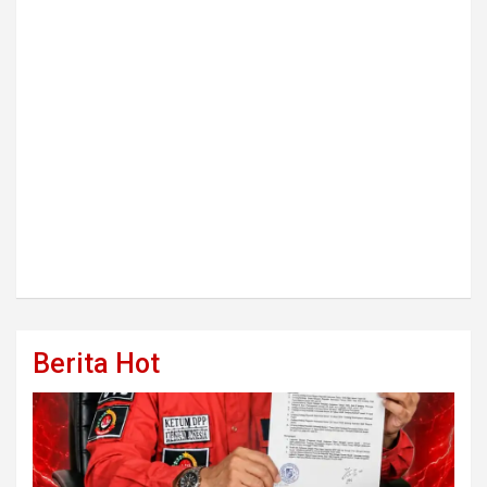
Berita Hot