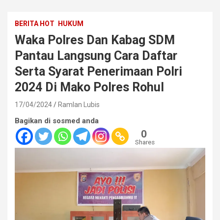
BERITA HOT
HUKUM
Waka Polres Dan Kabag SDM
Pantau Langsung Cara Daftar
Serta Syarat Penerimaan Polri
2024 Di Mako Polres Rohul
17/04/2024
Ramlan Lubis
Bagikan di sosmed anda
0
Shares