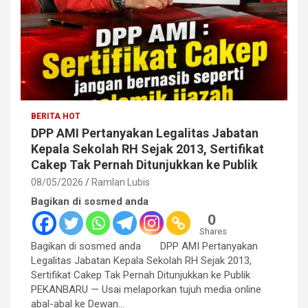
BERITA HOT
DPP AMI Pertanyakan Legalitas Jabatan
Kepala Sekolah RH Sejak 2013, Sertifikat
Cakep Tak Pernah Ditunjukkan ke Publik
08/05/2026
Ramlan Lubis
Bagikan di sosmed anda
0
Shares
Bagikan di sosmed anda DPP AMI Pertanyakan
Legalitas Jabatan Kepala Sekolah RH Sejak 2013,
Sertifikat Cakep Tak Pernah Ditunjukkan ke Publik
PEKANBARU — Usai melaporkan tujuh media online
abal-abal ke Dewan…