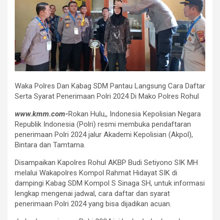
Waka Polres Dan Kabag SDM Pantau Langsung Cara Daftar
Serta Syarat Penerimaan Polri 2024 Di Mako Polres Rohul
www.kmm.com-
Rokan Hulu,, Indonesia Kepolisian Negara
Republik Indonesia (Polri) resmi membuka pendaftaran
penerimaan Polri 2024 jalur Akademi Kepolisian (Akpol),
Bintara dan Tamtama.
Disampaikan Kapolres Rohul AKBP Budi Setiyono SIK MH
melalui Wakapolres Kompol Rahmat Hidayat SIK di
dampingi Kabag SDM Kompol S Sinaga SH, untuk informasi
lengkap mengenai jadwal, cara daftar dan syarat
penerimaan Polri 2024 yang bisa dijadikan acuan.