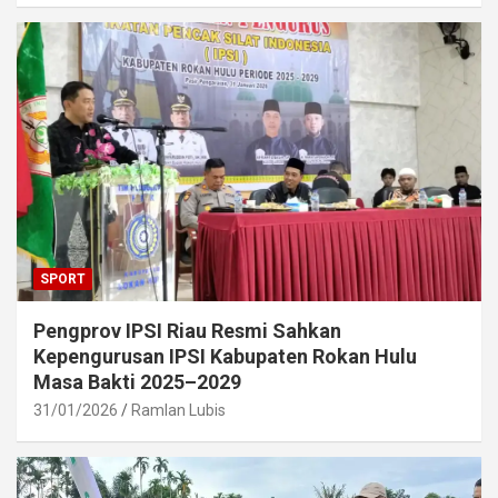
SPORT
Pengprov IPSI Riau Resmi Sahkan
Kepengurusan IPSI Kabupaten Rokan Hulu
Masa Bakti 2025–2029
31/01/2026
Ramlan Lubis