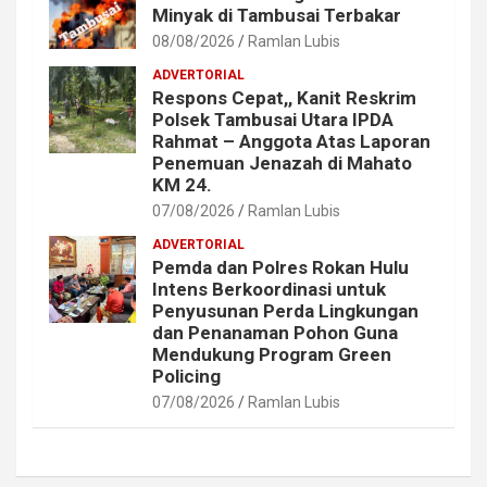
Minyak di Tambusai Terbakar
08/08/2026
Ramlan Lubis
ADVERTORIAL
Respons Cepat,, Kanit Reskrim
Polsek Tambusai Utara IPDA
Rahmat – Anggota Atas Laporan
Penemuan Jenazah di Mahato
KM 24.
07/08/2026
Ramlan Lubis
ADVERTORIAL
Pemda dan Polres Rokan Hulu
Intens Berkoordinasi untuk
Penyusunan Perda Lingkungan
dan Penanaman Pohon Guna
Mendukung Program Green
Policing
07/08/2026
Ramlan Lubis