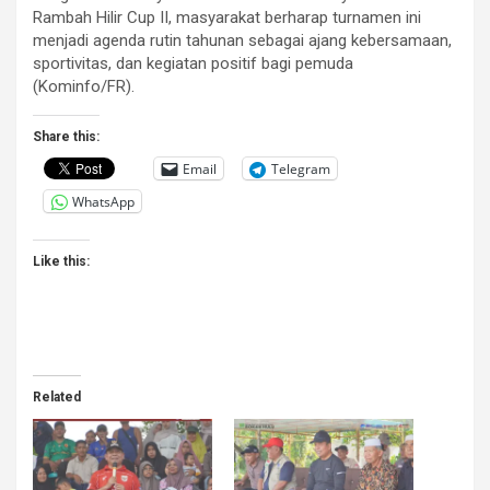
Rambah Hilir Cup II, masyarakat berharap turnamen ini
menjadi agenda rutin tahunan sebagai ajang kebersamaan,
sportivitas, dan kegiatan positif bagi pemuda
(Kominfo/FR).
Share this:
Email
Telegram
WhatsApp
Like this:
Related