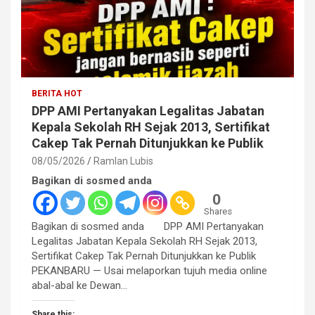
BERITA HOT
DPP AMI Pertanyakan Legalitas Jabatan
Kepala Sekolah RH Sejak 2013, Sertifikat
Cakep Tak Pernah Ditunjukkan ke Publik
08/05/2026
Ramlan Lubis
Bagikan di sosmed anda
0
Shares
Bagikan di sosmed anda DPP AMI Pertanyakan
Legalitas Jabatan Kepala Sekolah RH Sejak 2013,
Sertifikat Cakep Tak Pernah Ditunjukkan ke Publik
PEKANBARU — Usai melaporkan tujuh media online
abal-abal ke Dewan…
Share this: