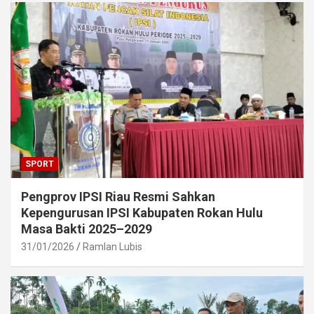
SPORT
Pengprov IPSI Riau Resmi Sahkan
Kepengurusan IPSI Kabupaten Rokan Hulu
Masa Bakti 2025–2029
31/01/2026
Ramlan Lubis