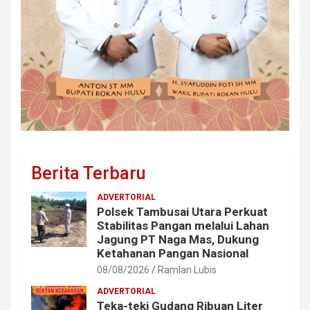
Berita Terbaru
ADVERTORIAL
Polsek Tambusai Utara Perkuat
Stabilitas Pangan melalui Lahan
Jagung PT Naga Mas, Dukung
Ketahanan Pangan Nasional
08/08/2026
Ramlan Lubis
ADVERTORIAL
Teka-teki Gudang Ribuan Liter