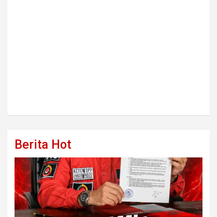
Berita Hot