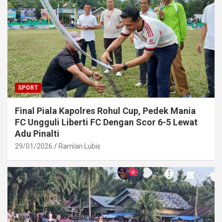
SPORT
Final Piala Kapolres Rohul Cup, Pedek Mania
FC Ungguli Liberti FC Dengan Scor 6-5 Lewat
Adu Pinalti
29/01/2026
Ramlan Lubis