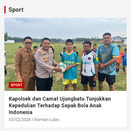
Sport
SPORT
Kapolsek dan Camat Ujungbatu Tunjukkan
Kepedulian Terhadap Sepak Bola Anak
Indonesia
03/02/2026
Ramlan Lubis