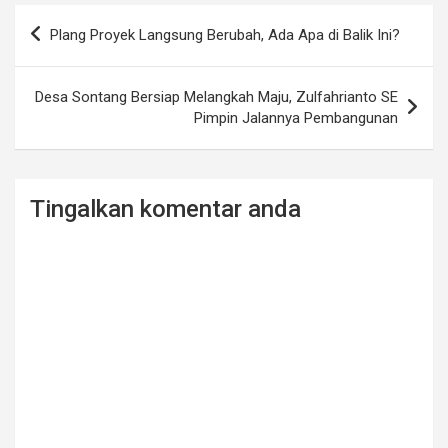
Post
Plang Proyek Langsung Berubah, Ada Apa di Balik Ini?
navigation
Desa Sontang Bersiap Melangkah Maju, Zulfahrianto SE
Pimpin Jalannya Pembangunan
Tingalkan komentar anda