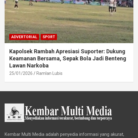
ADVERTORIAL
SPORT
Kapolsek Rambah Apresiasi Suporter: Dukung
Keamanan Bersama, Sepak Bola Jadi Benteng
Lawan Narkoba
25/01/2026
Ramlan Lubis
Kembar Multi Media adalah penyedia informasi yang akurat,