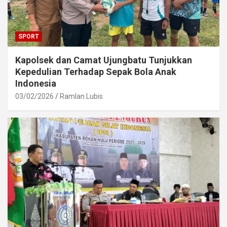
SPORT
Kapolsek dan Camat Ujungbatu Tunjukkan
Kepedulian Terhadap Sepak Bola Anak
Indonesia
03/02/2026
Ramlan Lubis