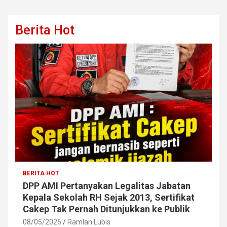
Berita Hot
BERITA HOT
DPP AMI Pertanyakan Legalitas Jabatan
Kepala Sekolah RH Sejak 2013, Sertifikat
Cakep Tak Pernah Ditunjukkan ke Publik
08/05/2026
Ramlan Lubis