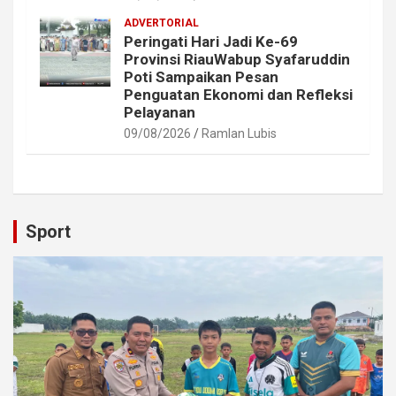
ADVERTORIAL
Peringati Hari Jadi Ke-69
Provinsi RiauWabup Syafaruddin
Poti Sampaikan Pesan
Penguatan Ekonomi dan Refleksi
Pelayanan
09/08/2026
Ramlan Lubis
Sport