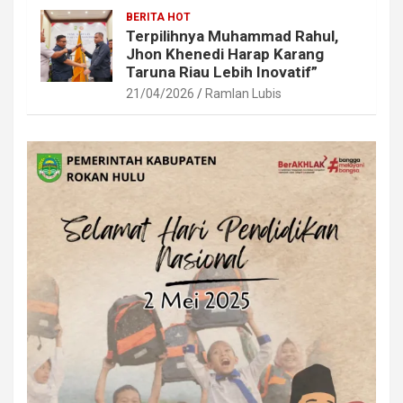
BERITA HOT
Terpilihnya Muhammad Rahul,
Jhon Khenedi Harap Karang
Taruna Riau Lebih Inovatif”
21/04/2026
Ramlan Lubis