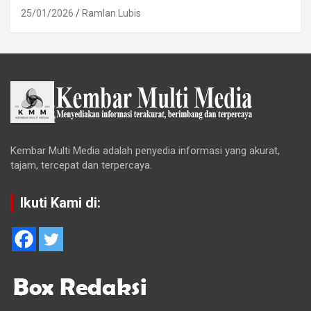
25/01/2026
Ramlan Lubis
Kembar Multi Media adalah penyedia informasi yang akurat,
tajam, tercepat dan terpercaya.
Ikuti Kami di: