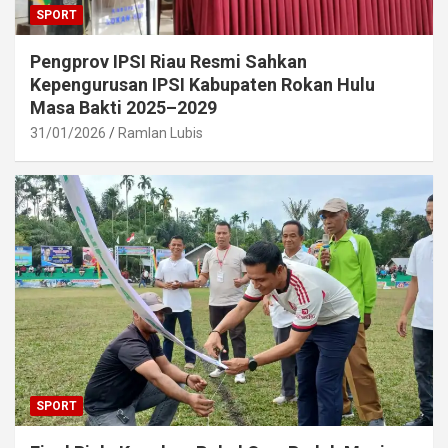
SPORT
Pengprov IPSI Riau Resmi Sahkan
Kepengurusan IPSI Kabupaten Rokan Hulu
Masa Bakti 2025–2029
31/01/2026
Ramlan Lubis
SPORT