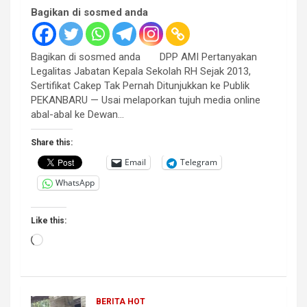
Bagikan di sosmed anda
Bagikan di sosmed anda DPP AMI Pertanyakan
Legalitas Jabatan Kepala Sekolah RH Sejak 2013,
Sertifikat Cakep Tak Pernah Ditunjukkan ke Publik
PEKANBARU — Usai melaporkan tujuh media online
abal-abal ke Dewan…
Share this:
Email
Telegram
WhatsApp
Like this:
Loading…
BERITA HOT