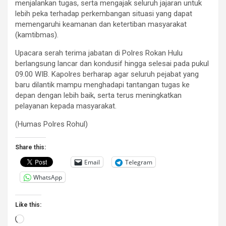
menjalankan tugas, serta mengajak seluruh jajaran untuk
lebih peka terhadap perkembangan situasi yang dapat
memengaruhi keamanan dan ketertiban masyarakat
(kamtibmas).
Upacara serah terima jabatan di Polres Rokan Hulu
berlangsung lancar dan kondusif hingga selesai pada pukul
09.00 WIB. Kapolres berharap agar seluruh pejabat yang
baru dilantik mampu menghadapi tantangan tugas ke
depan dengan lebih baik, serta terus meningkatkan
pelayanan kepada masyarakat.
(Humas Polres Rohul)
Share this:
Email
Telegram
WhatsApp
Like this:
Loading…