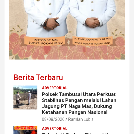
Berita Terbaru
ADVERTORIAL
Polsek Tambusai Utara Perkuat
Stabilitas Pangan melalui Lahan
Jagung PT Naga Mas, Dukung
Ketahanan Pangan Nasional
08/08/2026
Ramlan Lubis
ADVERTORIAL