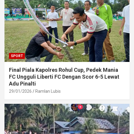
SPORT
Final Piala Kapolres Rohul Cup, Pedek Mania
FC Ungguli Liberti FC Dengan Scor 6-5 Lewat
Adu Pinalti
29/01/2026
Ramlan Lubis