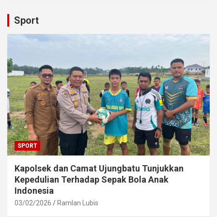
Sport
SPORT
Kapolsek dan Camat Ujungbatu Tunjukkan
Kepedulian Terhadap Sepak Bola Anak
Indonesia
03/02/2026
Ramlan Lubis