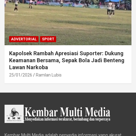
ADVERTORIAL
SPORT
Kapolsek Rambah Apresiasi Suporter: Dukung
Keamanan Bersama, Sepak Bola Jadi Benteng
Lawan Narkoba
25/01/2026
Ramlan Lubis
Kembar Multi Media adalah penyedia informasi yang akurat,