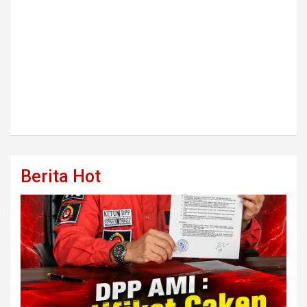
Berita Hot