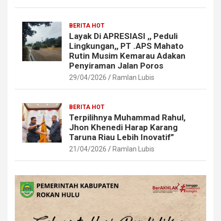
BERITA HOT
Layak Di APRESIASI ,, Peduli
Lingkungan,, PT .APS Mahato
Rutin Musim Kemarau Adakan
Penyiraman Jalan Poros
29/04/2026
Ramlan Lubis
BERITA HOT
Terpilihnya Muhammad Rahul,
Jhon Khenedi Harap Karang
Taruna Riau Lebih Inovatif”
21/04/2026
Ramlan Lubis