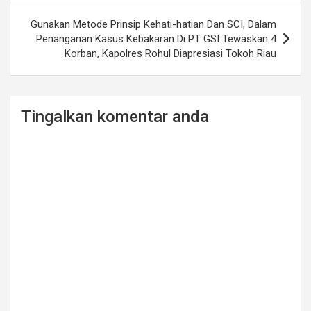
Gunakan Metode Prinsip Kehati-hatian Dan SCI, Dalam
Penanganan Kasus Kebakaran Di PT GSI Tewaskan 4
Korban, Kapolres Rohul Diapresiasi Tokoh Riau
Tingalkan komentar anda