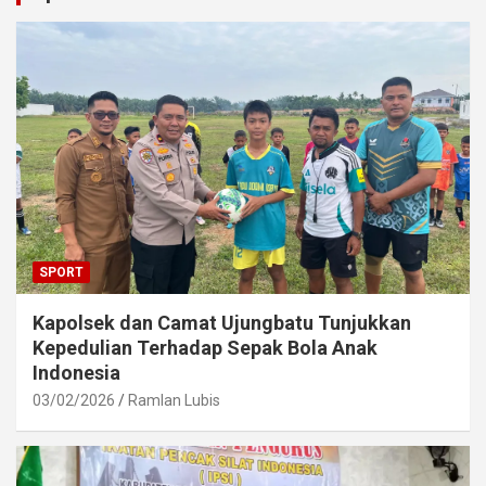
SPORT
Kapolsek dan Camat Ujungbatu Tunjukkan
Kepedulian Terhadap Sepak Bola Anak
Indonesia
03/02/2026
Ramlan Lubis