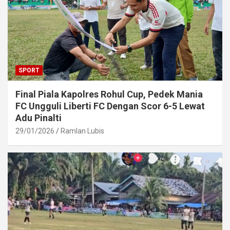
SPORT
Final Piala Kapolres Rohul Cup, Pedek Mania
FC Ungguli Liberti FC Dengan Scor 6-5 Lewat
Adu Pinalti
29/01/2026
Ramlan Lubis