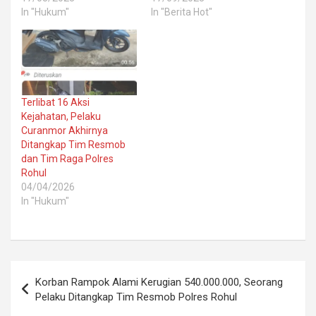
In "Hukum"
In "Berita Hot"
Terlibat 16 Aksi
Kejahatan, Pelaku
Curanmor Akhirnya
Ditangkap Tim Resmob
dan Tim Raga Polres
Rohul
04/04/2026
In "Hukum"
Post
Korban Rampok Alami Kerugian 540.000.000, Seorang
navigation
Pelaku Ditangkap Tim Resmob Polres Rohul