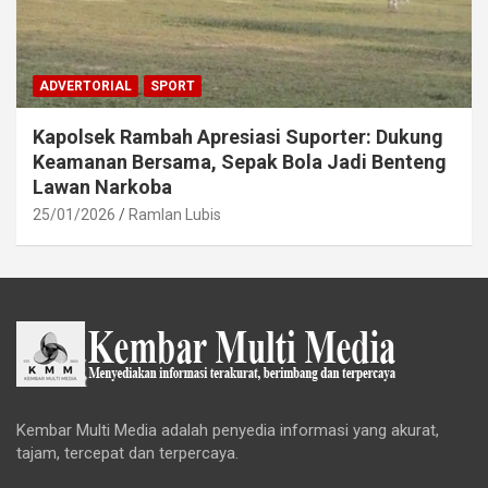
ADVERTORIAL
SPORT
Kapolsek Rambah Apresiasi Suporter: Dukung
Keamanan Bersama, Sepak Bola Jadi Benteng
Lawan Narkoba
25/01/2026
Ramlan Lubis
Kembar Multi Media adalah penyedia informasi yang akurat,
tajam, tercepat dan terpercaya.