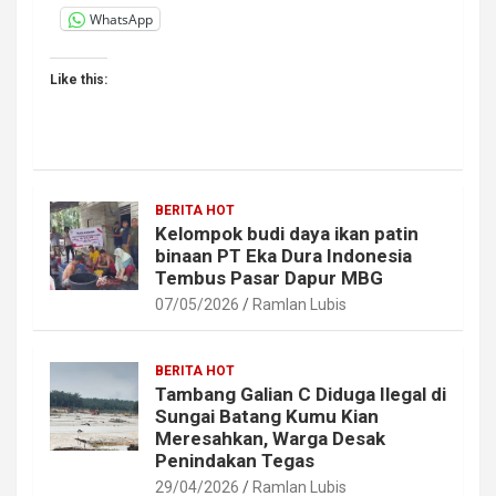
WhatsApp
Like this:
BERITA HOT
Kelompok budi daya ikan patin
binaan PT Eka Dura Indonesia
Tembus Pasar Dapur MBG
07/05/2026
Ramlan Lubis
BERITA HOT
Tambang Galian C Diduga Ilegal di
Sungai Batang Kumu Kian
Meresahkan, Warga Desak
Penindakan Tegas
29/04/2026
Ramlan Lubis