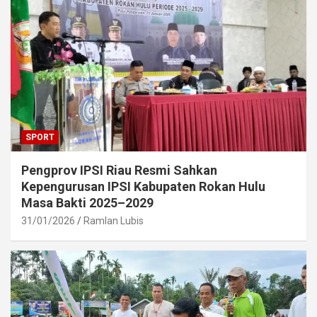
SPORT
Pengprov IPSI Riau Resmi Sahkan
Kepengurusan IPSI Kabupaten Rokan Hulu
Masa Bakti 2025–2029
31/01/2026
Ramlan Lubis