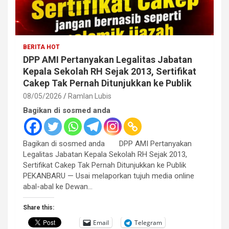
BERITA HOT
DPP AMI Pertanyakan Legalitas Jabatan
Kepala Sekolah RH Sejak 2013, Sertifikat
Cakep Tak Pernah Ditunjukkan ke Publik
08/05/2026
Ramlan Lubis
Bagikan di sosmed anda
Bagikan di sosmed anda DPP AMI Pertanyakan
Legalitas Jabatan Kepala Sekolah RH Sejak 2013,
Sertifikat Cakep Tak Pernah Ditunjukkan ke Publik
PEKANBARU — Usai melaporkan tujuh media online
abal-abal ke Dewan…
Share this:
Email
Telegram