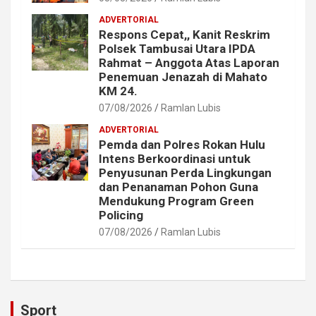
ADVERTORIAL
Respons Cepat,, Kanit Reskrim
Polsek Tambusai Utara IPDA
Rahmat – Anggota Atas Laporan
Penemuan Jenazah di Mahato
KM 24.
07/08/2026
Ramlan Lubis
ADVERTORIAL
Pemda dan Polres Rokan Hulu
Intens Berkoordinasi untuk
Penyusunan Perda Lingkungan
dan Penanaman Pohon Guna
Mendukung Program Green
Policing
07/08/2026
Ramlan Lubis
Sport