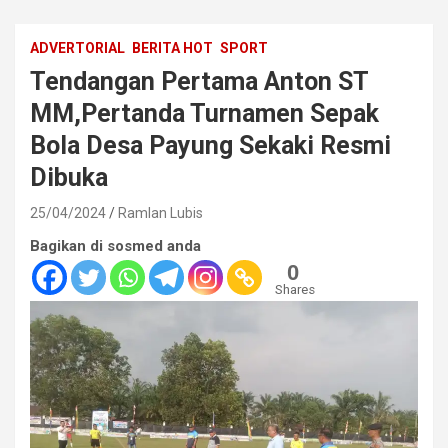
ADVERTORIAL
BERITA HOT
SPORT
Tendangan Pertama Anton ST
MM,Pertanda Turnamen Sepak
Bola Desa Payung Sekaki Resmi
Dibuka
25/04/2024
Ramlan Lubis
Bagikan di sosmed anda
0
Shares