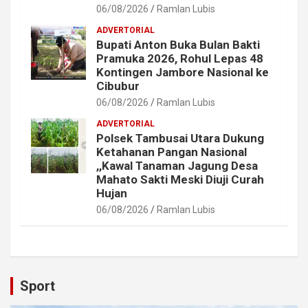
06/08/2026
Ramlan Lubis
ADVERTORIAL
Bupati Anton Buka Bulan Bakti
Pramuka 2026, Rohul Lepas 48
Kontingen Jambore Nasional ke
Cibubur
06/08/2026
Ramlan Lubis
ADVERTORIAL
Polsek Tambusai Utara Dukung
Ketahanan Pangan Nasional
,,Kawal Tanaman Jagung Desa
Mahato Sakti Meski Diuji Curah
Hujan
06/08/2026
Ramlan Lubis
Sport