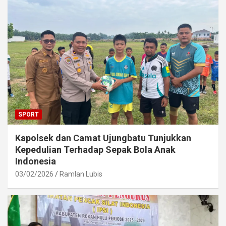
SPORT
Kapolsek dan Camat Ujungbatu Tunjukkan
Kepedulian Terhadap Sepak Bola Anak
Indonesia
03/02/2026
Ramlan Lubis