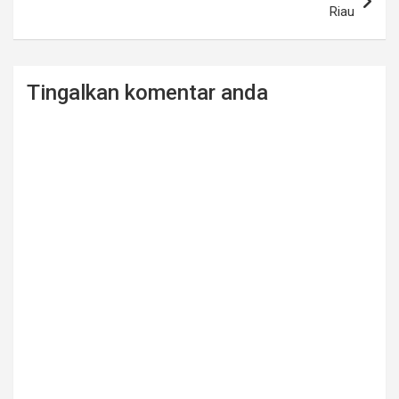
Riau
Tingalkan komentar anda