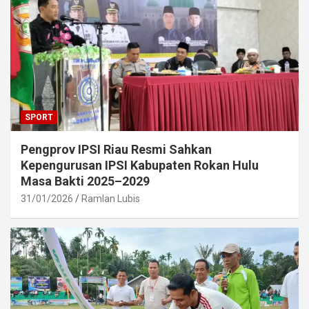
SPORT
Pengprov IPSI Riau Resmi Sahkan
Kepengurusan IPSI Kabupaten Rokan Hulu
Masa Bakti 2025–2029
31/01/2026
Ramlan Lubis