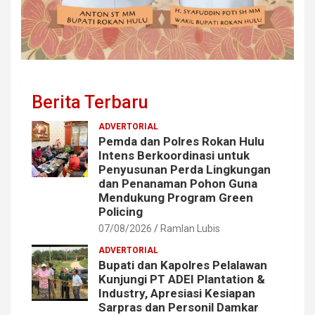
Berita Terbaru
ADVERTORIAL
Pemda dan Polres Rokan Hulu
Intens Berkoordinasi untuk
Penyusunan Perda Lingkungan
dan Penanaman Pohon Guna
Mendukung Program Green
Policing
07/08/2026
Ramlan Lubis
ADVERTORIAL
Bupati dan Kapolres Pelalawan
Kunjungi PT ADEI Plantation &
Industry, Apresiasi Kesiapan
Sarpras dan Personil Damkar