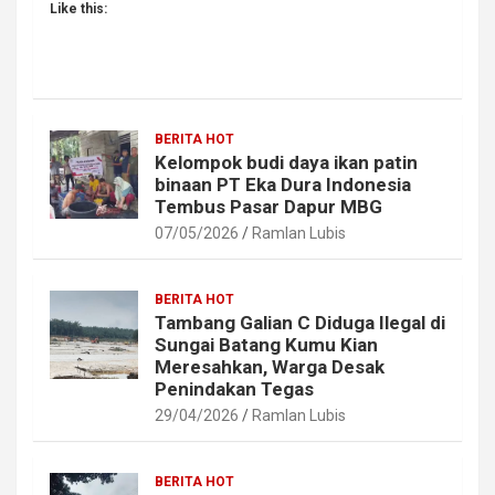
Like this:
BERITA HOT
Kelompok budi daya ikan patin
binaan PT Eka Dura Indonesia
Tembus Pasar Dapur MBG
07/05/2026
Ramlan Lubis
BERITA HOT
Tambang Galian C Diduga Ilegal di
Sungai Batang Kumu Kian
Meresahkan, Warga Desak
Penindakan Tegas
29/04/2026
Ramlan Lubis
BERITA HOT