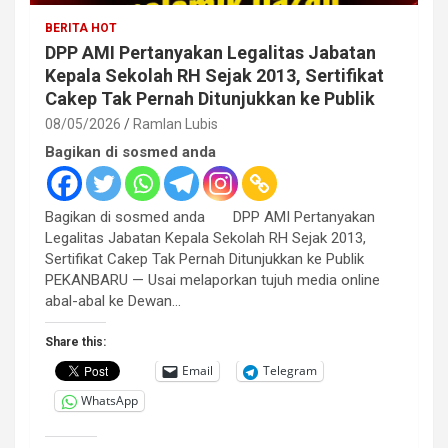
BERITA HOT
DPP AMI Pertanyakan Legalitas Jabatan
Kepala Sekolah RH Sejak 2013, Sertifikat
Cakep Tak Pernah Ditunjukkan ke Publik
08/05/2026
Ramlan Lubis
Bagikan di sosmed anda
Bagikan di sosmed anda DPP AMI Pertanyakan
Legalitas Jabatan Kepala Sekolah RH Sejak 2013,
Sertifikat Cakep Tak Pernah Ditunjukkan ke Publik
PEKANBARU — Usai melaporkan tujuh media online
abal-abal ke Dewan…
Share this:
Email
Telegram
WhatsApp