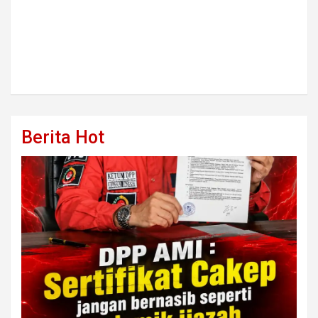
Berita Hot