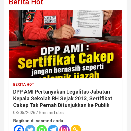
Berita Hot
BERITA HOT
DPP AMI Pertanyakan Legalitas Jabatan
Kepala Sekolah RH Sejak 2013, Sertifikat
Cakep Tak Pernah Ditunjukkan ke Publik
08/05/2026
Ramlan Lubis
Bagikan di sosmed anda