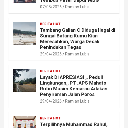
07/05/2026
Ramlan Lubis
BERITA HOT
Tambang Galian C Diduga Ilegal di
Sungai Batang Kumu Kian
Meresahkan, Warga Desak
Penindakan Tegas
29/04/2026
Ramlan Lubis
BERITA HOT
Layak Di APRESIASI ,, Peduli
Lingkungan,, PT .APS Mahato
Rutin Musim Kemarau Adakan
Penyiraman Jalan Poros
29/04/2026
Ramlan Lubis
BERITA HOT
Terpilihnya Muhammad Rahul,