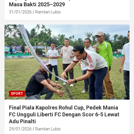
Masa Bakti 2025–2029
31/01/2026
Ramlan Lubis
SPORT
Final Piala Kapolres Rohul Cup, Pedek Mania
FC Ungguli Liberti FC Dengan Scor 6-5 Lewat
Adu Pinalti
29/01/2026
Ramlan Lubis