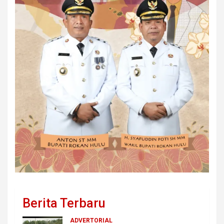
Berita Terbaru
ADVERTORIAL