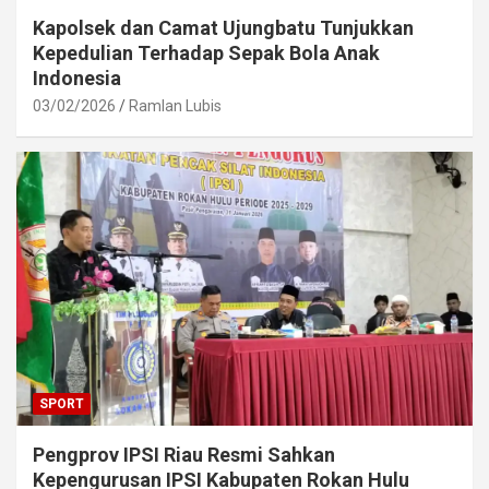
Kapolsek dan Camat Ujungbatu Tunjukkan
Kepedulian Terhadap Sepak Bola Anak
Indonesia
03/02/2026
Ramlan Lubis
SPORT
Pengprov IPSI Riau Resmi Sahkan
Kepengurusan IPSI Kabupaten Rokan Hulu