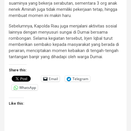
suaminya yang bekerja serabutan, sementara 3 org anak
nenek Aminah juga tidak memiliki pekerjaan tetap, hingga
membuat momen ini makin haru.
Sebelumnya, Kapolda Riau juga menjalani aktivitas sosial
lainnya dengan menyusuri sungai di Dumai bersama
rombongan. Selama kegiatan tersebut, Irjen Iqbal turut
memberikan sembako kepada masyarakat yang berada di
perairan, menciptakan momen kebaikan di tengah-tengah
tantangan banjir yang dihadapi oleh warga Dumai.
Share this:
Email
Telegram
WhatsApp
Like this: