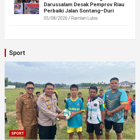
Darussalam Desak Pemprov Riau
Perbaiki Jalan Sontang–Duri
05/08/2026
Ramlan Lubis
Sport
SPORT