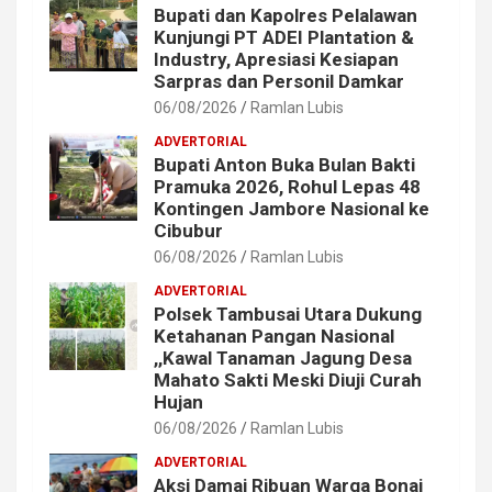
Bupati dan Kapolres Pelalawan
Kunjungi PT ADEI Plantation &
Industry, Apresiasi Kesiapan
Sarpras dan Personil Damkar
06/08/2026
Ramlan Lubis
ADVERTORIAL
Bupati Anton Buka Bulan Bakti
Pramuka 2026, Rohul Lepas 48
Kontingen Jambore Nasional ke
Cibubur
06/08/2026
Ramlan Lubis
ADVERTORIAL
Polsek Tambusai Utara Dukung
Ketahanan Pangan Nasional
,,Kawal Tanaman Jagung Desa
Mahato Sakti Meski Diuji Curah
Hujan
06/08/2026
Ramlan Lubis
ADVERTORIAL
Aksi Damai Ribuan Warga Bonai