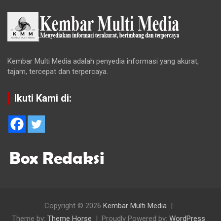
Kembar Multi Media adalah penyedia informasi yang akurat,
tajam, tercepat dan terpercaya.
Ikuti Kami di:
Copyright © 2026
Kembar Multi Media
Theme by:
Theme Horse
Proudly Powered by:
WordPress