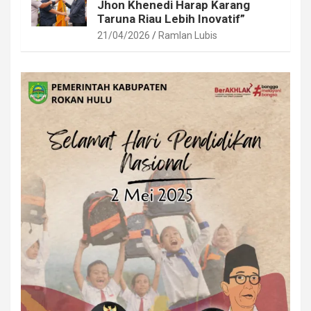
Jhon Khenedi Harap Karang
Taruna Riau Lebih Inovatif”
21/04/2026
Ramlan Lubis