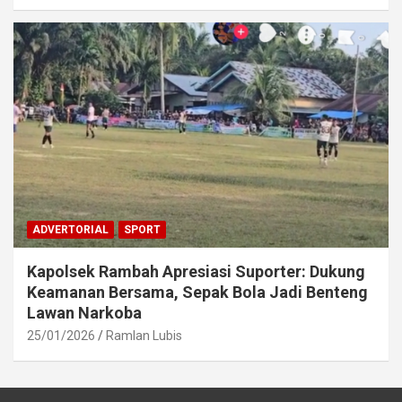
ADVERTORIAL
SPORT
Kapolsek Rambah Apresiasi Suporter: Dukung
Keamanan Bersama, Sepak Bola Jadi Benteng
Lawan Narkoba
25/01/2026
Ramlan Lubis