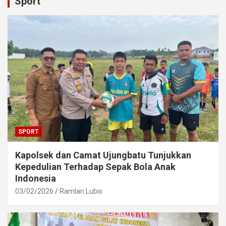
Sport
SPORT
Kapolsek dan Camat Ujungbatu Tunjukkan
Kepedulian Terhadap Sepak Bola Anak
Indonesia
03/02/2026
Ramlan Lubis