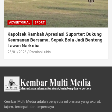
ADVERTORIAL
SPORT
Kapolsek Rambah Apresiasi Suporter: Dukung
Keamanan Bersama, Sepak Bola Jadi Benteng
Lawan Narkoba
25/01/2026
Ramlan Lubis
Kembar Multi Media adalah penyedia informasi yang akurat,
tajam, tercepat dan terpercaya.