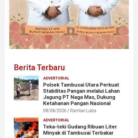
Berita Terbaru
ADVERTORIAL
Polsek Tambusai Utara Perkuat
Stabilitas Pangan melalui Lahan
Jagung PT Naga Mas, Dukung
Ketahanan Pangan Nasional
08/08/2026
Ramlan Lubis
ADVERTORIAL
Teka-teki Gudang Ribuan Liter
Minyak di Tambusai Terbakar