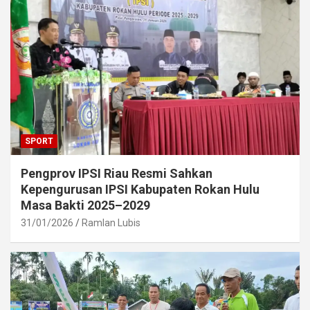
SPORT
Pengprov IPSI Riau Resmi Sahkan
Kepengurusan IPSI Kabupaten Rokan Hulu
Masa Bakti 2025–2029
31/01/2026
Ramlan Lubis