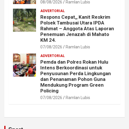
08/08/2026
Ramlan Lubis
ADVERTORIAL
Respons Cepat,, Kanit Reskrim
Polsek Tambusai Utara IPDA
Rahmat – Anggota Atas Laporan
Penemuan Jenazah di Mahato
KM 24.
07/08/2026
Ramlan Lubis
ADVERTORIAL
Pemda dan Polres Rokan Hulu
Intens Berkoordinasi untuk
Penyusunan Perda Lingkungan
dan Penanaman Pohon Guna
Mendukung Program Green
Policing
07/08/2026
Ramlan Lubis