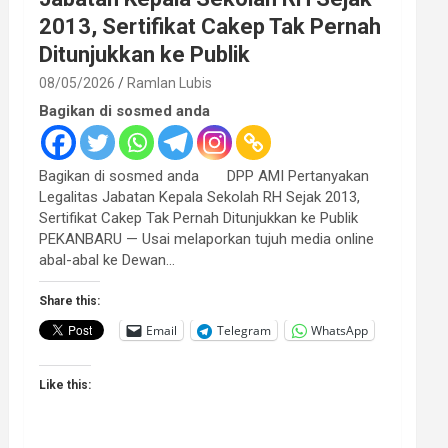
2013, Sertifikat Cakep Tak Pernah
Ditunjukkan ke Publik
08/05/2026
Ramlan Lubis
Bagikan di sosmed anda
Bagikan di sosmed anda DPP AMI Pertanyakan
Legalitas Jabatan Kepala Sekolah RH Sejak 2013,
Sertifikat Cakep Tak Pernah Ditunjukkan ke Publik
PEKANBARU — Usai melaporkan tujuh media online
abal-abal ke Dewan…
Share this:
Email
Telegram
WhatsApp
Like this: