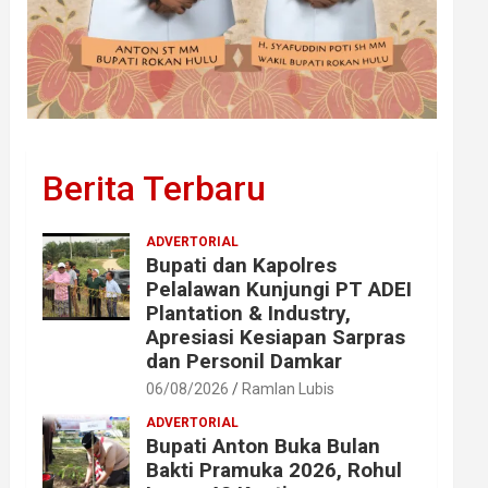
Berita Terbaru
ADVERTORIAL
Bupati dan Kapolres
Pelalawan Kunjungi PT ADEI
Plantation & Industry,
Apresiasi Kesiapan Sarpras
dan Personil Damkar
06/08/2026
Ramlan Lubis
ADVERTORIAL
Bupati Anton Buka Bulan
Bakti Pramuka 2026, Rohul