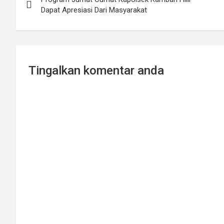
navigation
Dapat Apresiasi Dari Masyarakat
Tingalkan komentar anda