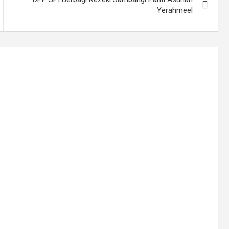
Yerahmeel