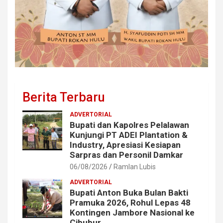
Berita Terbaru
ADVERTORIAL
Bupati dan Kapolres Pelalawan
Kunjungi PT ADEI Plantation &
Industry, Apresiasi Kesiapan
Sarpras dan Personil Damkar
06/08/2026
Ramlan Lubis
ADVERTORIAL
Bupati Anton Buka Bulan Bakti
Pramuka 2026, Rohul Lepas 48
Kontingen Jambore Nasional ke
Cibubur