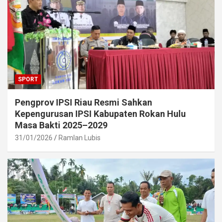
SPORT
Pengprov IPSI Riau Resmi Sahkan
Kepengurusan IPSI Kabupaten Rokan Hulu
Masa Bakti 2025–2029
31/01/2026
Ramlan Lubis