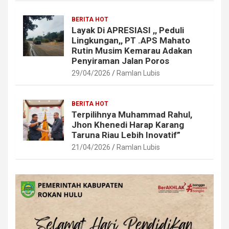
BERITA HOT
Layak Di APRESIASI ,, Peduli
Lingkungan,, PT .APS Mahato
Rutin Musim Kemarau Adakan
Penyiraman Jalan Poros
29/04/2026
Ramlan Lubis
BERITA HOT
Terpilihnya Muhammad Rahul,
Jhon Khenedi Harap Karang
Taruna Riau Lebih Inovatif”
21/04/2026
Ramlan Lubis