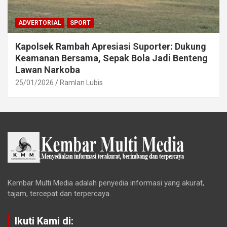
ADVERTORIAL
SPORT
Kapolsek Rambah Apresiasi Suporter: Dukung
Keamanan Bersama, Sepak Bola Jadi Benteng
Lawan Narkoba
25/01/2026
Ramlan Lubis
Kembar Multi Media adalah penyedia informasi yang akurat,
tajam, tercepat dan terpercaya.
Ikuti Kami di: