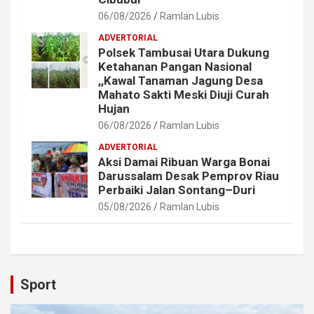
06/08/2026
Ramlan Lubis
ADVERTORIAL
Polsek Tambusai Utara Dukung
Ketahanan Pangan Nasional
,,Kawal Tanaman Jagung Desa
Mahato Sakti Meski Diuji Curah
Hujan
06/08/2026
Ramlan Lubis
ADVERTORIAL
Aksi Damai Ribuan Warga Bonai
Darussalam Desak Pemprov Riau
Perbaiki Jalan Sontang–Duri
05/08/2026
Ramlan Lubis
Sport