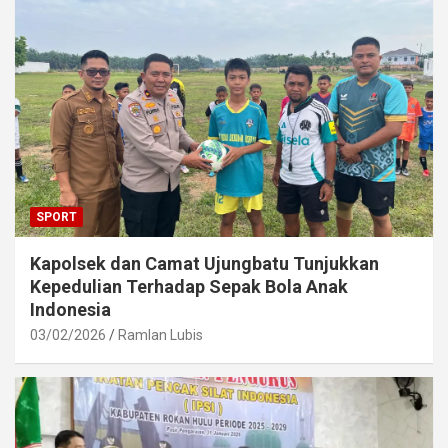
SPORT
Kapolsek dan Camat Ujungbatu Tunjukkan
Kepedulian Terhadap Sepak Bola Anak
Indonesia
03/02/2026
Ramlan Lubis