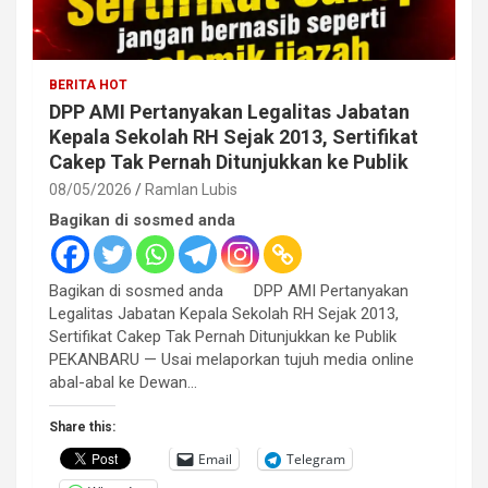
BERITA HOT
DPP AMI Pertanyakan Legalitas Jabatan
Kepala Sekolah RH Sejak 2013, Sertifikat
Cakep Tak Pernah Ditunjukkan ke Publik
08/05/2026
Ramlan Lubis
Bagikan di sosmed anda
Bagikan di sosmed anda DPP AMI Pertanyakan
Legalitas Jabatan Kepala Sekolah RH Sejak 2013,
Sertifikat Cakep Tak Pernah Ditunjukkan ke Publik
PEKANBARU — Usai melaporkan tujuh media online
abal-abal ke Dewan…
Share this:
Email
Telegram