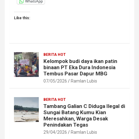
WhatsApp
Like this:
BERITA HOT
Kelompok budi daya ikan patin
binaan PT Eka Dura Indonesia
Tembus Pasar Dapur MBG
07/05/2026
Ramlan Lubis
BERITA HOT
Tambang Galian C Diduga Ilegal di
Sungai Batang Kumu Kian
Meresahkan, Warga Desak
Penindakan Tegas
29/04/2026
Ramlan Lubis