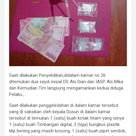
Saat dilakukan Penyelidikan,didalam kamar no 26
ditemukan dua sejoli inisial DS Als Dian dan IASP Als Mika
dan Kemudian Tim langsung mengamankan kedua diduga
Pelaku ,
Saat dilakukan penggeledahan di dalam kamar tersebut
yang di saksikan oleh kepala Dusun di dalam kamar
tersebut di temukan 1 (satu) buah kotak hitam yang isinya
1 (satu) buah Timbangan digital, 3 (tiga) bungkus plastik
klip bening yang masih kosong, 1 (satu) buah pipet sendok,