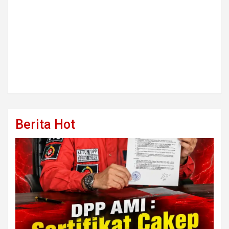
Berita Hot