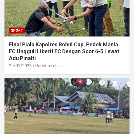
SPORT
Final Piala Kapolres Rohul Cup, Pedek Mania
FC Ungguli Liberti FC Dengan Scor 6-5 Lewat
Adu Pinalti
29/01/2026
Ramlan Lubis