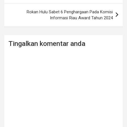
Rokan Hulu Sabet 6 Penghargaan Pada Komisi
Informasi Riau Award Tahun 2024
Tingalkan komentar anda