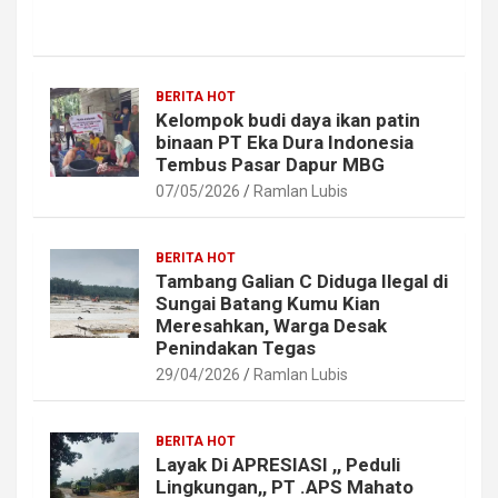
BERITA HOT
Kelompok budi daya ikan patin
binaan PT Eka Dura Indonesia
Tembus Pasar Dapur MBG
07/05/2026
Ramlan Lubis
BERITA HOT
Tambang Galian C Diduga Ilegal di
Sungai Batang Kumu Kian
Meresahkan, Warga Desak
Penindakan Tegas
29/04/2026
Ramlan Lubis
BERITA HOT
Layak Di APRESIASI ,, Peduli
Lingkungan,, PT .APS Mahato