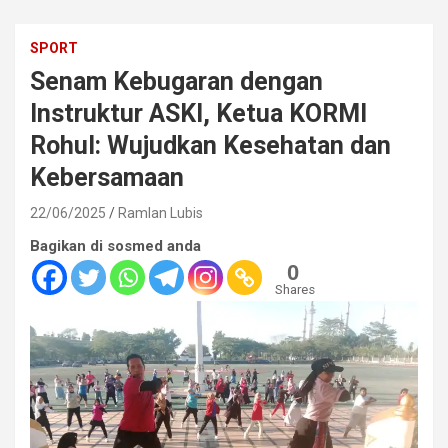
SPORT
Senam Kebugaran dengan
Instruktur ASKI, Ketua KORMI
Rohul: Wujudkan Kesehatan dan
Kebersamaan
22/06/2025
Ramlan Lubis
Bagikan di sosmed anda
0
Shares