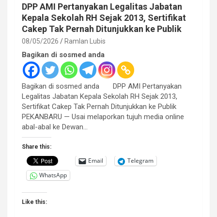
DPP AMI Pertanyakan Legalitas Jabatan
Kepala Sekolah RH Sejak 2013, Sertifikat
Cakep Tak Pernah Ditunjukkan ke Publik
08/05/2026
Ramlan Lubis
Bagikan di sosmed anda
Bagikan di sosmed anda DPP AMI Pertanyakan
Legalitas Jabatan Kepala Sekolah RH Sejak 2013,
Sertifikat Cakep Tak Pernah Ditunjukkan ke Publik
PEKANBARU — Usai melaporkan tujuh media online
abal-abal ke Dewan…
Share this:
Email
Telegram
WhatsApp
Like this: