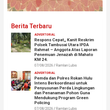
Berita Terbaru
ADVERTORIAL
Respons Cepat,, Kanit Reskrim
Polsek Tambusai Utara IPDA
Rahmat – Anggota Atas Laporan
Penemuan Jenazah di Mahato
KM 24.
07/08/2026
Ramlan Lubis
ADVERTORIAL
Pemda dan Polres Rokan Hulu
Intens Berkoordinasi untuk
Penyusunan Perda Lingkungan
dan Penanaman Pohon Guna
Mendukung Program Green
Policing
07/08/2026
Ramlan Lubis