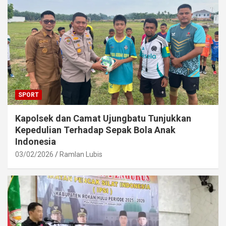
SPORT
Kapolsek dan Camat Ujungbatu Tunjukkan
Kepedulian Terhadap Sepak Bola Anak
Indonesia
03/02/2026
Ramlan Lubis