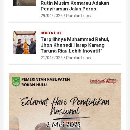
Rutin Musim Kemarau Adakan
Penyiraman Jalan Poros
29/04/2026
Ramlan Lubis
BERITA HOT
Terpilihnya Muhammad Rahul,
Jhon Khenedi Harap Karang
Taruna Riau Lebih Inovatif”
21/04/2026
Ramlan Lubis