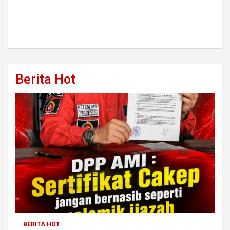
Berita Hot
BERITA HOT