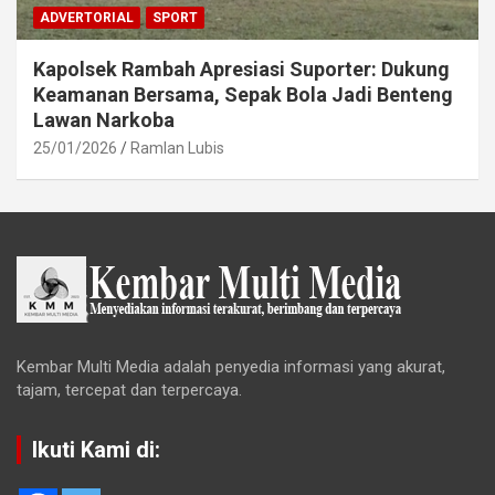
ADVERTORIAL
SPORT
Kapolsek Rambah Apresiasi Suporter: Dukung
Keamanan Bersama, Sepak Bola Jadi Benteng
Lawan Narkoba
25/01/2026
Ramlan Lubis
Kembar Multi Media adalah penyedia informasi yang akurat,
tajam, tercepat dan terpercaya.
Ikuti Kami di: