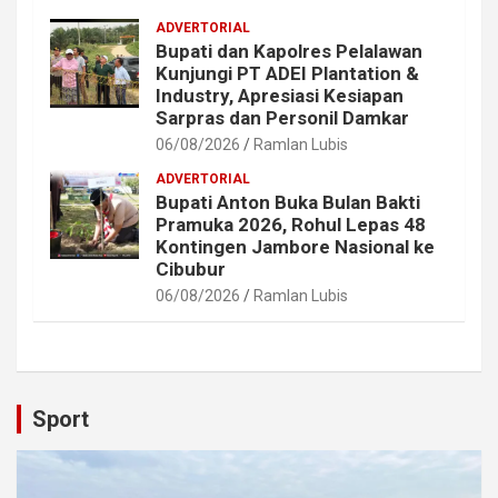
ADVERTORIAL
Bupati dan Kapolres Pelalawan
Kunjungi PT ADEI Plantation &
Industry, Apresiasi Kesiapan
Sarpras dan Personil Damkar
06/08/2026
Ramlan Lubis
ADVERTORIAL
Bupati Anton Buka Bulan Bakti
Pramuka 2026, Rohul Lepas 48
Kontingen Jambore Nasional ke
Cibubur
06/08/2026
Ramlan Lubis
Sport