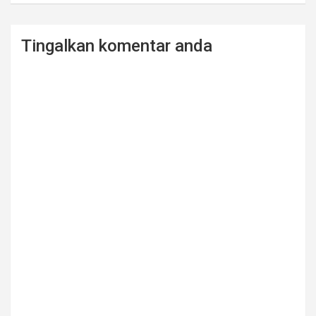
Tingalkan komentar anda