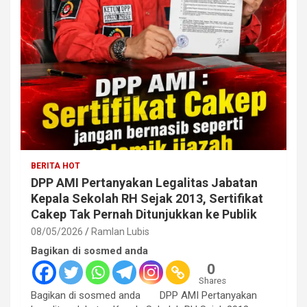
BERITA HOT
DPP AMI Pertanyakan Legalitas Jabatan
Kepala Sekolah RH Sejak 2013, Sertifikat
Cakep Tak Pernah Ditunjukkan ke Publik
08/05/2026
Ramlan Lubis
Bagikan di sosmed anda
0
Shares
Bagikan di sosmed anda DPP AMI Pertanyakan