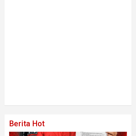
Berita Hot