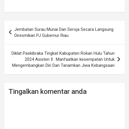
Post
Jembatan Surau Munai Dan Seroja Secara Langsung
navigation
Diresmikan PJ Gubernur Riau
Diklat Paskibraka Tingkat Kabupaten Rokan Hulu Tahun
2024 Asisten Il : Manfaatkan kesempatan Untuk
Mengembangkan Diri Dan Tanamkan Jiwa Kebangsaan
Tingalkan komentar anda