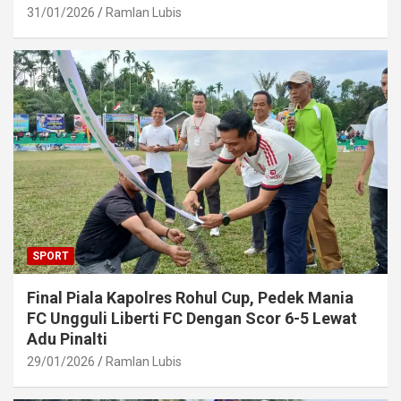
31/01/2026
Ramlan Lubis
SPORT
Final Piala Kapolres Rohul Cup, Pedek Mania
FC Ungguli Liberti FC Dengan Scor 6-5 Lewat
Adu Pinalti
29/01/2026
Ramlan Lubis