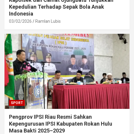
Kepedulian Terhadap Sepak Bola Anak
Indonesia
03/02/2026
Ramlan Lubis
SPORT
Pengprov IPSI Riau Resmi Sahkan
Kepengurusan IPSI Kabupaten Rokan Hulu
Masa Bakti 2025–2029