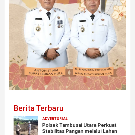
Berita Terbaru
ADVERTORIAL
Polsek Tambusai Utara Perkuat
Stabilitas Pangan melalui Lahan