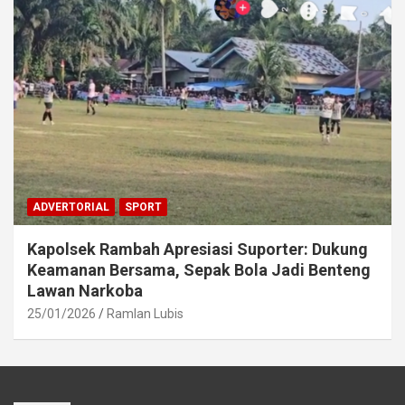
ADVERTORIAL
SPORT
Kapolsek Rambah Apresiasi Suporter: Dukung
Keamanan Bersama, Sepak Bola Jadi Benteng
Lawan Narkoba
25/01/2026
Ramlan Lubis