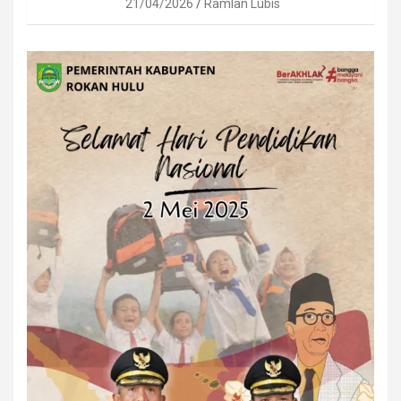
21/04/2026
Ramlan Lubis