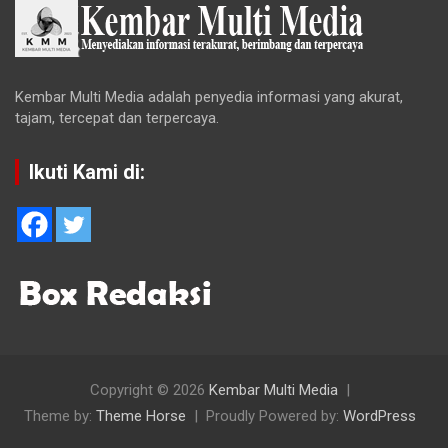
Kembar Multi Media adalah penyedia informasi yang akurat,
tajam, tercepat dan terpercaya.
Ikuti Kami di:
Copyright © 2026
Kembar Multi Media
Theme by:
Theme Horse
Proudly Powered by:
WordPress