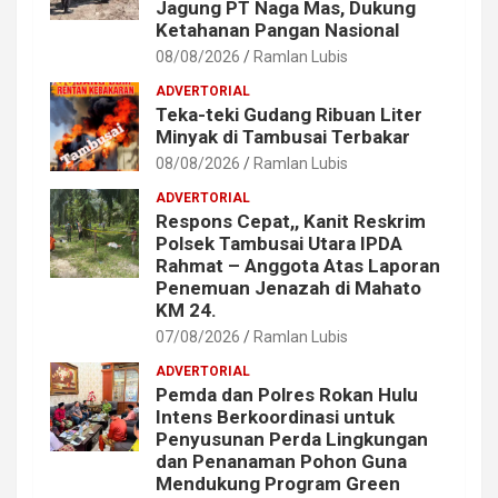
Jagung PT Naga Mas, Dukung
Ketahanan Pangan Nasional
08/08/2026
Ramlan Lubis
ADVERTORIAL
Teka-teki Gudang Ribuan Liter
Minyak di Tambusai Terbakar
08/08/2026
Ramlan Lubis
ADVERTORIAL
Respons Cepat,, Kanit Reskrim
Polsek Tambusai Utara IPDA
Rahmat – Anggota Atas Laporan
Penemuan Jenazah di Mahato
KM 24.
07/08/2026
Ramlan Lubis
ADVERTORIAL
Pemda dan Polres Rokan Hulu
Intens Berkoordinasi untuk
Penyusunan Perda Lingkungan
dan Penanaman Pohon Guna
Mendukung Program Green