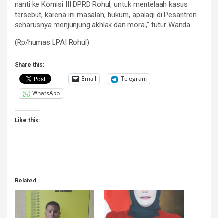
nanti ke Komisi III DPRD Rohul, untuk mentelaah kasus
tersebut, karena ini masalah, hukum, apalagi di Pesantren
seharusnya menjunjung akhlak dan moral,” tutur Wanda.
(Rp/humas LPAI Rohul)
Share this:
Email
Telegram
WhatsApp
Like this:
Related