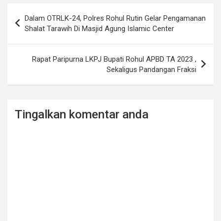
Post
Dalam OTRLK-24, Polres Rohul Rutin Gelar Pengamanan
navigation
Shalat Tarawih Di Masjid Agung Islamic Center
Rapat Paripurna LKPJ Bupati Rohul APBD TA 2023 ,
Sekaligus Pandangan Fraksi
Tingalkan komentar anda