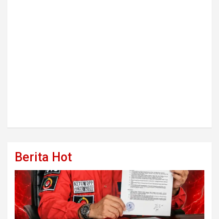
Berita Hot