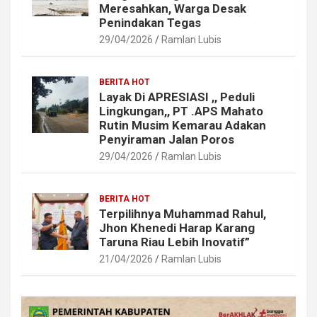
Meresahkan, Warga Desak
Penindakan Tegas
29/04/2026
Ramlan Lubis
BERITA HOT
Layak Di APRESIASI ,, Peduli
Lingkungan,, PT .APS Mahato
Rutin Musim Kemarau Adakan
Penyiraman Jalan Poros
29/04/2026
Ramlan Lubis
BERITA HOT
Terpilihnya Muhammad Rahul,
Jhon Khenedi Harap Karang
Taruna Riau Lebih Inovatif”
21/04/2026
Ramlan Lubis