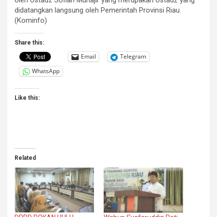
didatangkan langsung oleh Pemerintah Provinsi Riau.
(Kominfo)
Share this:
Email
Telegram
WhatsApp
Like this:
Related