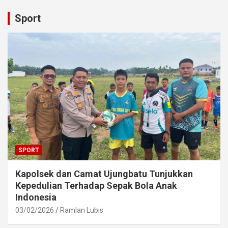
Sport
SPORT
Kapolsek dan Camat Ujungbatu Tunjukkan
Kepedulian Terhadap Sepak Bola Anak
Indonesia
03/02/2026
Ramlan Lubis