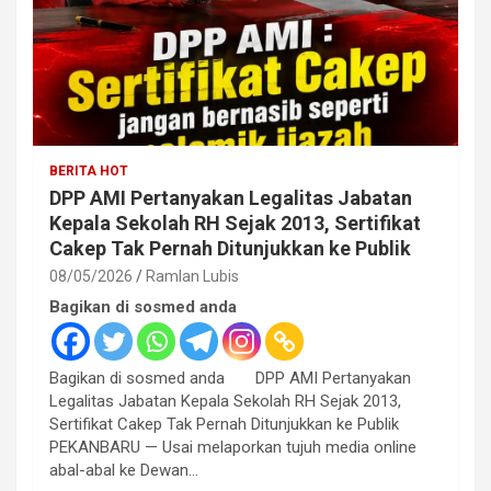
BERITA HOT
DPP AMI Pertanyakan Legalitas Jabatan
Kepala Sekolah RH Sejak 2013, Sertifikat
Cakep Tak Pernah Ditunjukkan ke Publik
08/05/2026
Ramlan Lubis
Bagikan di sosmed anda
Bagikan di sosmed anda DPP AMI Pertanyakan
Legalitas Jabatan Kepala Sekolah RH Sejak 2013,
Sertifikat Cakep Tak Pernah Ditunjukkan ke Publik
PEKANBARU — Usai melaporkan tujuh media online
abal-abal ke Dewan…