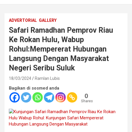
ADVERTORIAL
GALLERY
Safari Ramadhan Pemprov Riau
Ke Rokan Hulu, Wabup
Rohul:Mempererat Hubungan
Langsung Dengan Masyarakat
Negeri Seribu Suluk
18/03/2024
Ramlan Lubis
Bagikan di sosmed anda
0
Shares