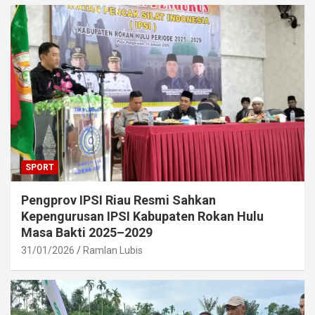
SPORT
Pengprov IPSI Riau Resmi Sahkan
Kepengurusan IPSI Kabupaten Rokan Hulu
Masa Bakti 2025–2029
31/01/2026
Ramlan Lubis