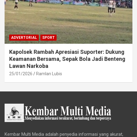
ADVERTORIAL
SPORT
Kapolsek Rambah Apresiasi Suporter: Dukung
Keamanan Bersama, Sepak Bola Jadi Benteng
Lawan Narkoba
25/01/2026
Ramlan Lubis
Kembar Multi Media adalah penyedia informasi yang akurat,