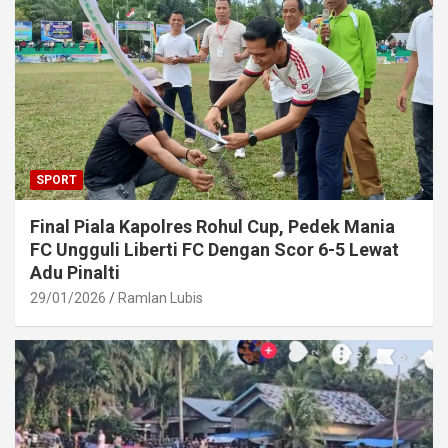
SPORT
Final Piala Kapolres Rohul Cup, Pedek Mania
FC Ungguli Liberti FC Dengan Scor 6-5 Lewat
Adu Pinalti
29/01/2026
Ramlan Lubis