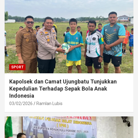
SPORT
Kapolsek dan Camat Ujungbatu Tunjukkan
Kepedulian Terhadap Sepak Bola Anak
Indonesia
03/02/2026
Ramlan Lubis