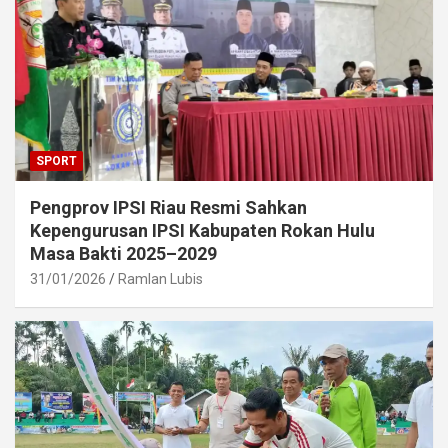
SPORT
Pengprov IPSI Riau Resmi Sahkan
Kepengurusan IPSI Kabupaten Rokan Hulu
Masa Bakti 2025–2029
31/01/2026
Ramlan Lubis