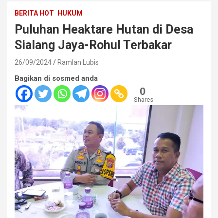
BERITA HOT
HUKUM
Puluhan Heaktare Hutan di Desa
Sialang Jaya-Rohul Terbakar
26/09/2024
Ramlan Lubis
Bagikan di sosmed anda
0
Shares