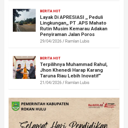
BERITA HOT
Layak Di APRESIASI ,, Peduli
Lingkungan,, PT .APS Mahato
Rutin Musim Kemarau Adakan
Penyiraman Jalan Poros
29/04/2026
Ramlan Lubis
BERITA HOT
Terpilihnya Muhammad Rahul,
Jhon Khenedi Harap Karang
Taruna Riau Lebih Inovatif”
21/04/2026
Ramlan Lubis