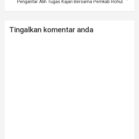
Pengantar Alih Tugas Kajari Bersama Pemkab Rohul.
Tingalkan komentar anda