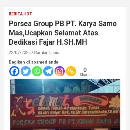
BERITA HOT
Porsea Group PB PT. Karya Samo
Mas,Ucapkan Selamat Atas
Dedikasi Fajar H.SH.MH
22/07/2025
Ramlan Lubis
Bagikan di sosmed anda
0
Shares