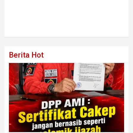
Berita Hot