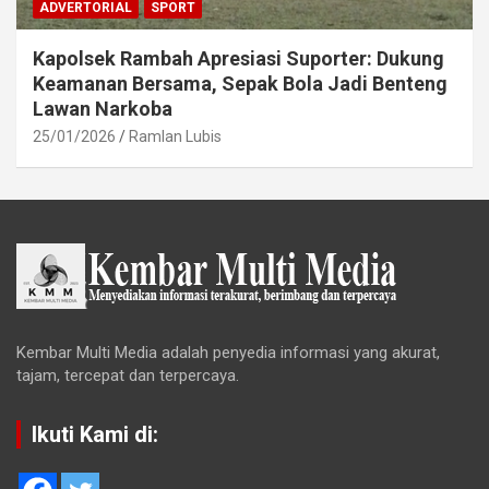
ADVERTORIAL
SPORT
Kapolsek Rambah Apresiasi Suporter: Dukung
Keamanan Bersama, Sepak Bola Jadi Benteng
Lawan Narkoba
25/01/2026
Ramlan Lubis
Kembar Multi Media adalah penyedia informasi yang akurat,
tajam, tercepat dan terpercaya.
Ikuti Kami di: