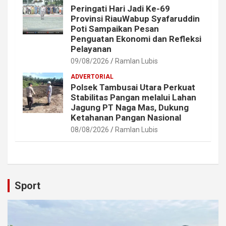
Peringati Hari Jadi Ke-69
Provinsi RiauWabup Syafaruddin
Poti Sampaikan Pesan
Penguatan Ekonomi dan Refleksi
Pelayanan
09/08/2026
Ramlan Lubis
ADVERTORIAL
Polsek Tambusai Utara Perkuat
Stabilitas Pangan melalui Lahan
Jagung PT Naga Mas, Dukung
Ketahanan Pangan Nasional
08/08/2026
Ramlan Lubis
Sport