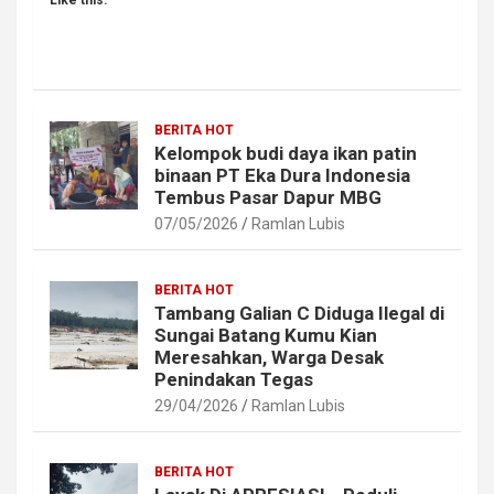
BERITA HOT
Kelompok budi daya ikan patin
binaan PT Eka Dura Indonesia
Tembus Pasar Dapur MBG
07/05/2026
Ramlan Lubis
BERITA HOT
Tambang Galian C Diduga Ilegal di
Sungai Batang Kumu Kian
Meresahkan, Warga Desak
Penindakan Tegas
29/04/2026
Ramlan Lubis
BERITA HOT