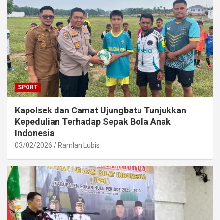
SPORT
Kapolsek dan Camat Ujungbatu Tunjukkan
Kepedulian Terhadap Sepak Bola Anak
Indonesia
03/02/2026
Ramlan Lubis