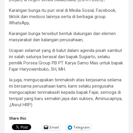
Karangan bunga itu pun viral di Media Sosial, Facebook,
tiktok dan medsos lainnya serta di berbagai group
WhatsApp,
Karangan bunga tersebut bentuk dukungan dari elemen
masyarakat dan kalangan perusahaan,
Ucapan selamat yang di balut dalam agenda pisah sambut
ini salah satunya berasal dari bapak Sugiarto, selaku
pemilik Porsea Group PB PT. Karya Samo Mas untuk bapak
Fajar Haryowimbuko, SH, MH.
Ia juga, mengucapakan terimaksih atas kerjasama selama
ini bersama perusahaan kami, kami selaku pengusaha
mengucapkan terimakasih kepada bapak Fajar, semoga di
tempat yang baru semakin jaya dan sukses, Aminucapnya,
,(Asrul HRP)
Share this:
Email
Telegram