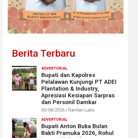
Berita Terbaru
ADVERTORIAL
Bupati dan Kapolres
Pelalawan Kunjungi PT ADEI
Plantation & Industry,
Apresiasi Kesiapan Sarpras
dan Personil Damkar
06/08/2026
Ramlan Lubis
ADVERTORIAL
Bupati Anton Buka Bulan
Bakti Pramuka 2026, Rohul