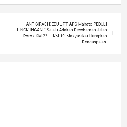
ANTISIPASI DEBU ,, PT APS Mahato PEDULI
LINGKUNGAN ,” Selalu Adakan Penyiraman Jalan
Poros KM 22 — KM 19 ,Masyarakat Harapkan
Pengaspalan.