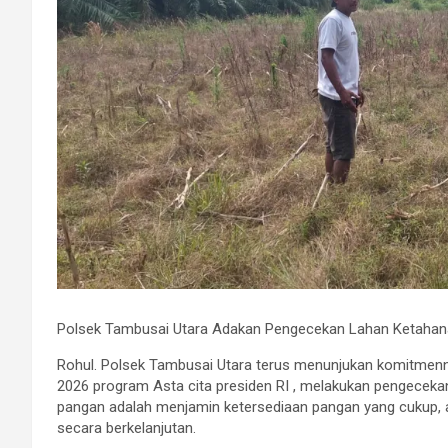
Polsek Tambusai Utara Adakan Pengecekan Lahan Ketahana
Rohul. Polsek Tambusai Utara terus menunjukan komitme
2026 program Asta cita presiden RI , melakukan pengeceka
pangan adalah menjamin ketersediaan pangan yang cukup, am
secara berkelanjutan.