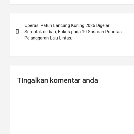
Post
Operasi Patuh Lancang Kuning 2026 Digelar
navigation
Serentak di Riau, Fokus pada 10 Sasaran Prioritas
Pelanggaran Lalu Lintas.
Tingalkan komentar anda