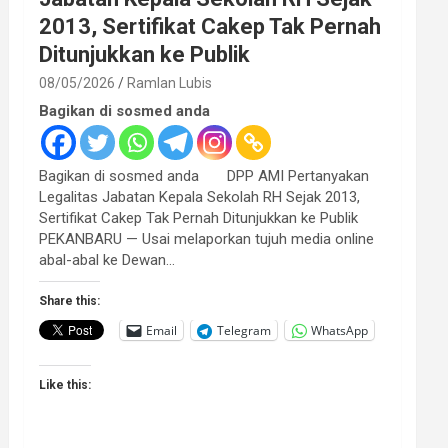
2013, Sertifikat Cakep Tak Pernah
Ditunjukkan ke Publik
08/05/2026
Ramlan Lubis
Bagikan di sosmed anda
Bagikan di sosmed anda DPP AMI Pertanyakan
Legalitas Jabatan Kepala Sekolah RH Sejak 2013,
Sertifikat Cakep Tak Pernah Ditunjukkan ke Publik
PEKANBARU — Usai melaporkan tujuh media online
abal-abal ke Dewan…
Share this:
Email
Telegram
WhatsApp
Like this: