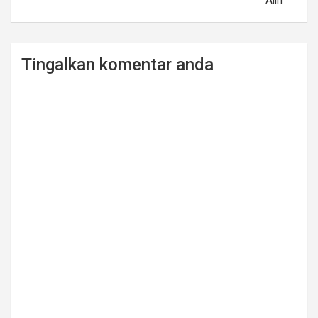
Alih
Tingalkan komentar anda