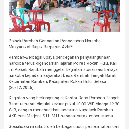
Polsek Rambah Gencarkan Pencegahan Narkoba,
Masyarakat Diajak Berperan Aktif*
Rambah-Berbagai upaya pencegahan penyalahgunaan
narkoba terus digencarkan jajaran Polres Rokan Hulu. Kali
ini, Polsek Rambah menggelar kegiatan sosialisasi bahaya
narkoba kepada masyarakat Desa Rambah Tengah Barat,
Kecamatan Rambah, Kabupaten Rokan Hulu, Selasa
(30/12/2025).
Kegiatan yang berlangsung di Kantor Desa Rambah Tengah
Barat tersebut dimulai sekitar pukul 10.00 WIB hingga 12.30
WIB, dengan menghadirkan langsung Kapolsek Rambah
AKP Yani Marjoni, S.H., M.H. sebagai narasumber utama.
Sosialisasi ini diikuti oleh berbagai unsur pemerintahan dan