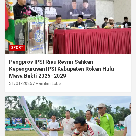
SPORT
Pengprov IPSI Riau Resmi Sahkan
Kepengurusan IPSI Kabupaten Rokan Hulu
Masa Bakti 2025–2029
31/01/2026
Ramlan Lubis