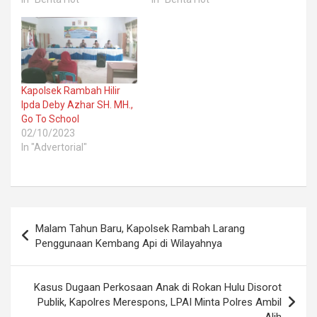
Kapolsek Rambah Hilir
Ipda Deby Azhar SH. MH.,
Go To School
02/10/2023
In "Advertorial"
Post
Malam Tahun Baru, Kapolsek Rambah Larang
navigation
Penggunaan Kembang Api di Wilayahnya
Kasus Dugaan Perkosaan Anak di Rokan Hulu Disorot
Publik, Kapolres Merespons, LPAI Minta Polres Ambil