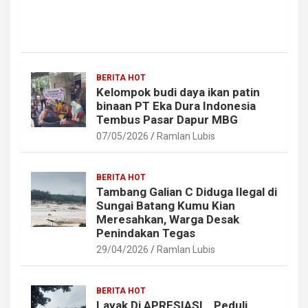
BERITA HOT
Kelompok budi daya ikan patin
binaan PT Eka Dura Indonesia
Tembus Pasar Dapur MBG
07/05/2026
Ramlan Lubis
BERITA HOT
Tambang Galian C Diduga Ilegal di
Sungai Batang Kumu Kian
Meresahkan, Warga Desak
Penindakan Tegas
29/04/2026
Ramlan Lubis
BERITA HOT
Layak Di APRESIASI ,, Peduli