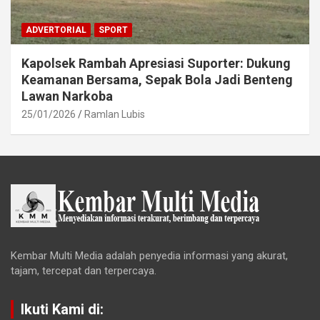
ADVERTORIAL
SPORT
Kapolsek Rambah Apresiasi Suporter: Dukung
Keamanan Bersama, Sepak Bola Jadi Benteng
Lawan Narkoba
25/01/2026
Ramlan Lubis
Kembar Multi Media adalah penyedia informasi yang akurat,
tajam, tercepat dan terpercaya.
Ikuti Kami di: