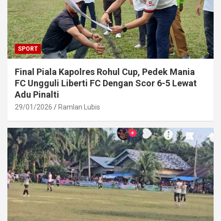
SPORT
Final Piala Kapolres Rohul Cup, Pedek Mania
FC Ungguli Liberti FC Dengan Scor 6-5 Lewat
Adu Pinalti
29/01/2026
Ramlan Lubis