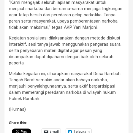
“Kami mengajak seluruh lapisan masyarakat untuk
menjauhi narkoba dan bersama-sama menjaga lingkungan
agar tetap bersih dari peredaran gelap narkotika. Tanpa
peran serta masyarakat, upaya pemberantasan narkoba
tidak akan maksimal,” tegas AKP Yani Marjoni.
Kegiatan sosialisasi dilaksanakan dengan metode diskusi
interaktif, sesi tanya jawab menggunakan pengeras suara,
serta penyebaran materi digital agar pesan yang
disampaikan dapat dipahami dengan baik oleh seluruh
peserta.
Melalui kegiatan ini, diharapkan masyarakat Desa Rambah
Tengah Barat semakin sadar akan bahaya narkoba,
menjauhi penyalahgunaannya, serta aktif berpartisipasi
dalam memerangi peredaran narkoba di wilayah hukum
Polsek Rambah.
(Humas)
Share this:
Email
Telegram