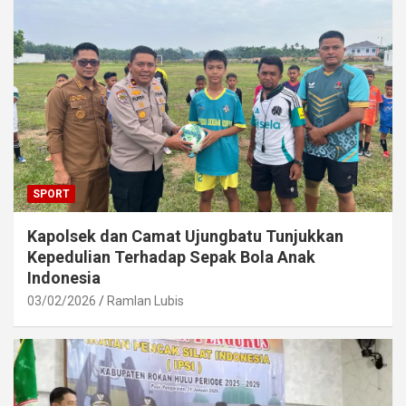
SPORT
Kapolsek dan Camat Ujungbatu Tunjukkan
Kepedulian Terhadap Sepak Bola Anak
Indonesia
03/02/2026
Ramlan Lubis