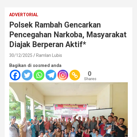
ADVERTORIAL
Polsek Rambah Gencarkan
Pencegahan Narkoba, Masyarakat
Diajak Berperan Aktif*
30/12/2025
Ramlan Lubis
Bagikan di sosmed anda
0
Shares