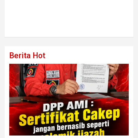
Berita Hot