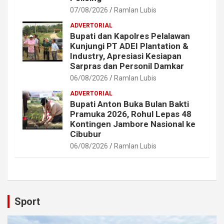
07/08/2026
Ramlan Lubis
ADVERTORIAL
Bupati dan Kapolres Pelalawan
Kunjungi PT ADEI Plantation &
Industry, Apresiasi Kesiapan
Sarpras dan Personil Damkar
06/08/2026
Ramlan Lubis
ADVERTORIAL
Bupati Anton Buka Bulan Bakti
Pramuka 2026, Rohul Lepas 48
Kontingen Jambore Nasional ke
Cibubur
06/08/2026
Ramlan Lubis
Sport