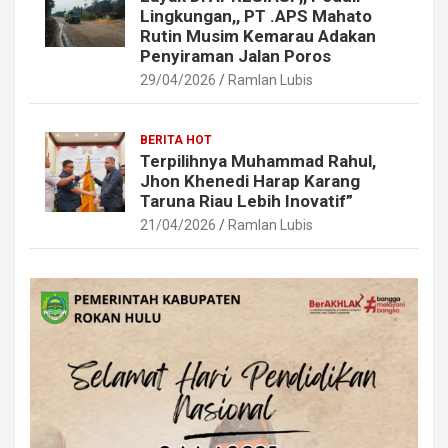
Lingkungan,, PT .APS Mahato
Rutin Musim Kemarau Adakan
Penyiraman Jalan Poros
29/04/2026
Ramlan Lubis
BERITA HOT
Terpilihnya Muhammad Rahul,
Jhon Khenedi Harap Karang
Taruna Riau Lebih Inovatif”
21/04/2026
Ramlan Lubis