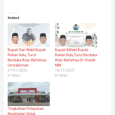
Related
Bupati Dan Wakil Bupati
Bupati &Wakil Bupati
Rokan Hulu, Turut
Rokan Hulu,Turut Berduka
Berduka Atas Wafatnya
Atas Wafatnya Dr Chaidir
Umzakirman
MM
07/01/2026
19/11/2025
In "Iklan"
In "Iklan"
Tingkatkan Pelayanan
Kesehatan Untuk