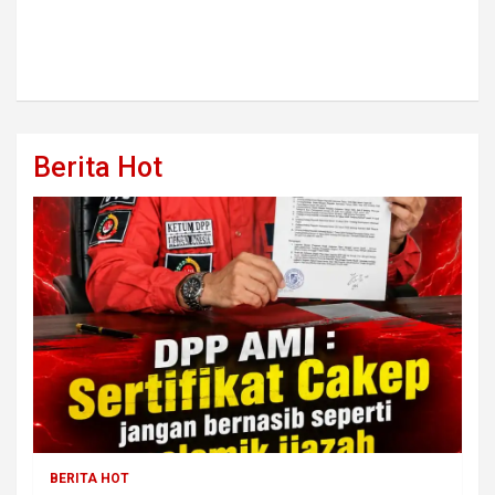
Berita Hot
BERITA HOT