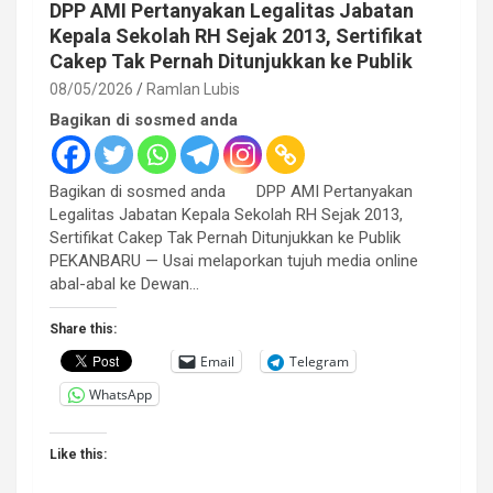
DPP AMI Pertanyakan Legalitas Jabatan
Kepala Sekolah RH Sejak 2013, Sertifikat
Cakep Tak Pernah Ditunjukkan ke Publik
08/05/2026
Ramlan Lubis
Bagikan di sosmed anda
Bagikan di sosmed anda DPP AMI Pertanyakan
Legalitas Jabatan Kepala Sekolah RH Sejak 2013,
Sertifikat Cakep Tak Pernah Ditunjukkan ke Publik
PEKANBARU — Usai melaporkan tujuh media online
abal-abal ke Dewan…
Share this:
Email
Telegram
WhatsApp
Like this: