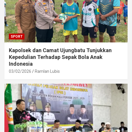
SPORT
Kapolsek dan Camat Ujungbatu Tunjukkan
Kepedulian Terhadap Sepak Bola Anak
Indonesia
03/02/2026
Ramlan Lubis