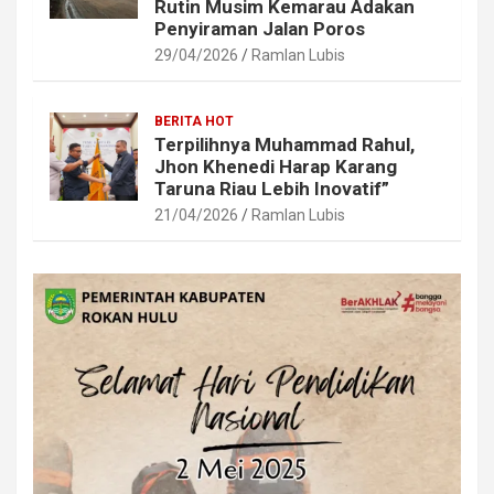
Rutin Musim Kemarau Adakan
Penyiraman Jalan Poros
29/04/2026
Ramlan Lubis
BERITA HOT
Terpilihnya Muhammad Rahul,
Jhon Khenedi Harap Karang
Taruna Riau Lebih Inovatif”
21/04/2026
Ramlan Lubis