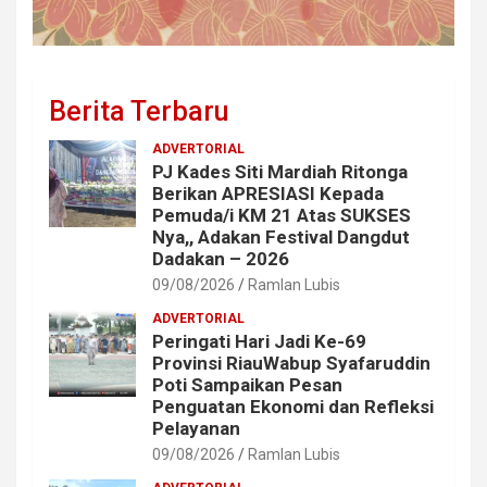
Berita Terbaru
ADVERTORIAL
PJ Kades Siti Mardiah Ritonga
Berikan APRESIASI Kepada
Pemuda/i KM 21 Atas SUKSES
Nya,, Adakan Festival Dangdut
Dadakan – 2026
09/08/2026
Ramlan Lubis
ADVERTORIAL
Peringati Hari Jadi Ke-69
Provinsi RiauWabup Syafaruddin
Poti Sampaikan Pesan
Penguatan Ekonomi dan Refleksi
Pelayanan
09/08/2026
Ramlan Lubis