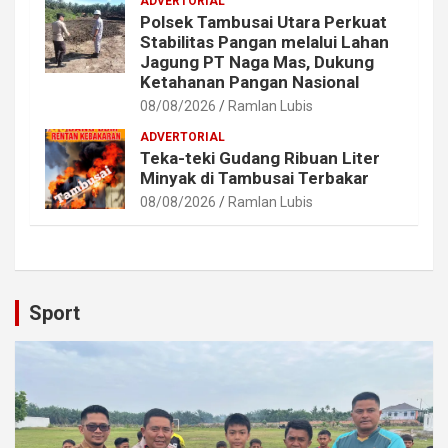
ADVERTORIAL
Polsek Tambusai Utara Perkuat
Stabilitas Pangan melalui Lahan
Jagung PT Naga Mas, Dukung
Ketahanan Pangan Nasional
08/08/2026
Ramlan Lubis
ADVERTORIAL
Teka-teki Gudang Ribuan Liter
Minyak di Tambusai Terbakar
08/08/2026
Ramlan Lubis
Sport