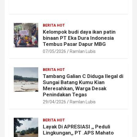
BERITA HOT
Kelompok budi daya ikan patin
binaan PT Eka Dura Indonesia
Tembus Pasar Dapur MBG
07/05/2026
Ramlan Lubis
BERITA HOT
Tambang Galian C Diduga Ilegal di
Sungai Batang Kumu Kian
Meresahkan, Warga Desak
Penindakan Tegas
29/04/2026
Ramlan Lubis
BERITA HOT
Layak Di APRESIASI ,, Peduli
Lingkungan,, PT .APS Mahato