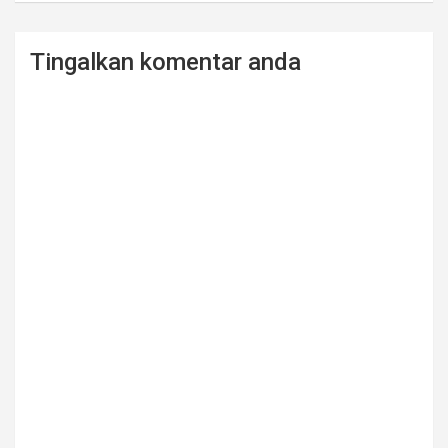
Tingalkan komentar anda