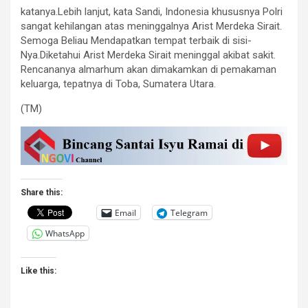
katanya.Lebih lanjut, kata Sandi, Indonesia khususnya Polri
sangat kehilangan atas meninggalnya Arist Merdeka Sirait.
Semoga Beliau Mendapatkan tempat terbaik di sisi-
Nya.Diketahui Arist Merdeka Sirait meninggal akibat sakit.
Rencananya almarhum akan dimakamkan di pemakaman
keluarga, tepatnya di Toba, Sumatera Utara.
(TM)
Share this:
Email
Telegram
WhatsApp
Like this: