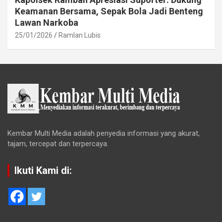
Keamanan Bersama, Sepak Bola Jadi Benteng
Lawan Narkoba
25/01/2026
Ramlan Lubis
Kembar Multi Media adalah penyedia informasi yang akurat,
tajam, tercepat dan terpercaya.
Ikuti Kami di: