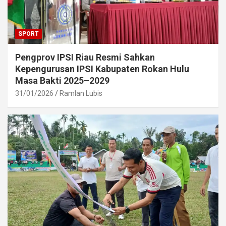
SPORT
Pengprov IPSI Riau Resmi Sahkan
Kepengurusan IPSI Kabupaten Rokan Hulu
Masa Bakti 2025–2029
31/01/2026
Ramlan Lubis