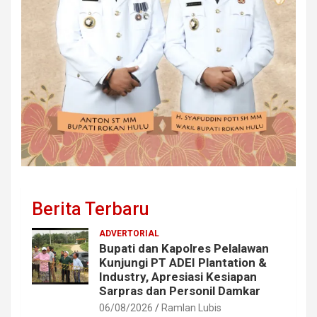
Berita Terbaru
ADVERTORIAL
Bupati dan Kapolres Pelalawan
Kunjungi PT ADEI Plantation &
Industry, Apresiasi Kesiapan
Sarpras dan Personil Damkar
06/08/2026
Ramlan Lubis