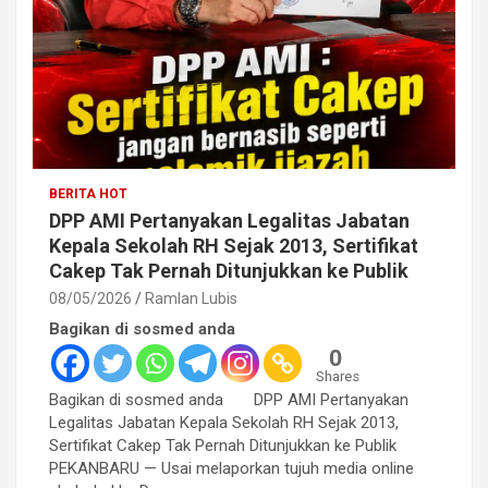
BERITA HOT
DPP AMI Pertanyakan Legalitas Jabatan
Kepala Sekolah RH Sejak 2013, Sertifikat
Cakep Tak Pernah Ditunjukkan ke Publik
08/05/2026
Ramlan Lubis
Bagikan di sosmed anda
0
Shares
Bagikan di sosmed anda DPP AMI Pertanyakan
Legalitas Jabatan Kepala Sekolah RH Sejak 2013,
Sertifikat Cakep Tak Pernah Ditunjukkan ke Publik
PEKANBARU — Usai melaporkan tujuh media online