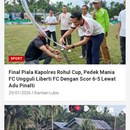
SPORT
Final Piala Kapolres Rohul Cup, Pedek Mania
FC Ungguli Liberti FC Dengan Scor 6-5 Lewat
Adu Pinalti
29/01/2026
Ramlan Lubis