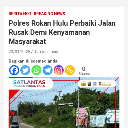
BERITA HOT
BREAKING NEWS
Polres Rokan Hulu Perbaiki Jalan
Rusak Demi Kenyamanan
Masyarakat
20/01/2025
Ramlan Lubis
Bagikan di sosmed anda
0
Shares