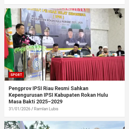
SPORT
Pengprov IPSI Riau Resmi Sahkan
Kepengurusan IPSI Kabupaten Rokan Hulu
Masa Bakti 2025–2029
31/01/2026
Ramlan Lubis