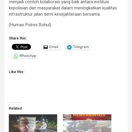
menjadi contoh kolaborasi yang baik antara institusi
kepolisian dan masyarakat dalam meningkatkan kualitas
infrastruktur jalan demi kesejahteraan bersama.
(Humas Polres Rohul)
Share this:
Email
Telegram
WhatsApp
Like this:
Related