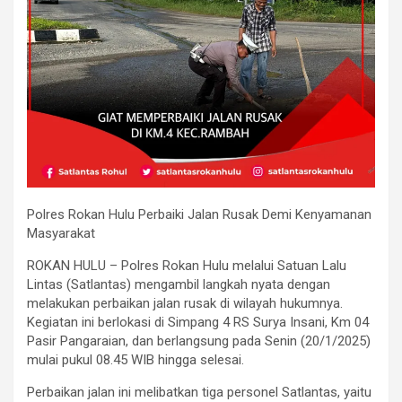
Polres Rokan Hulu Perbaiki Jalan Rusak Demi Kenyamanan
Masyarakat
ROKAN HULU – Polres Rokan Hulu melalui Satuan Lalu
Lintas (Satlantas) mengambil langkah nyata dengan
melakukan perbaikan jalan rusak di wilayah hukumnya.
Kegiatan ini berlokasi di Simpang 4 RS Surya Insani, Km 04
Pasir Pangaraian, dan berlangsung pada Senin (20/1/2025)
mulai pukul 08.45 WIB hingga selesai.
Perbaikan jalan ini melibatkan tiga personel Satlantas, yaitu