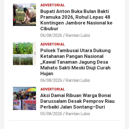
ADVERTORIAL
Bupati Anton Buka Bulan Bakti
Pramuka 2026, Rohul Lepas 48
Kontingen Jambore Nasional ke
Cibubur
06/08/2026
Ramlan Lubis
ADVERTORIAL
Polsek Tambusai Utara Dukung
Ketahanan Pangan Nasional
,,Kawal Tanaman Jagung Desa
Mahato Sakti Meski Diuji Curah
Hujan
06/08/2026
Ramlan Lubis
ADVERTORIAL
Aksi Damai Ribuan Warga Bonai
Darussalam Desak Pemprov Riau
Perbaiki Jalan Sontang–Duri
05/08/2026
Ramlan Lubis