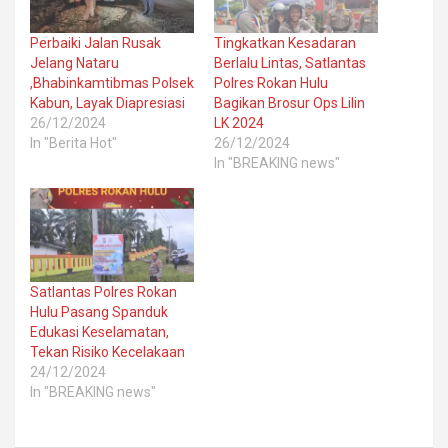
Perbaiki Jalan Rusak
Tingkatkan Kesadaran
Jelang Nataru
Berlalu Lintas, Satlantas
,Bhabinkamtibmas Polsek
Polres Rokan Hulu
Kabun, Layak Diapresiasi
Bagikan Brosur Ops Lilin
26/12/2024
LK 2024
In "Berita Hot"
26/12/2024
In "BREAKING news"
Satlantas Polres Rokan
Hulu Pasang Spanduk
Edukasi Keselamatan,
Tekan Risiko Kecelakaan
24/12/2024
In "BREAKING news"