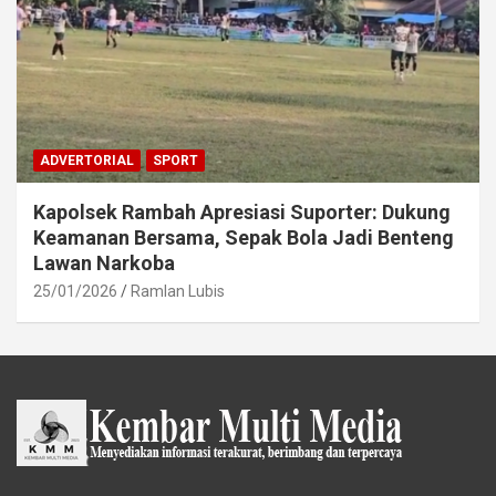
ADVERTORIAL
SPORT
Kapolsek Rambah Apresiasi Suporter: Dukung
Keamanan Bersama, Sepak Bola Jadi Benteng
Lawan Narkoba
25/01/2026
Ramlan Lubis