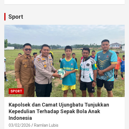
Sport
SPORT
Kapolsek dan Camat Ujungbatu Tunjukkan
Kepedulian Terhadap Sepak Bola Anak
Indonesia
03/02/2026
Ramlan Lubis