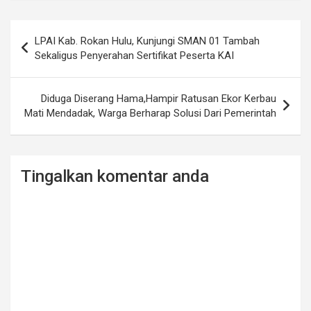
Post
LPAI Kab. Rokan Hulu, Kunjungi SMAN 01 Tambah
navigation
Sekaligus Penyerahan Sertifikat Peserta KAI
Diduga Diserang Hama,Hampir Ratusan Ekor Kerbau
Mati Mendadak, Warga Berharap Solusi Dari Pemerintah
Tingalkan komentar anda