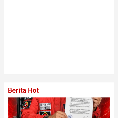
Berita Hot