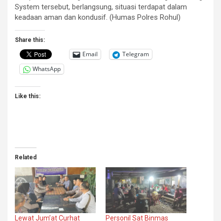
System tersebut, berlangsung, situasi terdapat dalam
keadaan aman dan kondusif. (Humas Polres Rohul)
Share this:
Email
Telegram
WhatsApp
Like this:
Related
Lewat Jum’at Curhat
Personil Sat Binmas