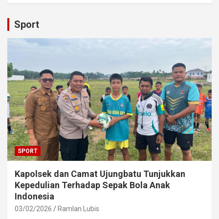
Sport
SPORT
Kapolsek dan Camat Ujungbatu Tunjukkan
Kepedulian Terhadap Sepak Bola Anak
Indonesia
03/02/2026
Ramlan Lubis