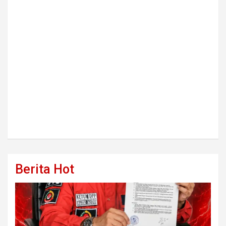
Berita Hot