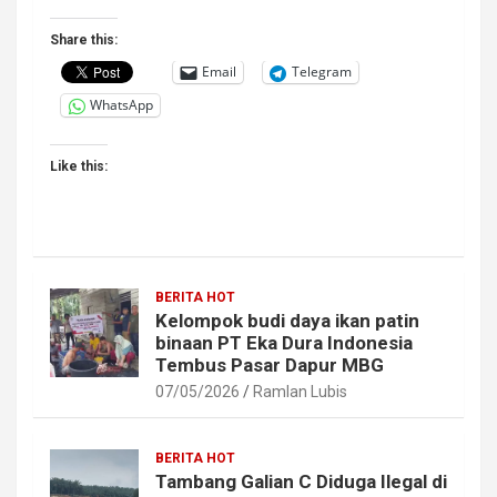
Share this:
Email
Telegram
WhatsApp
Like this:
BERITA HOT
Kelompok budi daya ikan patin
binaan PT Eka Dura Indonesia
Tembus Pasar Dapur MBG
07/05/2026
Ramlan Lubis
BERITA HOT
Tambang Galian C Diduga Ilegal di