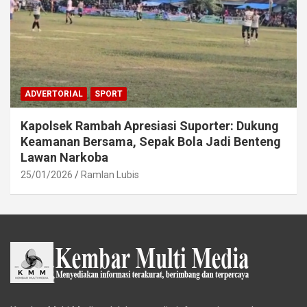
ADVERTORIAL
SPORT
Kapolsek Rambah Apresiasi Suporter: Dukung
Keamanan Bersama, Sepak Bola Jadi Benteng
Lawan Narkoba
25/01/2026
Ramlan Lubis