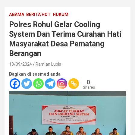
AGAMA
BERITA HOT
HUKUM
Polres Rohul Gelar Cooling
System Dan Terima Curahan Hati
Masyarakat Desa Pematang
Berangan
13/09/2024
Ramlan Lubis
Bagikan di sosmed anda
0
Shares