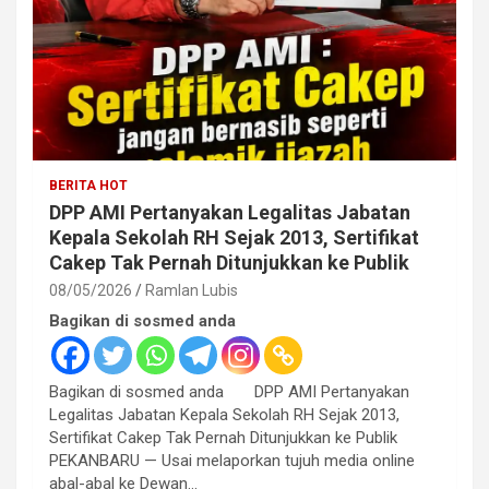
BERITA HOT
DPP AMI Pertanyakan Legalitas Jabatan
Kepala Sekolah RH Sejak 2013, Sertifikat
Cakep Tak Pernah Ditunjukkan ke Publik
08/05/2026
Ramlan Lubis
Bagikan di sosmed anda
Bagikan di sosmed anda DPP AMI Pertanyakan
Legalitas Jabatan Kepala Sekolah RH Sejak 2013,
Sertifikat Cakep Tak Pernah Ditunjukkan ke Publik
PEKANBARU — Usai melaporkan tujuh media online
abal-abal ke Dewan…