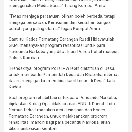
menggunakan Media Sosial,” terang Kompol Amru.
“Tetap menjaga persatuan, pilihan boleh berbeda, tetapi
menjaga persatuan, Kerukunan dan keutuhan bangsa
adalah yang paling utama,” tegas Kompol Amru.
Saat itu, Kades Pematang Berangan Rusdi Hidayatullah
SKM, menanyakan program rehabilitasi untuk para
Pencandu Narkoba yang difasilitasi Polres Rohul maupun
Polsek Rambah.
“Hendaknya, program Polisi RW lebih diaktifkan di Desa,
untuk membantu Pemerintah Desa dan Bhabinkamtibmas
dalam menjaga dan membina kamtibmas di Desa,” kata
Kades.
Soal program rehabilitasi untuk para Pencandu Narkoba,
dijelaskan Kabag Ops, dilaksanakan BNN di Daerah Lido.
Namun terkait masukan atau keinginan dari Kades
Pematang Berangan, untuk melaksanakan program
rehabilitasi mandiri bagi para pecandu Narkoba, akan
dikomunikasikan kembali.