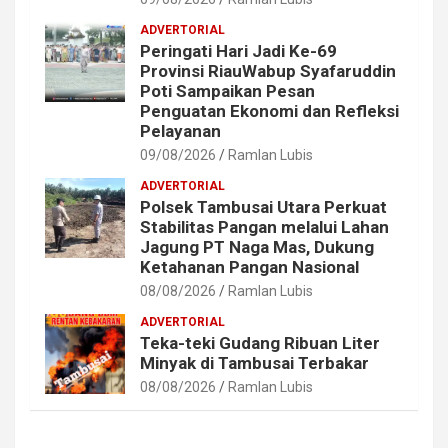
ADVERTORIAL
Peringati Hari Jadi Ke-69
Provinsi RiauWabup Syafaruddin
Poti Sampaikan Pesan
Penguatan Ekonomi dan Refleksi
Pelayanan
09/08/2026
Ramlan Lubis
ADVERTORIAL
Polsek Tambusai Utara Perkuat
Stabilitas Pangan melalui Lahan
Jagung PT Naga Mas, Dukung
Ketahanan Pangan Nasional
08/08/2026
Ramlan Lubis
ADVERTORIAL
Teka-teki Gudang Ribuan Liter
Minyak di Tambusai Terbakar
08/08/2026
Ramlan Lubis