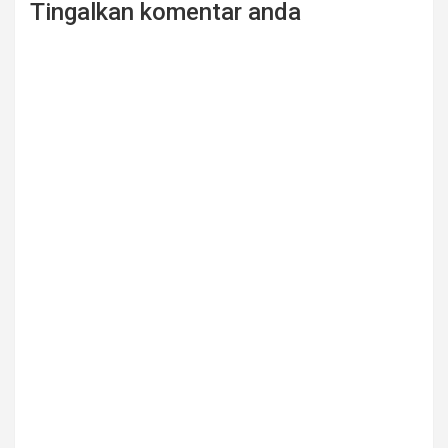
Tingalkan komentar anda