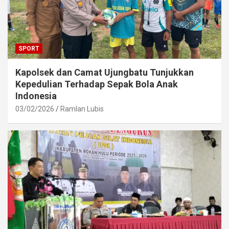
SPORT
Kapolsek dan Camat Ujungbatu Tunjukkan
Kepedulian Terhadap Sepak Bola Anak
Indonesia
03/02/2026
Ramlan Lubis