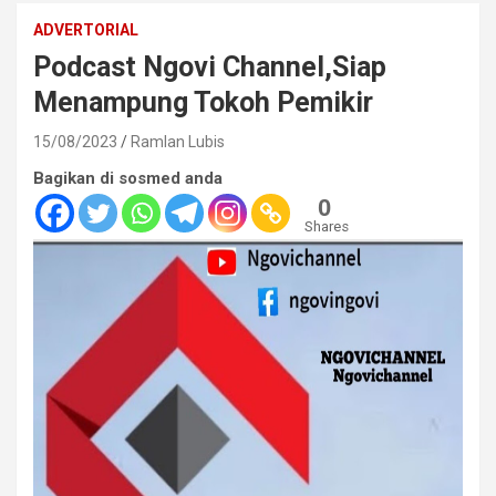
ADVERTORIAL
Podcast Ngovi Channel,Siap
Menampung Tokoh Pemikir
15/08/2023
Ramlan Lubis
Bagikan di sosmed anda
0
Shares