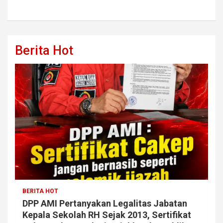
Berita Hot
BERITA HOT
DPP AMI Pertanyakan Legalitas Jabatan
Kepala Sekolah RH Sejak 2013, Sertifikat