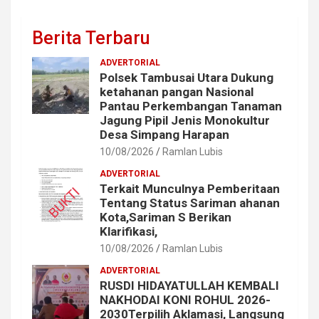
Berita Terbaru
ADVERTORIAL
Polsek Tambusai Utara Dukung
ketahanan pangan Nasional
Pantau Perkembangan Tanaman
Jagung Pipil Jenis Monokultur
Desa Simpang Harapan
10/08/2026
Ramlan Lubis
ADVERTORIAL
Terkait Munculnya Pemberitaan
Tentang Status Sariman ahanan
Kota,Sariman S Berikan
Klarifikasi,
10/08/2026
Ramlan Lubis
ADVERTORIAL
RUSDI HIDAYATULLAH KEMBALI
NAKHODAI KONI ROHUL 2026-
2030Terpilih Aklamasi, Langsung