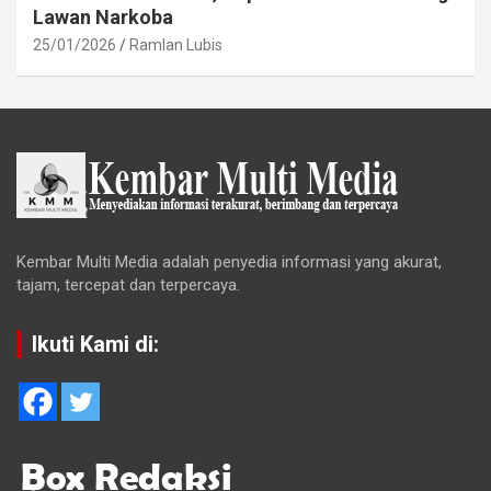
Lawan Narkoba
25/01/2026
Ramlan Lubis
Kembar Multi Media adalah penyedia informasi yang akurat,
tajam, tercepat dan terpercaya.
Ikuti Kami di: