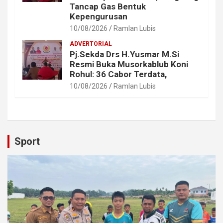
Tancap Gas Bentuk
Kepengurusan
10/08/2026
Ramlan Lubis
ADVERTORIAL
Pj.Sekda Drs H.Yusmar M.Si
Resmi Buka Musorkablub Koni
Rohul: 36 Cabor Terdata,
10/08/2026
Ramlan Lubis
Sport