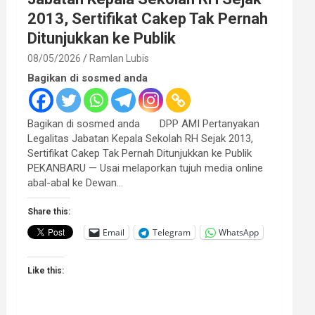
2013, Sertifikat Cakep Tak Pernah
Ditunjukkan ke Publik
08/05/2026
Ramlan Lubis
Bagikan di sosmed anda
Bagikan di sosmed anda DPP AMI Pertanyakan
Legalitas Jabatan Kepala Sekolah RH Sejak 2013,
Sertifikat Cakep Tak Pernah Ditunjukkan ke Publik
PEKANBARU — Usai melaporkan tujuh media online
abal-abal ke Dewan…
Share this:
Email
Telegram
WhatsApp
Like this: