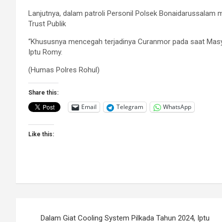
Lanjutnya, dalam patroli Personil Polsek Bonaidarussalam
Trust Publik
“Khususnya mencegah terjadinya Curanmor pada saat Masyar
Iptu Romy.
(Humas Polres Rohul)
Share this:
Email
Telegram
WhatsApp
Like this:
Post
Dalam Giat Cooling System Pilkada Tahun 2024, Iptu