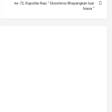
ke-72, Kapolda Riau ” Eksistensi Bhayangkari luar
biasa “