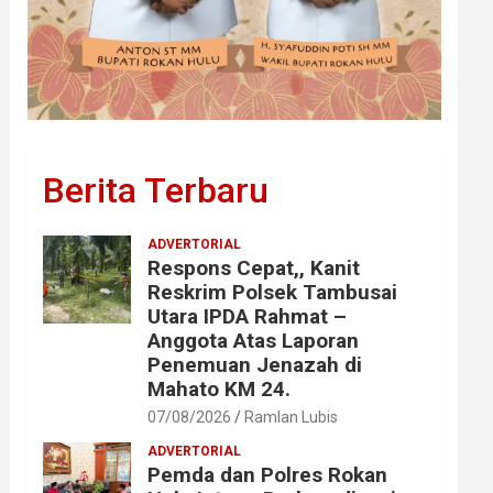
Berita Terbaru
ADVERTORIAL
Respons Cepat,, Kanit
Reskrim Polsek Tambusai
Utara IPDA Rahmat –
Anggota Atas Laporan
Penemuan Jenazah di
Mahato KM 24.
07/08/2026
Ramlan Lubis
ADVERTORIAL
Pemda dan Polres Rokan