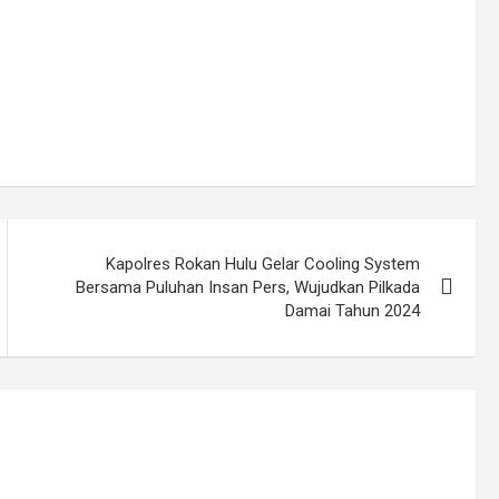
Kapolres Rokan Hulu Gelar Cooling System
Bersama Puluhan Insan Pers, Wujudkan Pilkada
Damai Tahun 2024