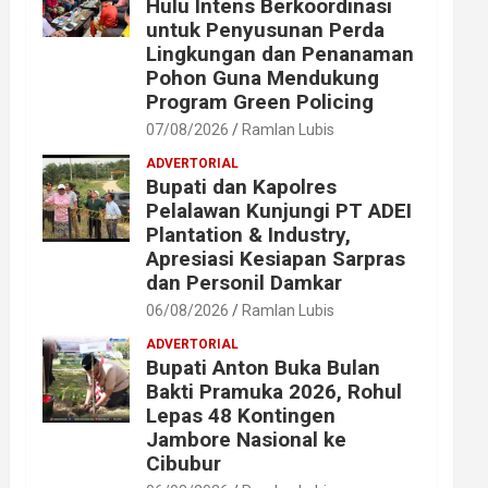
Hulu Intens Berkoordinasi
untuk Penyusunan Perda
Lingkungan dan Penanaman
Pohon Guna Mendukung
Program Green Policing
07/08/2026
Ramlan Lubis
ADVERTORIAL
Bupati dan Kapolres
Pelalawan Kunjungi PT ADEI
Plantation & Industry,
Apresiasi Kesiapan Sarpras
dan Personil Damkar
06/08/2026
Ramlan Lubis
ADVERTORIAL
Bupati Anton Buka Bulan
Bakti Pramuka 2026, Rohul
Lepas 48 Kontingen
Jambore Nasional ke
Cibubur