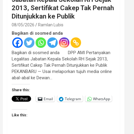
2013, Sertifikat Cakep Tak Pernah
Ditunjukkan ke Publik
08/05/2026
Ramlan Lubis
Bagikan di sosmed anda
Bagikan di sosmed anda DPP AMI Pertanyakan
Legalitas Jabatan Kepala Sekolah RH Sejak 2013,
Sertifikat Cakep Tak Pernah Ditunjukkan ke Publik
PEKANBARU — Usai melaporkan tujuh media online
abal-abal ke Dewan…
Share this:
Email
Telegram
WhatsApp
Like this: