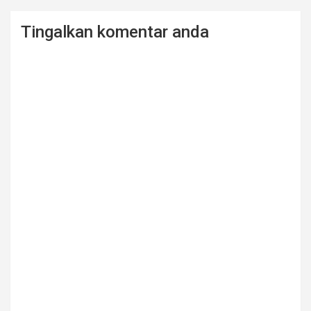
Tingalkan komentar anda