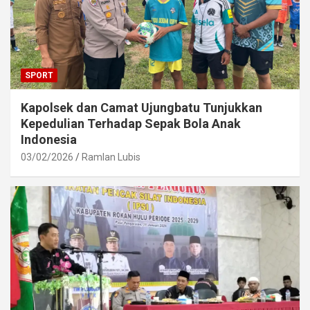
SPORT
Kapolsek dan Camat Ujungbatu Tunjukkan
Kepedulian Terhadap Sepak Bola Anak
Indonesia
03/02/2026
Ramlan Lubis