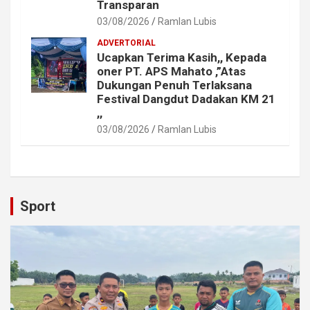
Transparan
03/08/2026
Ramlan Lubis
ADVERTORIAL
Ucapkan Terima Kasih,, Kepada
oner PT. APS Mahato ,”Atas
Dukungan Penuh Terlaksana
Festival Dangdut Dadakan KM 21
,,
03/08/2026
Ramlan Lubis
Sport