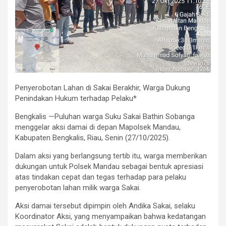
Penyerobotan Lahan di Sakai Berakhir, Warga Dukung
Penindakan Hukum terhadap Pelaku*
Bengkalis —Puluhan warga Suku Sakai Bathin Sobanga
menggelar aksi damai di depan Mapolsek Mandau,
Kabupaten Bengkalis, Riau, Senin (27/10/2025).
Dalam aksi yang berlangsung tertib itu, warga memberikan
dukungan untuk Polsek Mandau sebagai bentuk apresiasi
atas tindakan cepat dan tegas terhadap para pelaku
penyerobotan lahan milik warga Sakai.
Aksi damai tersebut dipimpin oleh Andika Sakai, selaku
Koordinator Aksi, yang menyampaikan bahwa kedatangan