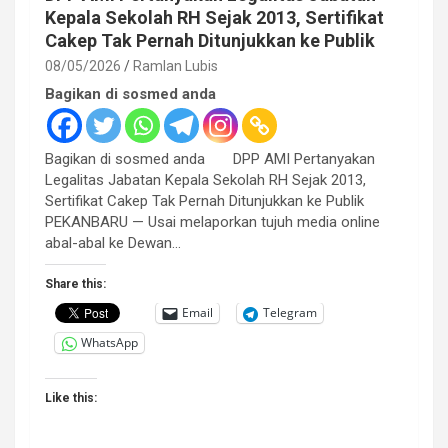
Kepala Sekolah RH Sejak 2013, Sertifikat
Cakep Tak Pernah Ditunjukkan ke Publik
08/05/2026
Ramlan Lubis
Bagikan di sosmed anda
Bagikan di sosmed anda DPP AMI Pertanyakan
Legalitas Jabatan Kepala Sekolah RH Sejak 2013,
Sertifikat Cakep Tak Pernah Ditunjukkan ke Publik
PEKANBARU — Usai melaporkan tujuh media online
abal-abal ke Dewan…
Share this:
Email
Telegram
WhatsApp
Like this: