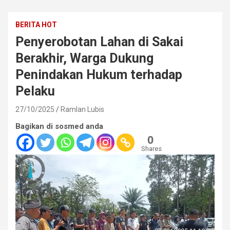
BERITA HOT
Penyerobotan Lahan di Sakai
Berakhir, Warga Dukung
Penindakan Hukum terhadap
Pelaku
27/10/2025
Ramlan Lubis
Bagikan di sosmed anda
0
Shares