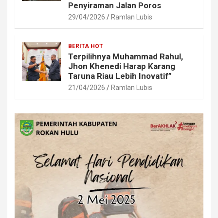
Penyiraman Jalan Poros
29/04/2026
Ramlan Lubis
BERITA HOT
Terpilihnya Muhammad Rahul,
Jhon Khenedi Harap Karang
Taruna Riau Lebih Inovatif”
21/04/2026
Ramlan Lubis