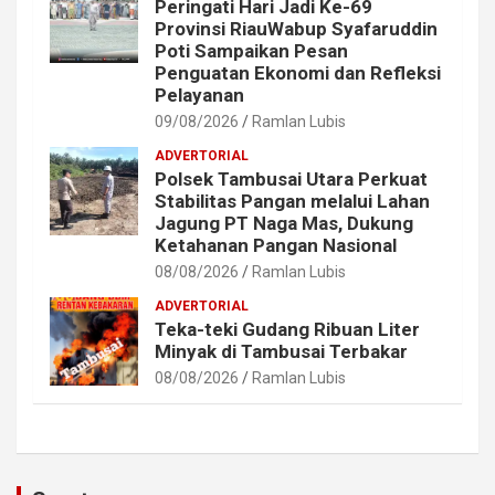
Peringati Hari Jadi Ke-69
Provinsi RiauWabup Syafaruddin
Poti Sampaikan Pesan
Penguatan Ekonomi dan Refleksi
Pelayanan
09/08/2026
Ramlan Lubis
ADVERTORIAL
Polsek Tambusai Utara Perkuat
Stabilitas Pangan melalui Lahan
Jagung PT Naga Mas, Dukung
Ketahanan Pangan Nasional
08/08/2026
Ramlan Lubis
ADVERTORIAL
Teka-teki Gudang Ribuan Liter
Minyak di Tambusai Terbakar
08/08/2026
Ramlan Lubis