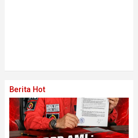
Berita Hot