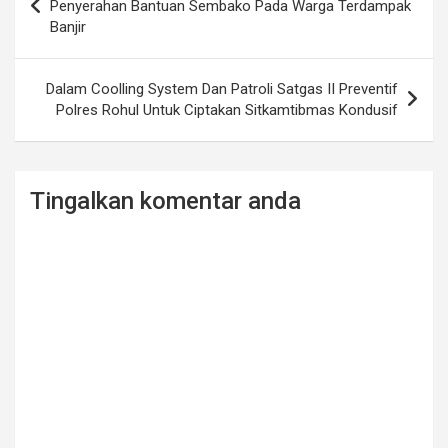
navigation
Penyerahan Bantuan Sembako Pada Warga Terdampak
Banjir
Dalam Coolling System Dan Patroli Satgas II Preventif
Polres Rohul Untuk Ciptakan Sitkamtibmas Kondusif
Tingalkan komentar anda