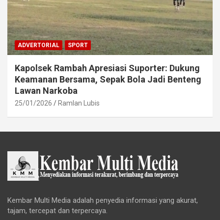
ADVERTORIAL
SPORT
Kapolsek Rambah Apresiasi Suporter: Dukung
Keamanan Bersama, Sepak Bola Jadi Benteng
Lawan Narkoba
25/01/2026
Ramlan Lubis
Kembar Multi Media adalah penyedia informasi yang akurat,
tajam, tercepat dan terpercaya.