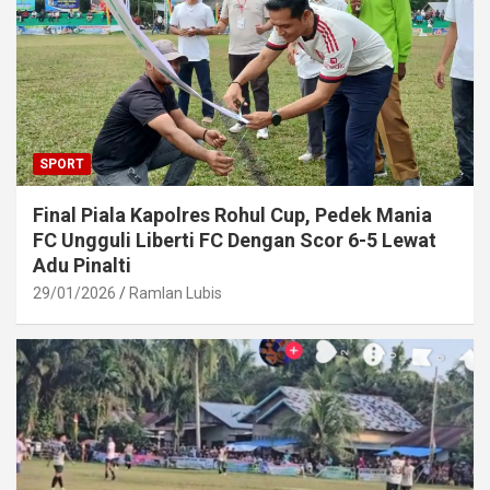
SPORT
Final Piala Kapolres Rohul Cup, Pedek Mania
FC Ungguli Liberti FC Dengan Scor 6-5 Lewat
Adu Pinalti
29/01/2026
Ramlan Lubis