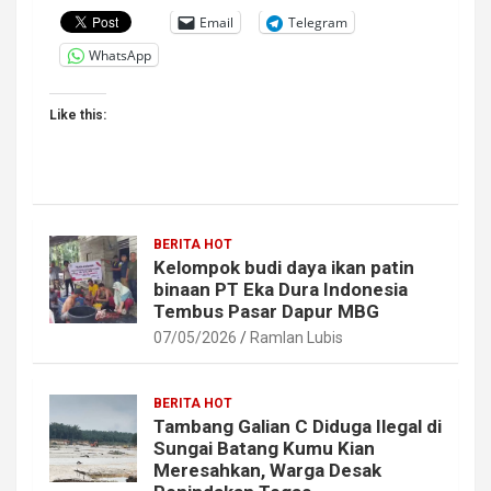
Email
Telegram
WhatsApp
Like this:
BERITA HOT
Kelompok budi daya ikan patin
binaan PT Eka Dura Indonesia
Tembus Pasar Dapur MBG
07/05/2026
Ramlan Lubis
BERITA HOT
Tambang Galian C Diduga Ilegal di
Sungai Batang Kumu Kian
Meresahkan, Warga Desak