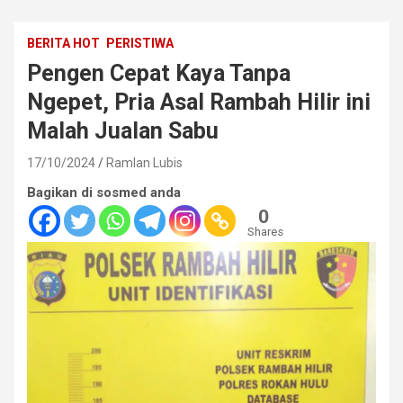
BERITA HOT
PERISTIWA
Pengen Cepat Kaya Tanpa
Ngepet, Pria Asal Rambah Hilir ini
Malah Jualan Sabu
17/10/2024
Ramlan Lubis
Bagikan di sosmed anda
0
Shares