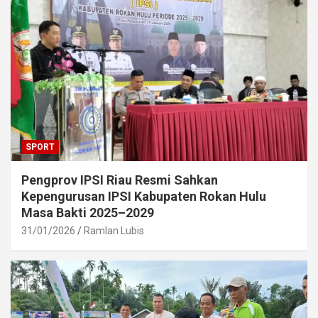
SPORT
Pengprov IPSI Riau Resmi Sahkan
Kepengurusan IPSI Kabupaten Rokan Hulu
Masa Bakti 2025–2029
31/01/2026
Ramlan Lubis