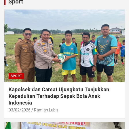
Sport
SPORT
Kapolsek dan Camat Ujungbatu Tunjukkan
Kepedulian Terhadap Sepak Bola Anak
Indonesia
03/02/2026
Ramlan Lubis