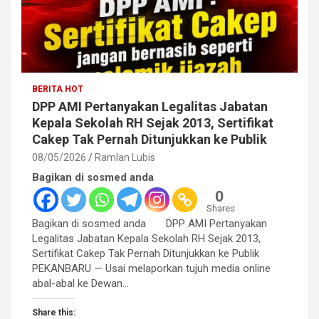
BERITA HOT
DPP AMI Pertanyakan Legalitas Jabatan
Kepala Sekolah RH Sejak 2013, Sertifikat
Cakep Tak Pernah Ditunjukkan ke Publik
08/05/2026
Ramlan Lubis
Bagikan di sosmed anda
0
Shares
Bagikan di sosmed anda DPP AMI Pertanyakan
Legalitas Jabatan Kepala Sekolah RH Sejak 2013,
Sertifikat Cakep Tak Pernah Ditunjukkan ke Publik
PEKANBARU — Usai melaporkan tujuh media online
abal-abal ke Dewan…
Share this: