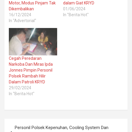
Motor, Modus Pinjam Tak
dalam Giat KRYD
Dikembalikan
01/06/2024
16/12/2024
In "Berita Hot"
In "Advertorial"
Cegah Peredaran
Narkoba Dan Miras Ipda
Jonnes Pimpin Personil
Polsek Rambah Hilir
Dalam Patroli KRYD
29/02/2024
In "Berita Hot"
Post
Personil Polsek Kepenuhan, Cooling System Dan