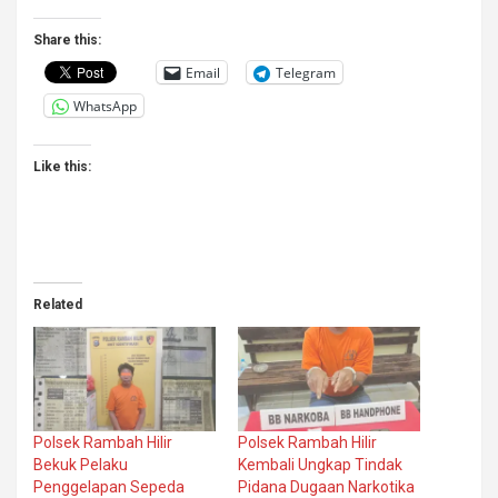
Share this:
Email
Telegram
WhatsApp
Like this:
Related
Polsek Rambah Hilir
Polsek Rambah Hilir
Bekuk Pelaku
Kembali Ungkap Tindak
Penggelapan Sepeda
Pidana Dugaan Narkotika