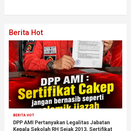
Berita Hot
BERITA HOT
DPP AMI Pertanyakan Legalitas Jabatan
Kepala Sekolah RH Sejak 2013, Sertifikat