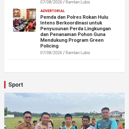
07/08/2026
Ramlan Lubis
ADVERTORIAL
Pemda dan Polres Rokan Hulu
Intens Berkoordinasi untuk
Penyusunan Perda Lingkungan
dan Penanaman Pohon Guna
Mendukung Program Green
Policing
07/08/2026
Ramlan Lubis
Sport