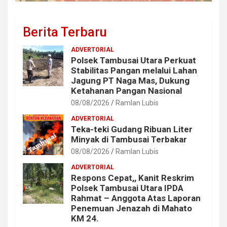
Berita Terbaru
ADVERTORIAL
Polsek Tambusai Utara Perkuat
Stabilitas Pangan melalui Lahan
Jagung PT Naga Mas, Dukung
Ketahanan Pangan Nasional
08/08/2026
Ramlan Lubis
ADVERTORIAL
Teka-teki Gudang Ribuan Liter
Minyak di Tambusai Terbakar
08/08/2026
Ramlan Lubis
ADVERTORIAL
Respons Cepat,, Kanit Reskrim
Polsek Tambusai Utara IPDA
Rahmat – Anggota Atas Laporan
Penemuan Jenazah di Mahato
KM 24.