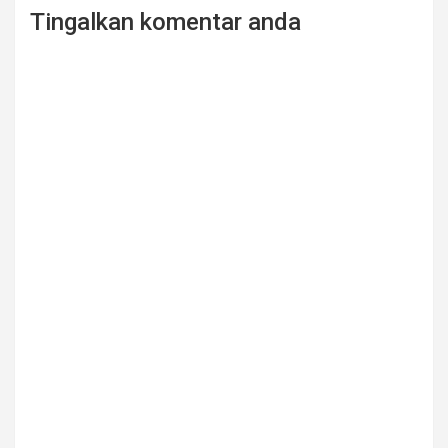
Tingalkan komentar anda