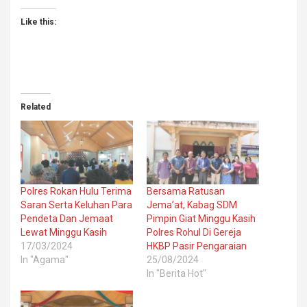
Like this:
Related
Polres Rokan Hulu Terima
Bersama Ratusan
Saran Serta Keluhan Para
Jema’at, Kabag SDM
Pendeta Dan Jemaat
Pimpin Giat Minggu Kasih
Lewat Minggu Kasih
Polres Rohul Di Gereja
17/03/2024
HKBP Pasir Pengaraian
In "Agama"
25/08/2024
In "Berita Hot"