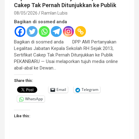
Cakep Tak Pernah Ditunjukkan ke Publik
08/05/2026
Ramlan Lubis
Bagikan di sosmed anda
Bagikan di sosmed anda DPP AMI Pertanyakan
Legalitas Jabatan Kepala Sekolah RH Sejak 2013,
Sertifikat Cakep Tak Pernah Ditunjukkan ke Publik
PEKANBARU — Usai melaporkan tujuh media online
abal-abal ke Dewan…
Share this:
Email
Telegram
WhatsApp
Like this: