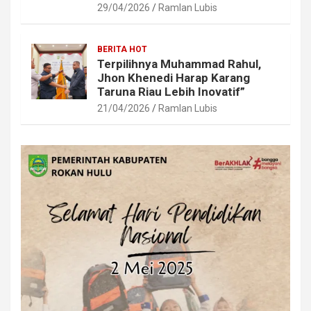
29/04/2026
Ramlan Lubis
BERITA HOT
Terpilihnya Muhammad Rahul,
Jhon Khenedi Harap Karang
Taruna Riau Lebih Inovatif”
21/04/2026
Ramlan Lubis