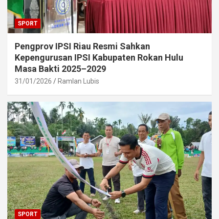
SPORT
Pengprov IPSI Riau Resmi Sahkan
Kepengurusan IPSI Kabupaten Rokan Hulu
Masa Bakti 2025–2029
31/01/2026
Ramlan Lubis
SPORT