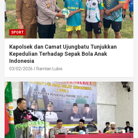
SPORT
Kapolsek dan Camat Ujungbatu Tunjukkan
Kepedulian Terhadap Sepak Bola Anak
Indonesia
03/02/2026
Ramlan Lubis