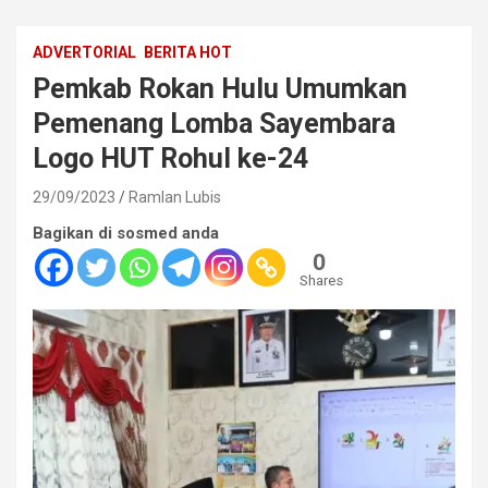
ADVERTORIAL
BERITA HOT
Pemkab Rokan Hulu Umumkan
Pemenang Lomba Sayembara
Logo HUT Rohul ke-24
29/09/2023
Ramlan Lubis
Bagikan di sosmed anda
0
Shares