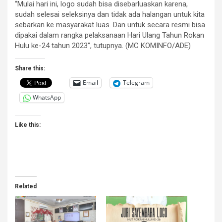
“Mulai hari ini, logo sudah bisa disebarluaskan karena,
sudah selesai seleksinya dan tidak ada halangan untuk kita
sebarkan ke masyarakat luas. Dan untuk secara resmi bisa
dipakai dalam rangka pelaksanaan Hari Ulang Tahun Rokan
Hulu ke-24 tahun 2023”, tutupnya. (MC KOMINFO/ADE)
Share this:
Email
Telegram
WhatsApp
Like this:
Related