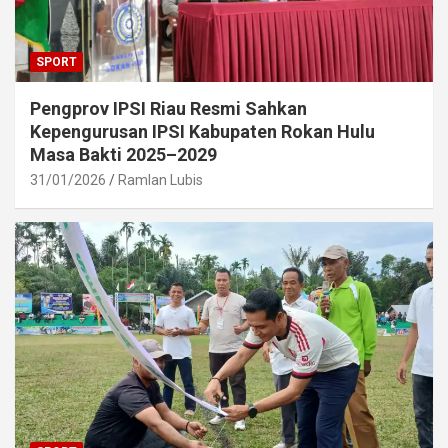
SPORT
Pengprov IPSI Riau Resmi Sahkan
Kepengurusan IPSI Kabupaten Rokan Hulu
Masa Bakti 2025–2029
31/01/2026
Ramlan Lubis