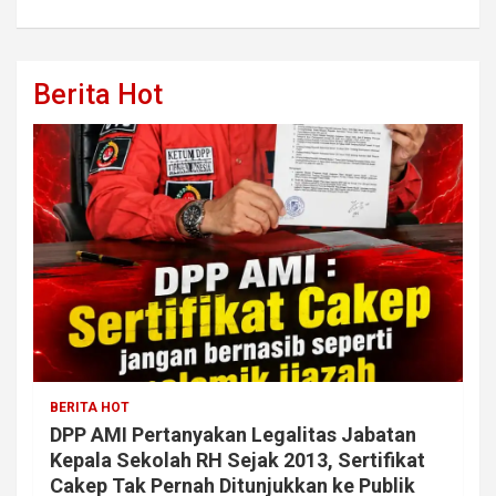
Berita Hot
BERITA HOT
DPP AMI Pertanyakan Legalitas Jabatan
Kepala Sekolah RH Sejak 2013, Sertifikat
Cakep Tak Pernah Ditunjukkan ke Publik