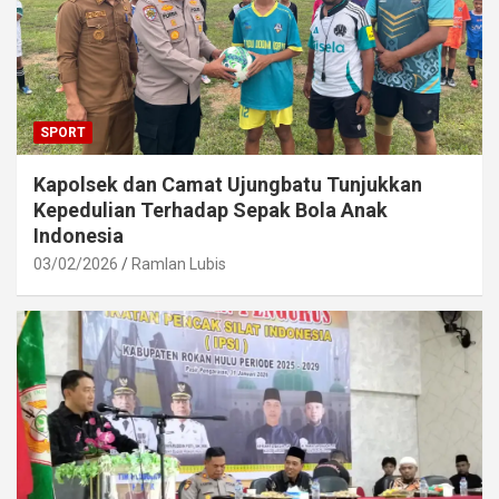
SPORT
Kapolsek dan Camat Ujungbatu Tunjukkan
Kepedulian Terhadap Sepak Bola Anak
Indonesia
03/02/2026
Ramlan Lubis