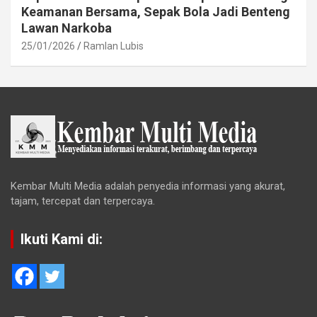
Keamanan Bersama, Sepak Bola Jadi Benteng
Lawan Narkoba
25/01/2026
Ramlan Lubis
Kembar Multi Media adalah penyedia informasi yang akurat,
tajam, tercepat dan terpercaya.
Ikuti Kami di: