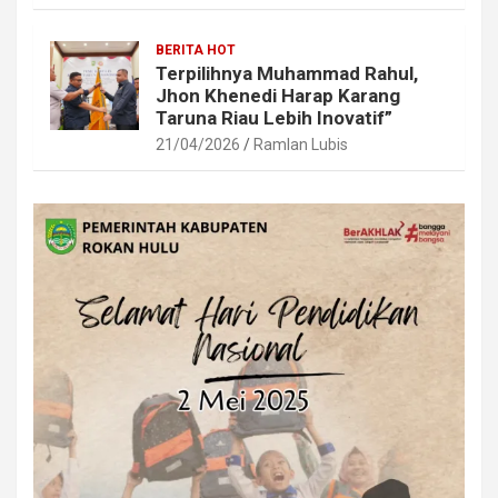
BERITA HOT
Terpilihnya Muhammad Rahul,
Jhon Khenedi Harap Karang
Taruna Riau Lebih Inovatif”
21/04/2026
Ramlan Lubis