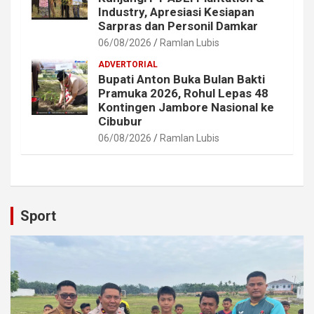
Industry, Apresiasi Kesiapan
Sarpras dan Personil Damkar
06/08/2026
Ramlan Lubis
ADVERTORIAL
Bupati Anton Buka Bulan Bakti
Pramuka 2026, Rohul Lepas 48
Kontingen Jambore Nasional ke
Cibubur
06/08/2026
Ramlan Lubis
Sport