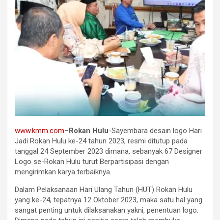
www.kmm.com
–
Rokan Hulu
-Sayembara desain logo Hari
Jadi Rokan Hulu ke-24 tahun 2023, resmi ditutup pada
tanggal 24 September 2023 dimana, sebanyak 67 Designer
Logo se-Rokan Hulu turut Berpartisipasi dengan
mengirimkan karya terbaiknya.
Dalam Pelaksanaan Hari Ulang Tahun (HUT) Rokan Hulu
yang ke-24, tepatnya 12 Oktober 2023, maka satu hal yang
sangat penting untuk dilaksanakan yakni, penentuan logo.