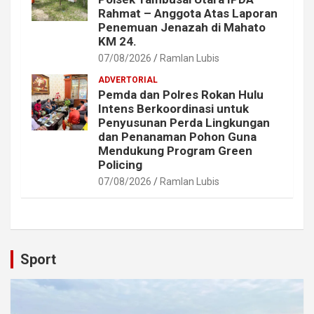
Rahmat – Anggota Atas Laporan
Penemuan Jenazah di Mahato
KM 24.
07/08/2026
Ramlan Lubis
ADVERTORIAL
Pemda dan Polres Rokan Hulu
Intens Berkoordinasi untuk
Penyusunan Perda Lingkungan
dan Penanaman Pohon Guna
Mendukung Program Green
Policing
07/08/2026
Ramlan Lubis
Sport