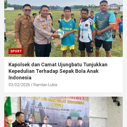
SPORT
Kapolsek dan Camat Ujungbatu Tunjukkan
Kepedulian Terhadap Sepak Bola Anak
Indonesia
03/02/2026
Ramlan Lubis