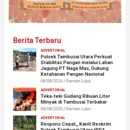
Berita Terbaru
ADVERTORIAL
Polsek Tambusai Utara Perkuat
Stabilitas Pangan melalui Lahan
Jagung PT Naga Mas, Dukung
Ketahanan Pangan Nasional
08/08/2026
Ramlan Lubis
ADVERTORIAL
Teka-teki Gudang Ribuan Liter
Minyak di Tambusai Terbakar
08/08/2026
Ramlan Lubis
ADVERTORIAL
Respons Cepat,, Kanit Reskrim
Polsek Tambusai Utara IPDA