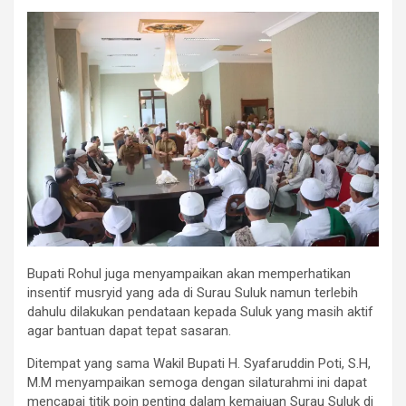
Bupati Rohul juga menyampaikan akan memperhatikan
insentif musryid yang ada di Surau Suluk namun terlebih
dahulu dilakukan pendataan kepada Suluk yang masih aktif
agar bantuan dapat tepat sasaran.
Ditempat yang sama Wakil Bupati H. Syafaruddin Poti, S.H,
M.M menyampaikan semoga dengan silaturahmi ini dapat
mencapai titik poin penting dalam kemajuan Surau Suluk di