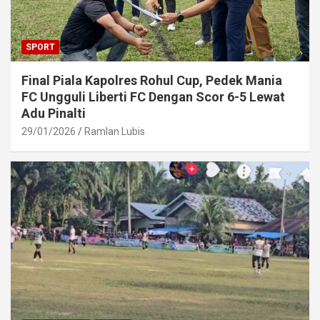
SPORT
Final Piala Kapolres Rohul Cup, Pedek Mania
FC Ungguli Liberti FC Dengan Scor 6-5 Lewat
Adu Pinalti
29/01/2026
Ramlan Lubis