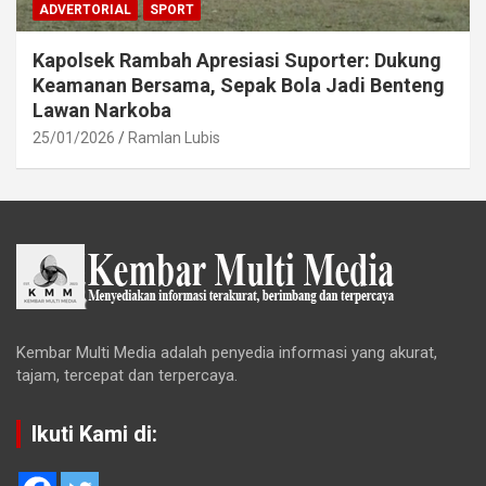
ADVERTORIAL
SPORT
Kapolsek Rambah Apresiasi Suporter: Dukung
Keamanan Bersama, Sepak Bola Jadi Benteng
Lawan Narkoba
25/01/2026
Ramlan Lubis
Kembar Multi Media adalah penyedia informasi yang akurat,
tajam, tercepat dan terpercaya.
Ikuti Kami di: