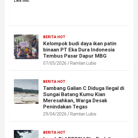
Like this:
BERITA HOT
Kelompok budi daya ikan patin
binaan PT Eka Dura Indonesia
Tembus Pasar Dapur MBG
07/05/2026
Ramlan Lubis
BERITA HOT
Tambang Galian C Diduga Ilegal di
Sungai Batang Kumu Kian
Meresahkan, Warga Desak
Penindakan Tegas
29/04/2026
Ramlan Lubis
BERITA HOT