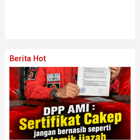
Berita Hot