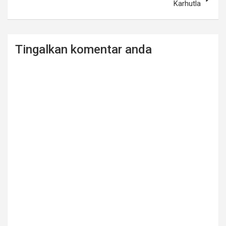
Karhutla
Tingalkan komentar anda