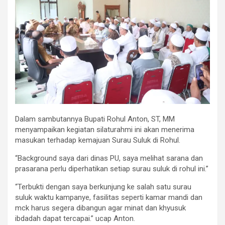
Dalam sambutannya Bupati Rohul Anton, ST, MM
menyampaikan kegiatan silaturahmi ini akan menerima
masukan terhadap kemajuan Surau Suluk di Rohul.
“Background saya dari dinas PU, saya melihat sarana dan
prasarana perlu diperhatikan setiap surau suluk di rohul ini.”
“Terbukti dengan saya berkunjung ke salah satu surau
suluk waktu kampanye, fasilitas seperti kamar mandi dan
mck harus segera dibangun agar minat dan khyusuk
ibdadah dapat tercapai.” ucap Anton.