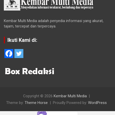
Kembar Multi Media adalah penyedia informasi yang akurat,
tajam, tercepat dan terpercaya.
Ikuti Kami di:
Copyright © 2026
Kembar Multi Media
Theme by:
Theme Horse
Proudly Powered by:
WordPress