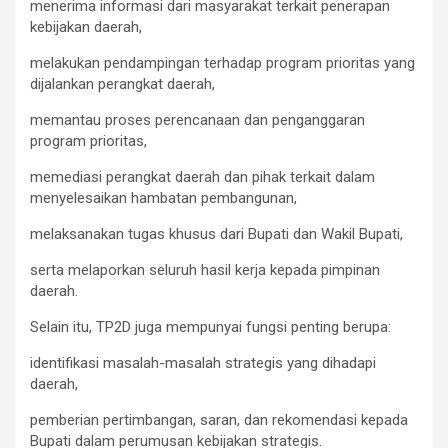
‎menerima informasi dari masyarakat terkait penerapan
kebijakan daerah,
‎melakukan pendampingan terhadap program prioritas yang
dijalankan perangkat daerah,
‎memantau proses perencanaan dan penganggaran
program prioritas,
memediasi perangkat daerah dan pihak terkait dalam
menyelesaikan hambatan pembangunan,
‎melaksanakan tugas khusus dari Bupati dan Wakil Bupati,
‎serta melaporkan seluruh hasil kerja kepada pimpinan
daerah.
‎Selain itu, TP2D juga mempunyai fungsi penting berupa:
‎identifikasi masalah-masalah strategis yang dihadapi
daerah,
‎pemberian pertimbangan, saran, dan rekomendasi kepada
Bupati dalam perumusan kebijakan strategis.