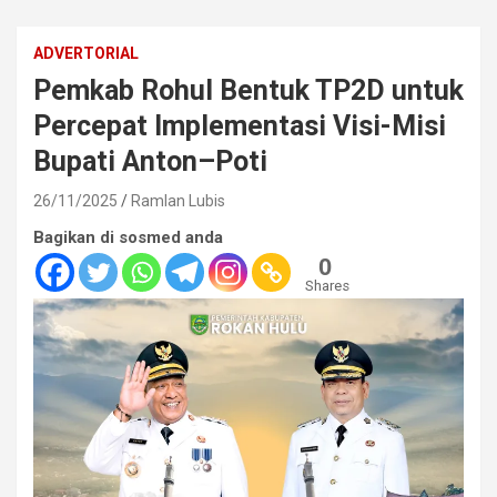
ADVERTORIAL
Pemkab Rohul Bentuk TP2D untuk
Percepat Implementasi Visi-Misi
Bupati Anton–Poti
26/11/2025
Ramlan Lubis
Bagikan di sosmed anda
0
Shares