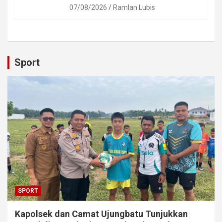
07/08/2026
Ramlan Lubis
Sport
SPORT
Kapolsek dan Camat Ujungbatu Tunjukkan