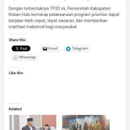
‎Dengan terbentuknya TP2D ini, Pemerintah Kabupaten
Rokan Hulu berharap pelaksanaan program prioritas dapat
berjalan lebih cepat, tepat sasaran, dan memberikan
manfaat maksimal bagi masyarakat
Share this:
Email
Telegram
WhatsApp
Like this:
Related