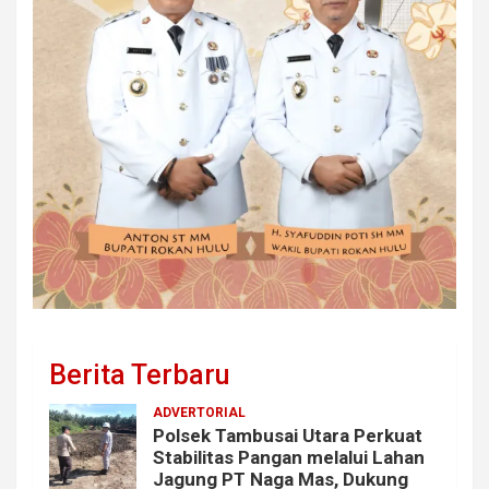
Berita Terbaru
ADVERTORIAL
Polsek Tambusai Utara Perkuat
Stabilitas Pangan melalui Lahan
Jagung PT Naga Mas, Dukung