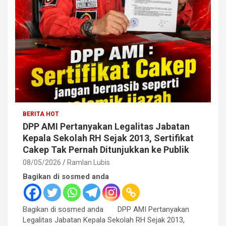
BERITA HOT
DPP AMI Pertanyakan Legalitas Jabatan
Kepala Sekolah RH Sejak 2013, Sertifikat
Cakep Tak Pernah Ditunjukkan ke Publik
08/05/2026
Ramlan Lubis
Bagikan di sosmed anda
Bagikan di sosmed anda DPP AMI Pertanyakan
Legalitas Jabatan Kepala Sekolah RH Sejak 2013,