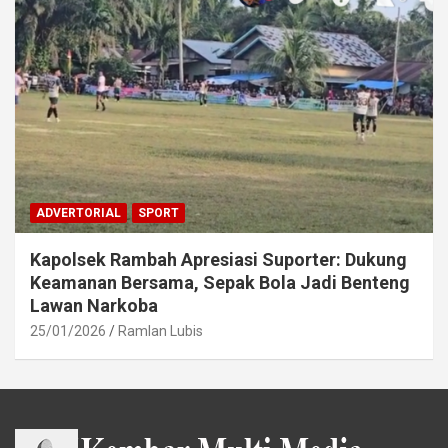
ADVERTORIAL
SPORT
Kapolsek Rambah Apresiasi Suporter: Dukung
Keamanan Bersama, Sepak Bola Jadi Benteng
Lawan Narkoba
25/01/2026
Ramlan Lubis