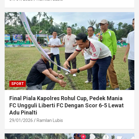
SPORT
Final Piala Kapolres Rohul Cup, Pedek Mania
FC Ungguli Liberti FC Dengan Scor 6-5 Lewat
Adu Pinalti
29/01/2026
Ramlan Lubis