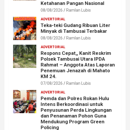
Ketahanan Pangan Nasional
08/08/2026
Ramlan Lubis
ADVERTORIAL
Teka-teki Gudang Ribuan Liter
Minyak di Tambusai Terbakar
08/08/2026
Ramlan Lubis
ADVERTORIAL
Respons Cepat,, Kanit Reskrim
Polsek Tambusai Utara IPDA
Rahmat – Anggota Atas Laporan
Penemuan Jenazah di Mahato
KM 24.
07/08/2026
Ramlan Lubis
ADVERTORIAL
Pemda dan Polres Rokan Hulu
Intens Berkoordinasi untuk
Penyusunan Perda Lingkungan
dan Penanaman Pohon Guna
Mendukung Program Green
Policing