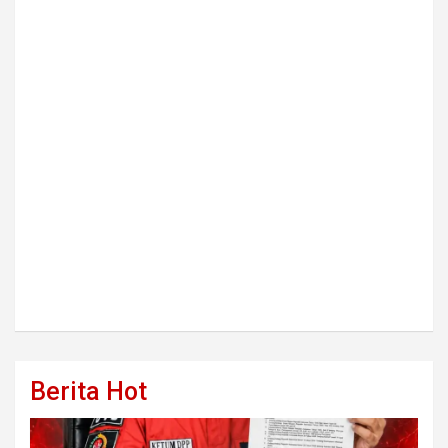
Berita Hot