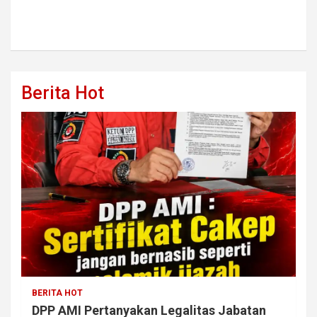
Berita Hot
BERITA HOT
DPP AMI Pertanyakan Legalitas Jabatan