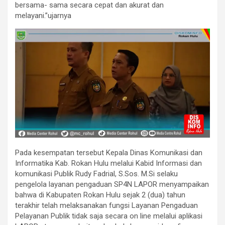
bersama- sama secara cepat dan akurat dan
melayani.”ujarnya
Pada kesempatan tersebut Kepala Dinas Komunikasi dan
Informatika Kab. Rokan Hulu melalui Kabid Informasi dan
komunikasi Publik Rudy Fadrial, S.Sos. M.Si selaku
pengelola layanan pengaduan SP4N LAPOR menyampaikan
bahwa di Kabupaten Rokan Hulu sejak 2 (dua) tahun
terakhir telah melaksanakan fungsi Layanan Pengaduan
Pelayanan Publik tidak saja secara on line melalui aplikasi