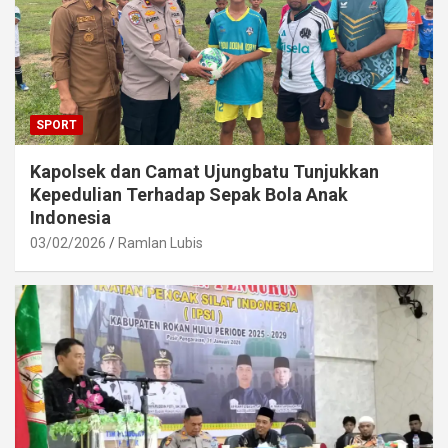
SPORT
Kapolsek dan Camat Ujungbatu Tunjukkan
Kepedulian Terhadap Sepak Bola Anak
Indonesia
03/02/2026
Ramlan Lubis