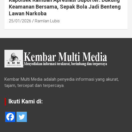
Keamanan Bersama, Sepak Bola Jadi Benteng
Lawan Narkoba
25/01/2026
Ramlan Lubis
Kembar Multi Media adalah penyedia informasi yang akurat,
tajam, tercepat dan terpercaya.
Ikuti Kami di: