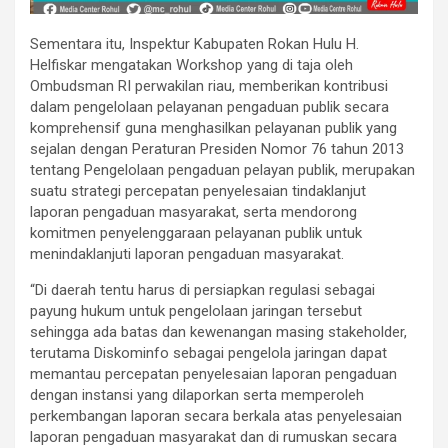
Sementara itu, Inspektur Kabupaten Rokan Hulu H.
Helfiskar mengatakan Workshop yang di taja oleh
Ombudsman RI perwakilan riau, memberikan kontribusi
dalam pengelolaan pelayanan pengaduan publik secara
komprehensif guna menghasilkan pelayanan publik yang
sejalan dengan Peraturan Presiden Nomor 76 tahun 2013
tentang Pengelolaan pengaduan pelayan publik, merupakan
suatu strategi percepatan penyelesaian tindaklanjut
laporan pengaduan masyarakat, serta mendorong
komitmen penyelenggaraan pelayanan publik untuk
menindaklanjuti laporan pengaduan masyarakat.
“Di daerah tentu harus di persiapkan regulasi sebagai
payung hukum untuk pengelolaan jaringan tersebut
sehingga ada batas dan kewenangan masing stakeholder,
terutama Diskominfo sebagai pengelola jaringan dapat
memantau percepatan penyelesaian laporan pengaduan
dengan instansi yang dilaporkan serta memperoleh
perkembangan laporan secara berkala atas penyelesaian
laporan pengaduan masyarakat dan di rumuskan secara