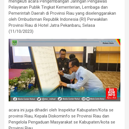
mengikuti acara Pengembangan Jaringan Pengawas
Pelayanan Publik Tingkat Kementerian, Lembaga dan
Pemerintah Daerah di Provinsi Riau yang diselenggarakan
oleh Ombudsman Republik Indonesia (RI) Perwakilan
Provinsi Riau di Hotel Jatra Pekanbaru, Selasa
(11/10/2023)
acara ini juga dihadiri oleh Inspektur Kabupaten/Kota se
provinsi Riau, Kepala Diskominfo se Provinsi Riau dan
Pengelola Pengaduan Masyarakat se Kabupaten/kota se
Provinsi Riau