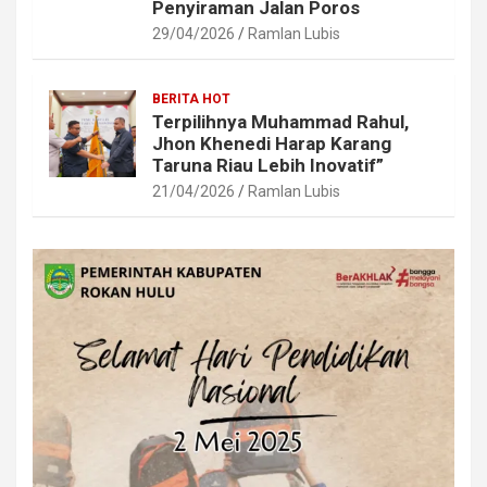
Penyiraman Jalan Poros
29/04/2026
Ramlan Lubis
BERITA HOT
Terpilihnya Muhammad Rahul,
Jhon Khenedi Harap Karang
Taruna Riau Lebih Inovatif”
21/04/2026
Ramlan Lubis