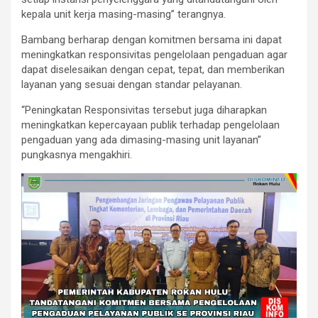
kepala unit kerja masing-masing” terangnya.
Bambang berharap dengan komitmen bersama ini dapat
meningkatkan responsivitas pengelolaan pengaduan agar
dapat diselesaikan dengan cepat, tepat, dan memberikan
layanan yang sesuai dengan standar pelayanan.
“Peningkatan Responsivitas tersebut juga diharapkan
meningkatkan kepercayaan publik terhadap pengelolaan
pengaduan yang ada dimasing-masing unit layanan”
pungkasnya mengakhiri.