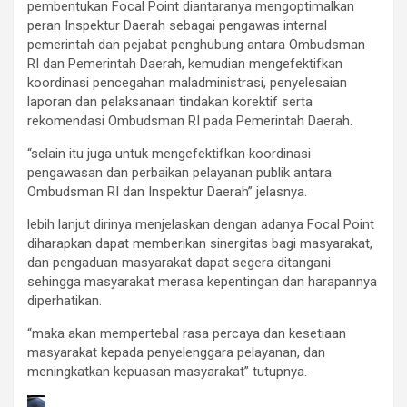
pembentukan Focal Point diantaranya mengoptimalkan
peran Inspektur Daerah sebagai pengawas internal
pemerintah dan pejabat penghubung antara Ombudsman
RI dan Pemerintah Daerah, kemudian mengefektifkan
koordinasi pencegahan maladministrasi, penyelesaian
laporan dan pelaksanaan tindakan korektif serta
rekomendasi Ombudsman RI pada Pemerintah Daerah.
“selain itu juga untuk mengefektifkan koordinasi
pengawasan dan perbaikan pelayanan publik antara
Ombudsman RI dan Inspektur Daerah” jelasnya.
lebih lanjut dirinya menjelaskan dengan adanya Focal Point
diharapkan dapat memberikan sinergitas bagi masyarakat,
dan pengaduan masyarakat dapat segera ditangani
sehingga masyarakat merasa kepentingan dan harapannya
diperhatikan.
“maka akan mempertebal rasa percaya dan kesetiaan
masyarakat kepada penyelenggara pelayanan, dan
meningkatkan kepuasan masyarakat” tutupnya.