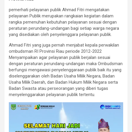
pemerhati pelayanan publik Ahmad Fitri mengatakan
pelayanan Publik merupakan rangkaian kegiatan dalam
rangka pemenuhan kebutuhan pelayanan sesuai dengan
peraturan perundang-undangan bagi setiap warga negara
yang disediakan oleh penyelenggara pelayanan publik.
Ahmad Fitri yang juga pernah menjabat kepala perwakilan
ombudsman RI Provinsi Riau periode 2012-2022
Menyampaikan agar pelayanan publik berjalan sesuai
dengan peraturan perundang-undangan maka Ombudsman
berfungsi mengawasi penyelenggaraan publik baik itu yang
diselenggarakan oleh Badan Usaha Milik Negara, Badan
Usaha Milik Daerah, dan Badan Hukum Milik Negara serta
Badan Swasta atau perseorangan yang diberi tugas
menyelenggarakan pelayanan publik tertentu.