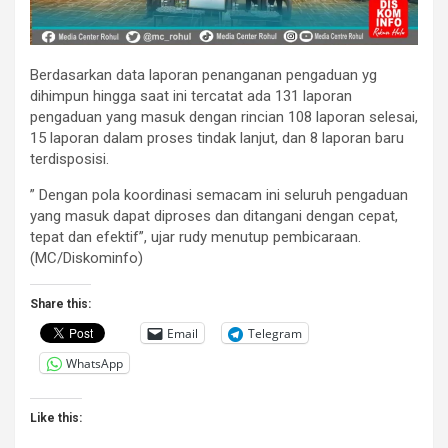
Berdasarkan data laporan penanganan pengaduan yg
dihimpun hingga saat ini tercatat ada 131 laporan
pengaduan yang masuk dengan rincian 108 laporan selesai,
15 laporan dalam proses tindak lanjut, dan 8 laporan baru
terdisposisi.
” Dengan pola koordinasi semacam ini seluruh pengaduan
yang masuk dapat diproses dan ditangani dengan cepat,
tepat dan efektif”, ujar rudy menutup pembicaraan.
(MC/Diskominfo)
Share this:
Email
Telegram
WhatsApp
Like this: