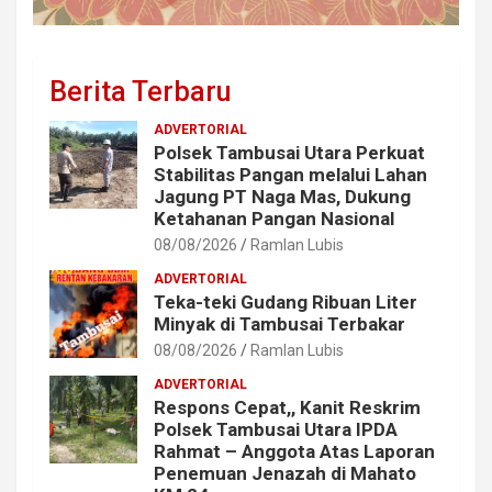
Berita Terbaru
ADVERTORIAL
Polsek Tambusai Utara Perkuat
Stabilitas Pangan melalui Lahan
Jagung PT Naga Mas, Dukung
Ketahanan Pangan Nasional
08/08/2026
Ramlan Lubis
ADVERTORIAL
Teka-teki Gudang Ribuan Liter
Minyak di Tambusai Terbakar
08/08/2026
Ramlan Lubis
ADVERTORIAL
Respons Cepat,, Kanit Reskrim
Polsek Tambusai Utara IPDA
Rahmat – Anggota Atas Laporan
Penemuan Jenazah di Mahato