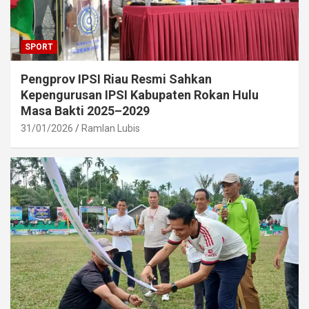
SPORT
Pengprov IPSI Riau Resmi Sahkan
Kepengurusan IPSI Kabupaten Rokan Hulu
Masa Bakti 2025–2029
31/01/2026
Ramlan Lubis