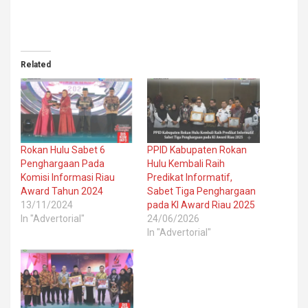
Related
Rokan Hulu Sabet 6
PPID Kabupaten Rokan
Penghargaan Pada
Hulu Kembali Raih
Komisi Informasi Riau
Predikat Informatif,
Award Tahun 2024
Sabet Tiga Penghargaan
13/11/2024
pada KI Award Riau 2025
In "Advertorial"
24/06/2026
In "Advertorial"