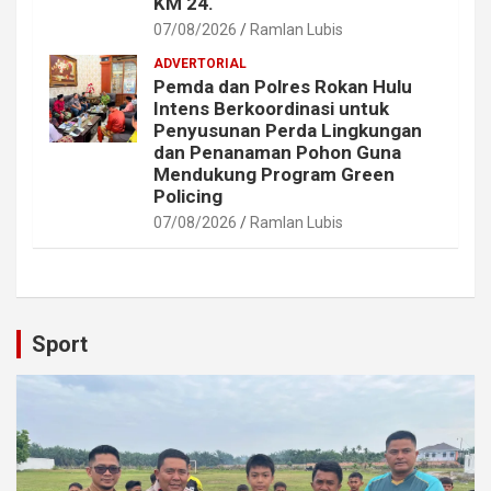
KM 24.
07/08/2026
Ramlan Lubis
ADVERTORIAL
Pemda dan Polres Rokan Hulu
Intens Berkoordinasi untuk
Penyusunan Perda Lingkungan
dan Penanaman Pohon Guna
Mendukung Program Green
Policing
07/08/2026
Ramlan Lubis
Sport