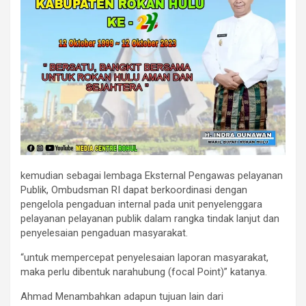
kemudian sebagai lembaga Eksternal Pengawas pelayanan
Publik, Ombudsman RI dapat berkoordinasi dengan
pengelola pengaduan internal pada unit penyelenggara
pelayanan pelayanan publik dalam rangka tindak lanjut dan
penyelesaian pengaduan masyarakat.
“untuk mempercepat penyelesaian laporan masyarakat,
maka perlu dibentuk narahubung (focal Point)” katanya.
Ahmad Menambahkan adapun tujuan lain dari