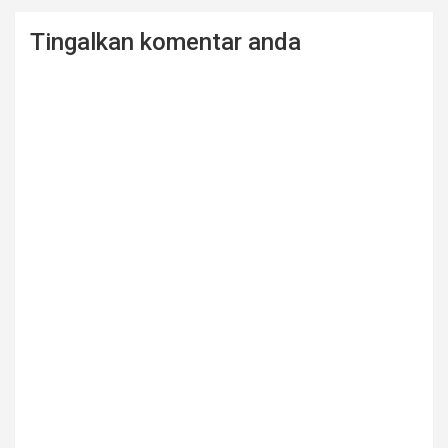
Tingalkan komentar anda