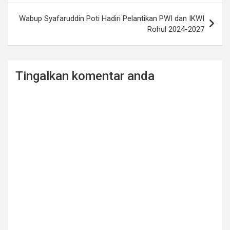
Wabup Syafaruddin Poti Hadiri Pelantikan PWI dan IKWI
Rohul 2024-2027
Tingalkan komentar anda