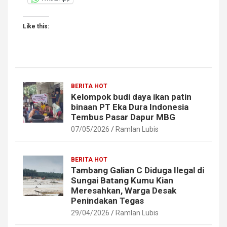
Like this:
BERITA HOT
Kelompok budi daya ikan patin
binaan PT Eka Dura Indonesia
Tembus Pasar Dapur MBG
07/05/2026
Ramlan Lubis
BERITA HOT
Tambang Galian C Diduga Ilegal di
Sungai Batang Kumu Kian
Meresahkan, Warga Desak
Penindakan Tegas
29/04/2026
Ramlan Lubis