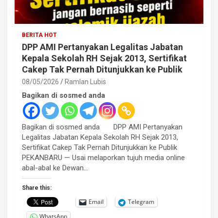
BERITA HOT
DPP AMI Pertanyakan Legalitas Jabatan
Kepala Sekolah RH Sejak 2013, Sertifikat
Cakep Tak Pernah Ditunjukkan ke Publik
08/05/2026
Ramlan Lubis
Bagikan di sosmed anda
Bagikan di sosmed anda DPP AMI Pertanyakan
Legalitas Jabatan Kepala Sekolah RH Sejak 2013,
Sertifikat Cakep Tak Pernah Ditunjukkan ke Publik
PEKANBARU — Usai melaporkan tujuh media online
abal-abal ke Dewan…
Share this:
Email
Telegram
WhatsApp