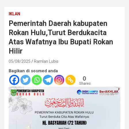
IKLAN
Pemerintah Daerah kabupaten
Rokan Hulu,Turut Berdukacita
Atas Wafatnya Ibu Bupati Rokan
Hilir
05/08/2025
Ramlan Lubis
Bagikan di sosmed anda
0
Shares