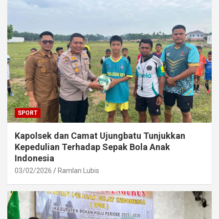
SPORT
Kapolsek dan Camat Ujungbatu Tunjukkan
Kepedulian Terhadap Sepak Bola Anak
Indonesia
03/02/2026
Ramlan Lubis