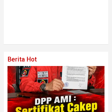
Berita Hot