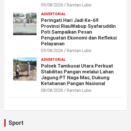
09/08/2026
Ramlan Lubis
ADVERTORIAL
Peringati Hari Jadi Ke-69
Provinsi RiauWabup Syafaruddin
Poti Sampaikan Pesan
Penguatan Ekonomi dan Refleksi
Pelayanan
09/08/2026
Ramlan Lubis
ADVERTORIAL
Polsek Tambusai Utara Perkuat
Stabilitas Pangan melalui Lahan
Jagung PT Naga Mas, Dukung
Ketahanan Pangan Nasional
08/08/2026
Ramlan Lubis
Sport