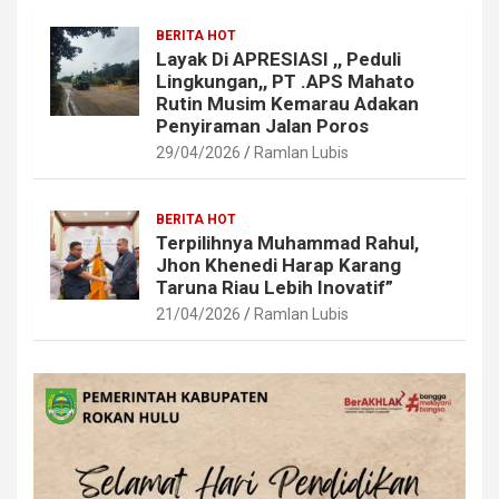
BERITA HOT
Layak Di APRESIASI ,, Peduli
Lingkungan,, PT .APS Mahato
Rutin Musim Kemarau Adakan
Penyiraman Jalan Poros
29/04/2026
Ramlan Lubis
BERITA HOT
Terpilihnya Muhammad Rahul,
Jhon Khenedi Harap Karang
Taruna Riau Lebih Inovatif”
21/04/2026
Ramlan Lubis