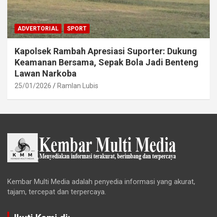
ADVERTORIAL
SPORT
Kapolsek Rambah Apresiasi Suporter: Dukung
Keamanan Bersama, Sepak Bola Jadi Benteng
Lawan Narkoba
25/01/2026
Ramlan Lubis
Kembar Multi Media adalah penyedia informasi yang akurat,
tajam, tercepat dan terpercaya.