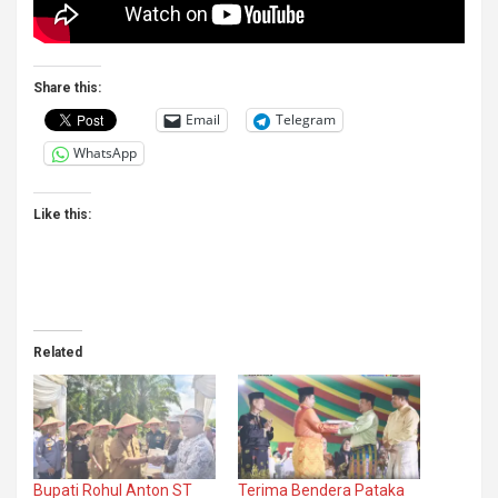
Share this:
Email
Telegram
WhatsApp
Like this:
Related
Bupati Rohul Anton ST
Terima Bendera Pataka