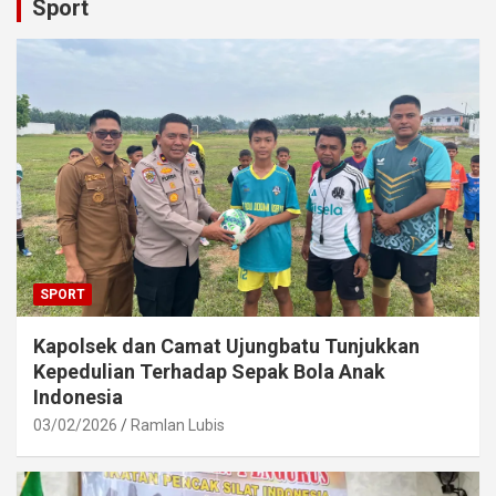
Sport
SPORT
Kapolsek dan Camat Ujungbatu Tunjukkan
Kepedulian Terhadap Sepak Bola Anak
Indonesia
03/02/2026
Ramlan Lubis