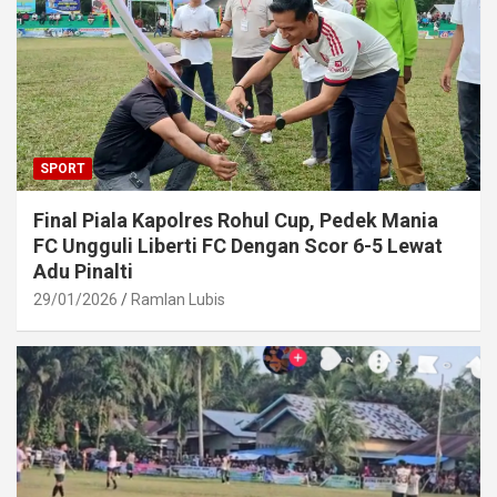
SPORT
Final Piala Kapolres Rohul Cup, Pedek Mania
FC Ungguli Liberti FC Dengan Scor 6-5 Lewat
Adu Pinalti
29/01/2026
Ramlan Lubis