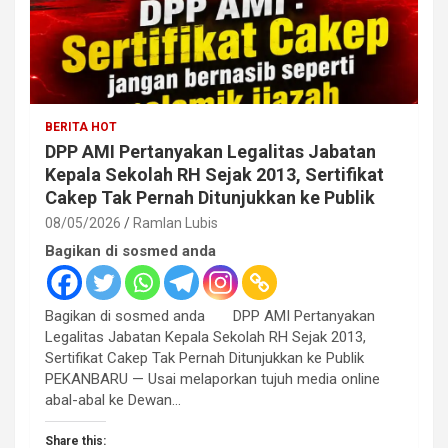
BERITA HOT
DPP AMI Pertanyakan Legalitas Jabatan
Kepala Sekolah RH Sejak 2013, Sertifikat
Cakep Tak Pernah Ditunjukkan ke Publik
08/05/2026
Ramlan Lubis
Bagikan di sosmed anda
Bagikan di sosmed anda DPP AMI Pertanyakan
Legalitas Jabatan Kepala Sekolah RH Sejak 2013,
Sertifikat Cakep Tak Pernah Ditunjukkan ke Publik
PEKANBARU — Usai melaporkan tujuh media online
abal-abal ke Dewan…
Share this: