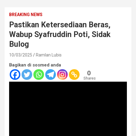
BREAKING NEWS
Pastikan Ketersediaan Beras,
Wabup Syafruddin Poti, Sidak
Bulog
10/03/2025
Ramlan Lubis
Bagikan di sosmed anda
0
Shares