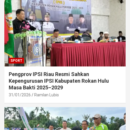
SPORT
Pengprov IPSI Riau Resmi Sahkan
Kepengurusan IPSI Kabupaten Rokan Hulu
Masa Bakti 2025–2029
31/01/2026
Ramlan Lubis