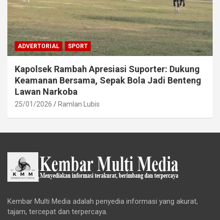
ADVERTORIAL
SPORT
Kapolsek Rambah Apresiasi Suporter: Dukung
Keamanan Bersama, Sepak Bola Jadi Benteng
Lawan Narkoba
25/01/2026
Ramlan Lubis
Kembar Multi Media adalah penyedia informasi yang akurat,
tajam, tercepat dan terpercaya.