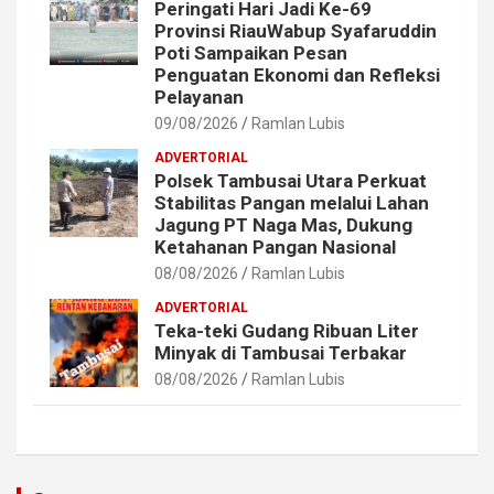
Peringati Hari Jadi Ke-69
Provinsi RiauWabup Syafaruddin
Poti Sampaikan Pesan
Penguatan Ekonomi dan Refleksi
Pelayanan
09/08/2026
Ramlan Lubis
ADVERTORIAL
Polsek Tambusai Utara Perkuat
Stabilitas Pangan melalui Lahan
Jagung PT Naga Mas, Dukung
Ketahanan Pangan Nasional
08/08/2026
Ramlan Lubis
ADVERTORIAL
Teka-teki Gudang Ribuan Liter
Minyak di Tambusai Terbakar
08/08/2026
Ramlan Lubis