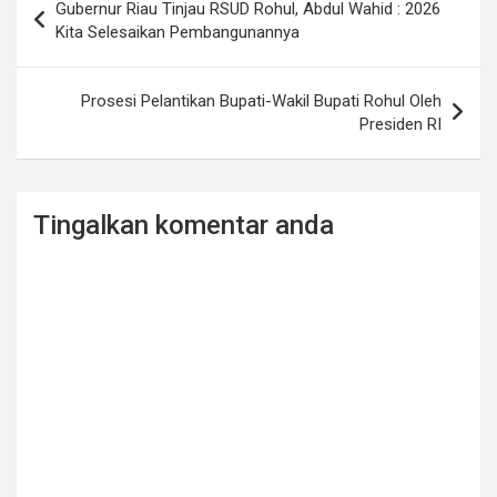
Gubernur Riau Tinjau RSUD Rohul, Abdul Wahid : 2026
navigation
Kita Selesaikan Pembangunannya
Prosesi Pelantikan Bupati-Wakil Bupati Rohul Oleh
Presiden RI
Tingalkan komentar anda