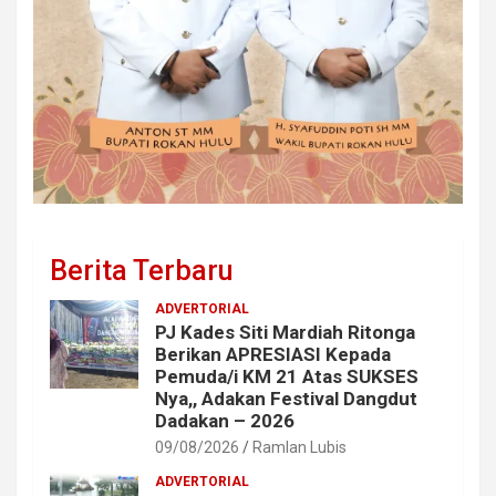
Berita Terbaru
ADVERTORIAL
PJ Kades Siti Mardiah Ritonga
Berikan APRESIASI Kepada
Pemuda/i KM 21 Atas SUKSES
Nya,, Adakan Festival Dangdut
Dadakan – 2026
09/08/2026
Ramlan Lubis
ADVERTORIAL