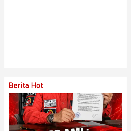
Berita Hot