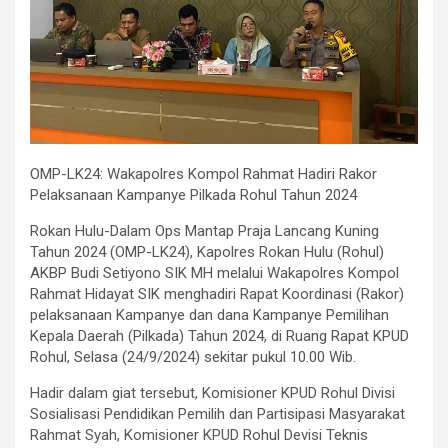
OMP-LK24: Wakapolres Kompol Rahmat Hadiri Rakor
Pelaksanaan Kampanye Pilkada Rohul Tahun 2024
Rokan Hulu-Dalam Ops Mantap Praja Lancang Kuning
Tahun 2024 (OMP-LK24), Kapolres Rokan Hulu (Rohul)
AKBP Budi Setiyono SIK MH melalui Wakapolres Kompol
Rahmat Hidayat SIK menghadiri Rapat Koordinasi (Rakor)
pelaksanaan Kampanye dan dana Kampanye Pemilihan
Kepala Daerah (Pilkada) Tahun 2024, di Ruang Rapat KPUD
Rohul, Selasa (24/9/2024) sekitar pukul 10.00 Wib.
Hadir dalam giat tersebut, Komisioner KPUD Rohul Divisi
Sosialisasi Pendidikan Pemilih dan Partisipasi Masyarakat
Rahmat Syah, Komisioner KPUD Rohul Devisi Teknis