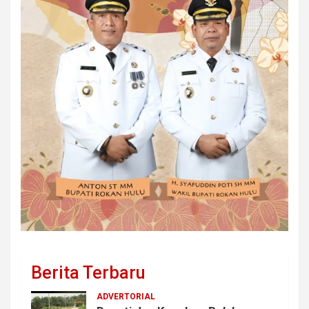
Berita Terbaru
ADVERTORIAL