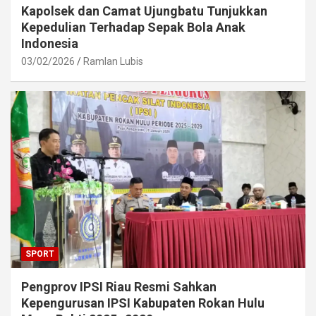
Kapolsek dan Camat Ujungbatu Tunjukkan
Kepedulian Terhadap Sepak Bola Anak
Indonesia
03/02/2026
Ramlan Lubis
SPORT
Pengprov IPSI Riau Resmi Sahkan
Kepengurusan IPSI Kabupaten Rokan Hulu