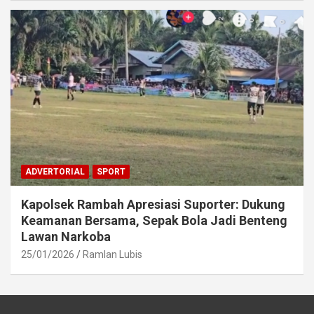
ADVERTORIAL
SPORT
Kapolsek Rambah Apresiasi Suporter: Dukung
Keamanan Bersama, Sepak Bola Jadi Benteng
Lawan Narkoba
25/01/2026
Ramlan Lubis