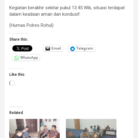
Kegiatan berakhir sekitar pukul 13.45 Wib, situasi terdapat
dalam keadaan aman dan kondusif.
(Humas Polres Rohul)
Share this:
Email
Telegram
WhatsApp
Like this:
Loading…
Related