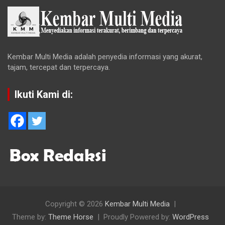
Kembar Multi Media adalah penyedia informasi yang akurat,
tajam, tercepat dan terpercaya.
Ikuti Kami di:
Copyright © 2026
Kembar Multi Media
Theme by:
Theme Horse
Proudly Powered by:
WordPress