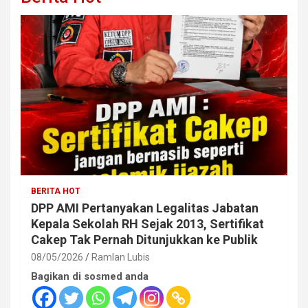
BERITA HOT
DPP AMI Pertanyakan Legalitas Jabatan
Kepala Sekolah RH Sejak 2013, Sertifikat
Cakep Tak Pernah Ditunjukkan ke Publik
08/05/2026
Ramlan Lubis
Bagikan di sosmed anda