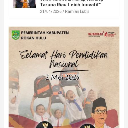
Taruna Riau Lebih Inovatif”
21/04/2026
Ramlan Lubis