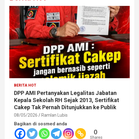
BERITA HOT
DPP AMI Pertanyakan Legalitas Jabatan
Kepala Sekolah RH Sejak 2013, Sertifikat
Cakep Tak Pernah Ditunjukkan ke Publik
08/05/2026
Ramlan Lubis
Bagikan di sosmed anda
0
Shares