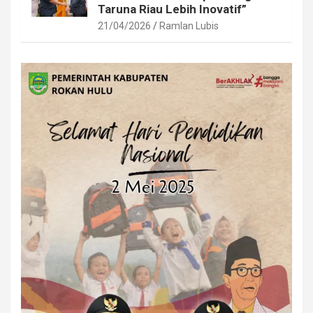
Taruna Riau Lebih Inovatif”
21/04/2026
Ramlan Lubis