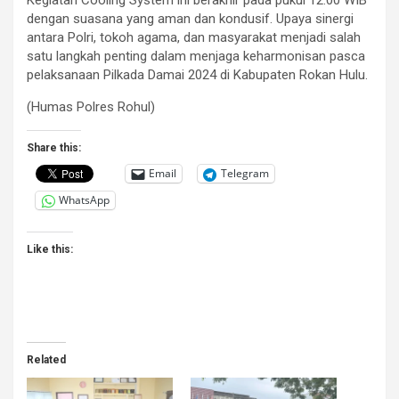
dengan suasana yang aman dan kondusif. Upaya sinergi
antara Polri, tokoh agama, dan masyarakat menjadi salah
satu langkah penting dalam menjaga keharmonisan pasca
pelaksanaan Pilkada Damai 2024 di Kabupaten Rokan Hulu.
(Humas Polres Rohul)
Share this:
Email
Telegram
WhatsApp
Like this:
Related