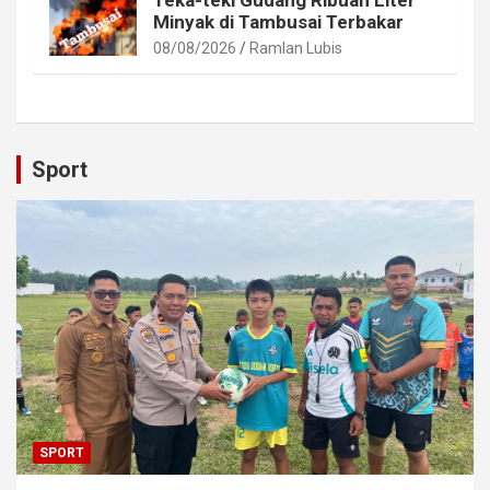
Minyak di Tambusai Terbakar
08/08/2026
Ramlan Lubis
Sport
SPORT